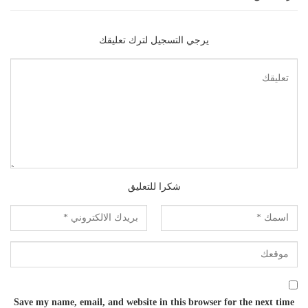
يرجي التسجيل لترك تعليقك
شكرا للتعليق
Save my name, email, and website in this browser for the next time