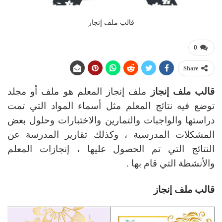
قالب ملف إنجاز
0
Share
قالب ملف إنجاز
ملف إنجاز المعلم هو ملف أو مجلد
توضع فيه نتائج المعلم مثل أسماء المواد التي تمت
دراستها والواجبات والتمارين والاختبارات وحلول بعض
المشكلات المدرسية ، وكذلك تقارير المدرسة عن
النتائج التي تم الحصول عليها ، إنجازات المعلم
والأنشطة التي قام بها .
قالب ملف إنجاز