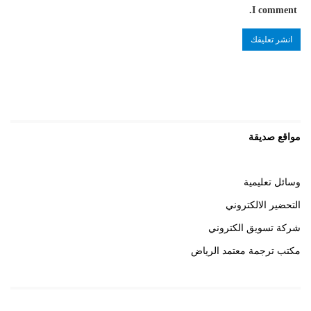
I comment.
مواقع صديقة
وسائل تعليمية
التحضير الالكتروني
شركة تسويق الكتروني
مكتب ترجمة معتمد الرياض
روابط هامة