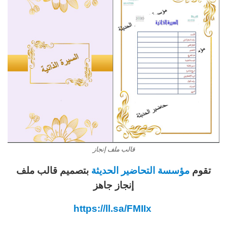
قالب ملف إنجاز
تقوم
مؤسسة التحاضير الحديثة
بتصميم قالب ملف
إنجاز جاهز
https://ll.sa/FMIIx