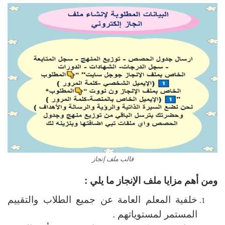
قالب ملف إنجاز
ومن أهم مزايا ملف الإنجاز ما يلي :
خلفية المعلم العامة عن جميع الطلاب والتقييم
المستمر لمستوياتهم .