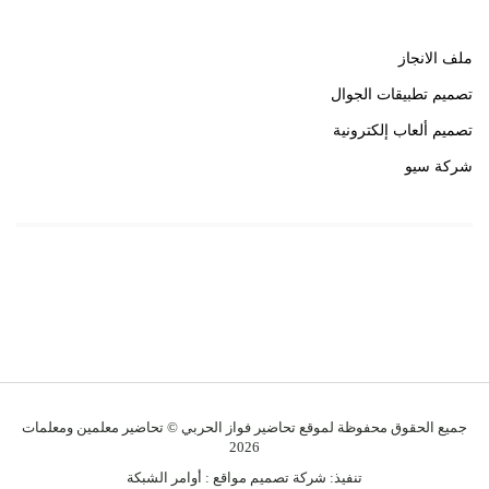
ملف الانجاز
تصميم تطبيقات الجوال
تصميم ألعاب إلكترونية
شركة سيو
روابط هامة
خبير سيو
جميع الحقوق محفوظة لموقع تحاضير فواز الحربي © تحاضير معلمين ومعلمات
2026
تنفيذ:
شركة تصميم مواقع
:
أوامر الشبكة