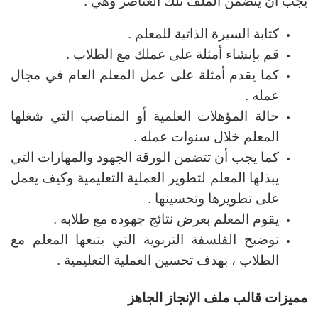
يجب أن يتضمن الملف تلك العناصر وهي :
كتابة السيرة الذاتية للمعلم .
قم بإنشاء أمثلة على عملك مع الطلاب .
كما يقدم أمثلة على عمل المعلم العام في مجال
عمله .
حالة المؤهلات العلمية أو المناصب التي شغلها
المعلم خلال سنوات عمله .
كما يجب أن تتضمن الورقة الجهود والمهارات التي
يبذلها المعلم لتطوير العملية التعليمية وكيف يعمل
على تطويرها وتحسينها .
يقوم المعلم بعرض نتائج جهوده مع طلابه .
توضيح الفلسفة التربوية التي يتبعها المعلم مع
الطلاب ، بهدف تحسين العملية التعليمية .
مميزات قالب ملف الإنجاز الجاهز