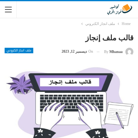
Home
ملف انجاز الكتروني
قالب ملف إنجاز
ملف انجاز الكتروني
On
ديسمبر 12, 2023
By
Mhanaa