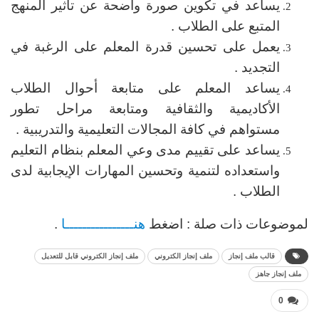
يساعد في تكوين صورة واضحة عن تأثير المنهج
المتبع على الطلاب .
يعمل على تحسين قدرة المعلم على الرغبة في
التجديد .
يساعد المعلم على متابعة أحوال الطلاب
الأكاديمية والثقافية ومتابعة مراحل تطور
مستواهم في كافة المجالات التعليمية والتدريبية .
يساعد على تقييم مدى وعي المعلم بنظام التعليم
واستعداده لتنمية وتحسين المهارات الإيجابية لدى
الطلاب .
لموضوعات ذات صلة : اضغط
هنــــــــــــــــا
.
قالب ملف إنجاز
ملف إنجاز الكتروني
ملف إنجاز الكتروني قابل للتعديل
ملف إنجاز جاهز
0