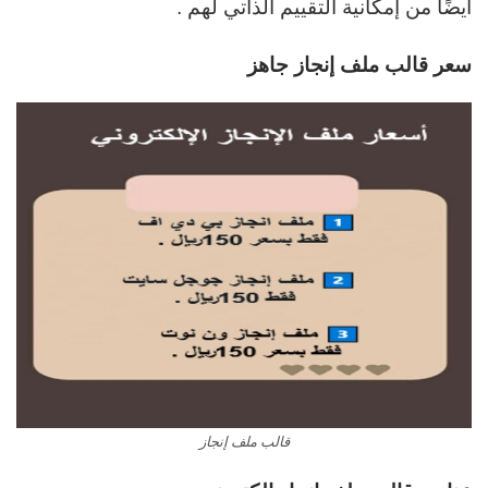
أيضًا من إمكانية التقييم الذاتي لهم .
سعر قالب ملف إنجاز جاهز
قالب ملف إنجاز