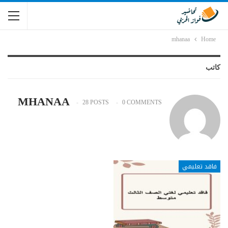
mhanaa
Home
كاتب
MHANAA
28 POSTS
0 COMMENTS
فاقد تعليمي