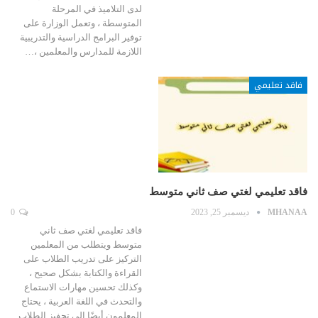
لدى التلاميذ في المرحلة
المتوسطة ، وتعمل الوزارة على
توفير البرامج الدراسية والتدريبية
اللازمة للمدارس والمعلمين ،…
فاقد تعليمي
فاقد تعليمي لغتي صف ثاني متوسط
MHANAA
ديسمبر 25, 2023
0
فاقد تعليمي لغتي صف ثاني
متوسط ويتطلب من المعلمين
التركيز على تدريب الطلاب على
القراءة والكتابة بشكل صحيح ،
وكذلك تحسين مهارات الاستماع
والتحدث في اللغة العربية ، يحتاج
المعلمون أيضًا إلى تحفيز الطلاب