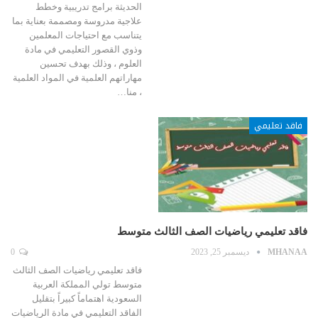
الحديثة برامج تدريبية وخطط
علاجية مدروسة ومصممة بعناية بما
يتناسب مع احتياجات المعلمين
وذوي القصور التعليمي في مادة
العلوم ، وذلك بهدف تحسين
مهاراتهم العلمية في المواد العلمية
، منا…
فاقد تعليمي
فاقد تعليمي رياضيات الصف الثالث متوسط
MHANAA
ديسمبر 25, 2023
0
فاقد تعليمي رياضيات الصف الثالث
متوسط تولي المملكة العربية
السعودية اهتماماً كبيراً بتقليل
الفاقد التعليمي في مادة الرياضيات