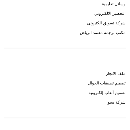
وسائل تعليمية
التحضير الالكتروني
شركة تسويق الكتروني
مكتب ترجمة معتمد الرياض
روابط هامة
ملف الانجاز
تصميم تطبيقات الجوال
تصميم ألعاب إلكترونية
شركة سيو
روابط هامة