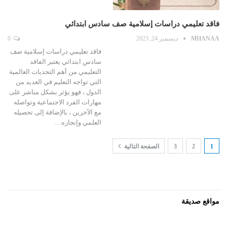
فاقد تعليمي دراسات إسلامية صف سادس ابتدائي
MHANAA
ديسمبر 24, 2023
0
فاقد تعليمي دراسات إسلامية صف
سادس ابتدائي يعتبر الفاقد
التعليمي من أهم التحديات العالمية
التي تواجه التعليم في العديد من
الدول ، فهو يؤثر بشكل مباشر على
مهارات الفرد الاجتماعية وتواصله
مع الآخرين ، بالإضافة إلى تحصيله
العلمي وإنجازه…
1
2
3
الصفحة التالية
مواقع صديقة