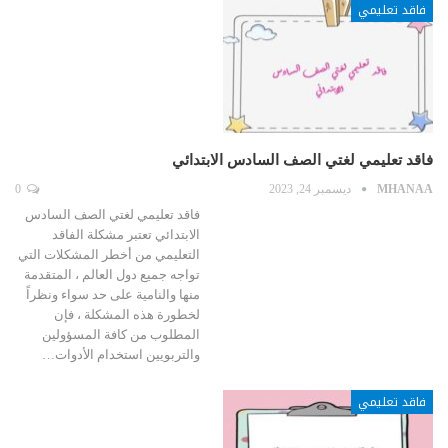
فاقد تعليمي
فاقد تعليمي لغتي الصف السادس الابتدائي
MHANAA
ديسمبر 24, 2023
0
فاقد تعليمي لغتي الصف السادس
الابتدائي تعتبر مشكلة الفاقد
التعليمي من أخطر المشكلات التي
تواجه جميع دول العالم ، المتقدمة
منها والنامية على حد سواء ونظراً
لخطورة هذه المشكلة ، فإن
المطلوب من كافة المسؤولين
والتربويين استخدام الأدوات…
فاقد تعليمي