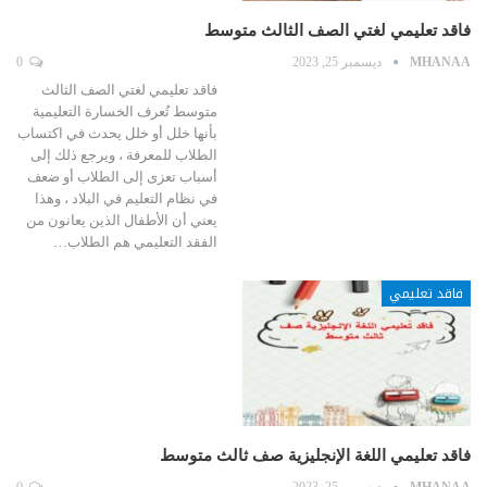
فاقد تعليمي لغتي الصف الثالث متوسط
MHANAA
ديسمبر 25, 2023
0
فاقد تعليمي لغتي الصف الثالث
متوسط تُعرف الخسارة التعليمية
بأنها خلل أو خلل يحدث في اكتساب
الطلاب للمعرفة ، ويرجع ذلك إلى
أسباب تعزى إلى الطلاب أو ضعف
في نظام التعليم في البلاد ، وهذا
يعني أن الأطفال الذين يعانون من
الفقد التعليمي هم الطلاب…
فاقد تعليمي
فاقد تعليمي اللغة الإنجليزية صف ثالث متوسط