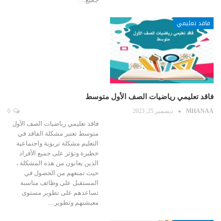
فاقد تعليمي
فاقد تعليمي رياضيات الصف الأول متوسط
MHANAA
ديسمبر 25, 2023
0
فاقد تعليمي رياضيات الصف الأول
متوسط تعتبر مشكلة الفاقد في
التعليم مشكلة تربوية واجتماعية
خطيرة وتؤثر على جميع الأفراد
الذين يعانون من هذه المشكلة ،
حيث تمنعهم من الحصول في
المستقبل على وظائف مناسبة
تساعدهم على تطوير مستوى
معيشتهم وتطوير…