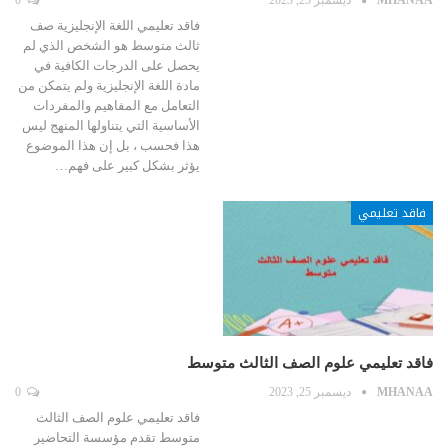
MHANAA
ديسمبر 25, 2023
0
فاقد تعليمي اللغة الإنجليزية صف
ثالث متوسط هو الشخص الذي لم
يحصل على الدرجات الكافية في
مادة اللغة الإنجليزية ولم يتمكن من
التعامل مع المفاهيم والمفردات
الأساسية التي يتناولها المنهج ليس
هذا فحسب ، بل إن هذا الموضوع
يؤثر بشكل كبير على فهم…
فاقد تعليمي
فاقد تعليمي علوم الصف الثالث متوسط
MHANAA
ديسمبر 25, 2023
0
فاقد تعليمي علوم الصف الثالث
متوسط تقدم مؤسسة التحاضير