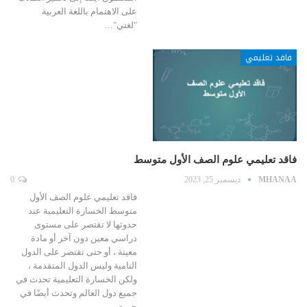
على الاهتمام باللغة العربية
"لغتي"…
فاقد تعليمي
فاقد تعليمي علوم الصف الأول متوسط
MHANAA
ديسمبر 25, 2023
0
فاقد تعليمي علوم الصف الأول
متوسط الخسارة التعليمية عند
حدوثها لا تقتصر على مستوى
دراسي معين دون آخر أو مادة
معينة ، أو حتى تقتصر على الدول
النامية وليس الدول المتقدمة ،
ولكن الخسارة التعليمية تحدث في
جميع دول العالم وتحدث أيضًا في
جميع…