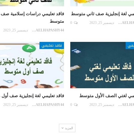
يمي لغة إنجليزية صف ثاني متوسط
فاقد تعليمي دراسات إسلامية صف ث
متوسط
SARAELHAPASHY44
ديسمبر 25, 2023
0
SARAELHAPASHY44
ديسمبر 25, 2023
يمي
فاقد تعليمي
يمي لغتي الصف الأول متوسط
فاقد تعليمي لغة إنجليزية صف أول
SARAELHAPASHY44
ديسمبر 25, 2023
0
SARAELHAPASHY44
ديسمبر 25, 2023
المزيد