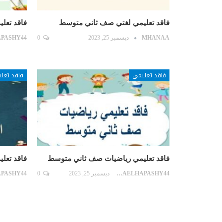
فاقد تعليمي لغتي صف ثاني متوسط
فاقد تعل
MHANAA
ديسمبر 25, 2023
0
فاقد تعليمي
فاقد تعل
فاقد تعليمي رياضيات صف ثاني متوسط
فاقد تعل
SARAELHAPASHY44
ديسمبر 25, 2023
0