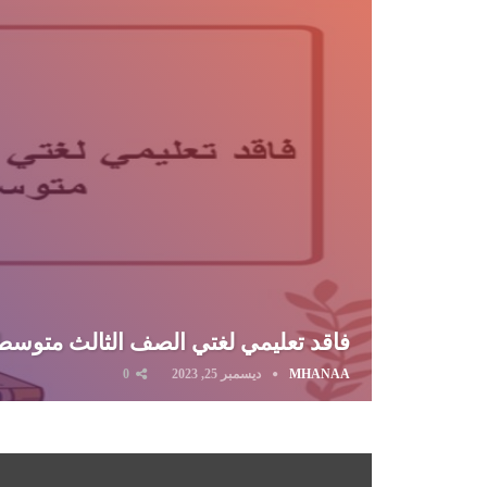
فاقد تعليمي لغتي الصف الثالث متوسط
MHANAA
ديسمبر 25, 2023
0