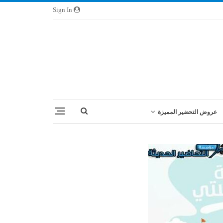
Sign In
عروض التحضير المميزة