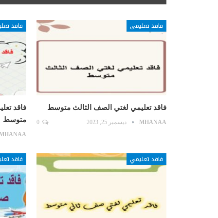
فاقد تعليمي
فاقد تعل
فاقد تعليمي لغتي الصف الثالث متوسط
فاقد تعلي
متوسط
MHANAA
ديسمبر 25, 2023
0
MHANAA
فاقد تعليمي
فاقد تعل