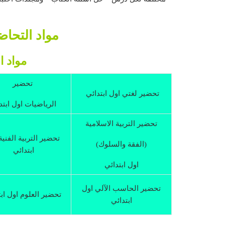
مواد التحاض
مواد ا
تحضير
تحضير لغتي اول ابتدائي
الرياضيات اول ابتد
تحضير التربية الاسلامية
تحضير التربية الفنية
(الفقة والسلوك)
ابتدائي
اول ابتدائي
تحضير الحاسب الآلي اول
تحضير العلوم اول اب
ابتدائي