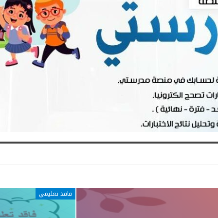
فاقد تعليمي