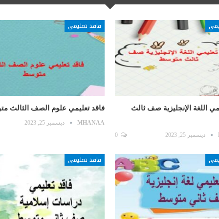
يمي
فاقد تعليمي
مي اللغة الإنجليزية صف ثالث
فاقد تعليمي علوم الصف الثالث م
MHANAA
ديسمبر 25, 2023
ديسمبر 25, 2023
0
يمي
فاقد تعليمي