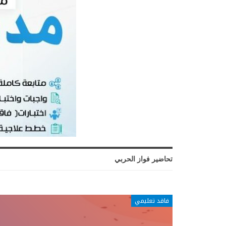
تحاضير فواز الحربي
فاقد تعليمي