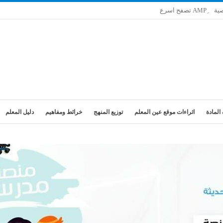
ية
المادة
اثراءات موقع عين المعلم
توزيع المنهج
خرائط ومفاهيم
دليل المعلم