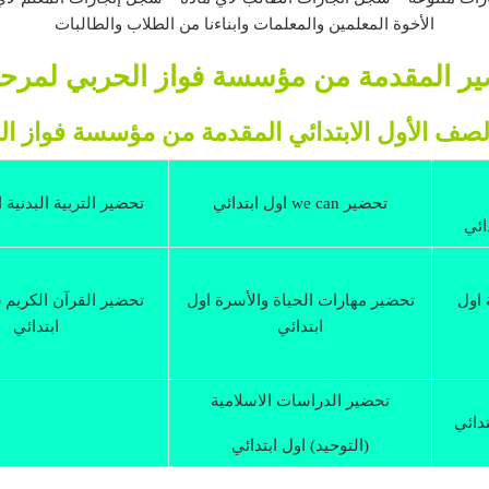
الأخوة المعلمين والمعلمات وابناءنا من الطلاب والطالبات
ير المقدمة من مؤسسة فواز الحربي لمرحلة
لصف الأول الابتدائي المقدمة من مؤسسة فواز ا
تحضير w
e can اول ابتدائي
تحضير التربية البدنية 
ائي
 اول
تحضير
مهارات الحياة والأسرة اول
تحضير
القرآن الكريم 
ابتدائي
ابتدائي
تحضير الدراسات الاسلامية
تدائي
(التوحيد) اول ابتدائي