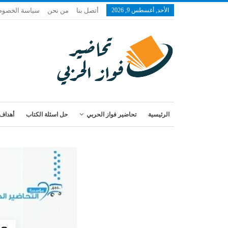
الأحد, أغسطس 9, 2026
أتصل بنا
من نحن
سياسة الخصوص
الرئيسية
تحاضير فواز الحربي
حل اسئلة الكتاب
أهداف 