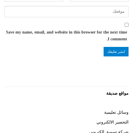
Save my name, email, and website in this browser for the next time
I comment.
مواقع صديقة
وسائل تعليمية
التحضير الالكتروني
شركة تسويق الكتروني