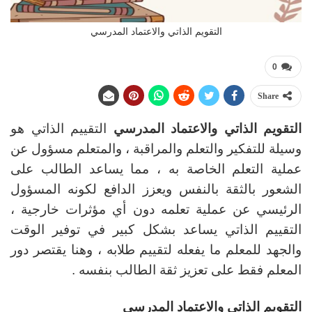
التقويم الذاتي والاعتماد المدرسي
0
Share
التقويم الذاتي والاعتماد المدرسي
التقييم الذاتي هو
وسيلة للتفكير والتعلم والمراقبة ، والمتعلم مسؤول عن
عملية التعلم الخاصة به ، مما يساعد الطالب على
الشعور بالثقة بالنفس ويعزز الدافع لكونه المسؤول
الرئيسي عن عملية تعلمه دون أي مؤثرات خارجية ،
التقييم الذاتي يساعد بشكل كبير في توفير الوقت
والجهد للمعلم ما يفعله لتقييم طلابه ، وهنا يقتصر دور
المعلم فقط على تعزيز ثقة الطالب بنفسه .
التقويم الذاتي والاعتماد المدرسي