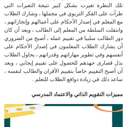
تلك النظرة تغيرت بشكل كبير نتيجة التغيرات التي
طرأت على الفكر التربوي في مجملها ، وشارك الطلاب
مع المعلم في إصدار الأحكام على أعمالهم وإنجازاتهم ،
وانتقلت السلطة من المعلم إلى الطالب ، وبعد أن كان
دور الطالب سلبيا في تقييم عمله ، أصبح من الضروري
أن يشارك الطلاب المعلمون في إصدار الأحكام على
أنفسهم وفي تطوير مهاراتهم وقدراتهم ، يحاول الطلاب
بذل قصارى جهدهم للحصول على تقييم إيجابي ، وبعد
أن أصبح التقييم خاصاً بتقييم الأقران والطالب لنفسه ،
ساعد ذلك في زيادة دوافع الطلاب للتعلم .
مميزات التقويم الذاتي والاعتماد المدرسي