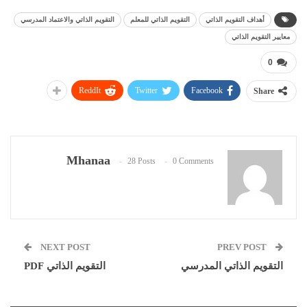
أهداف التقويم الذاتي
التقويم الذاتي للمعلم
التقويم الذاتي والاعتماد المدرسي
معايير التقويم الذاتي
0
ReddIt
Twitter
Facebook
Share
Mhanaa
28 Posts
0 Comments
NEXT POST
PREV POST
التقويم الذاتي المدرسي
التقويم الذاتي PDF