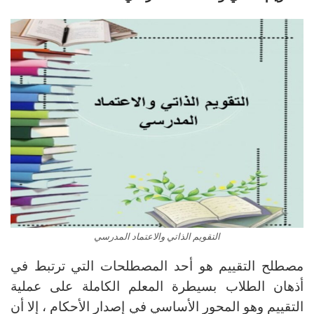
التقويم الذاتي والاعتماد المدرسي
مصطلح التقييم هو أحد المصطلحات التي ترتبط في
أذهان الطلاب بسيطرة المعلم الكاملة على عملية
التقييم وهو المحور الأساسي في إصدار الأحكام ، إلا أن