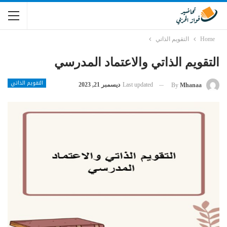
Home
التقويم الذاتي
التقويم الذاتي والاعتماد المدرسي
التقويم الذاتي
Last updated
ديسمبر 21, 2023
By
Mhanaa