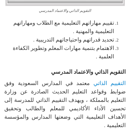
التقويم الذاتي والاعتماد المدرسي
تقييم مهاراتهم التعليمية مع الطلاب ومهاراتهم
التعليمية والمهنية .
تحديد قدراتهم واحتياجاتهم التدريبية .
الاهتمام بتنمية مهارات المعلم وتطوير الكفاءة
العلمية .
التقويم الذاتي والاعتماد المدرسي
التقييم الذاتي
معتمد في المدارس السعودية وفق
ضوابط وقواعد التعليم الحديث الصادرة عن وزارة
التعليم بالمملكة ، ويهدف التقييم الذاتي للمدرسة إلى
تحسين الأداء الأكاديمي للمعلم والطالب وتحقيق
الأهداف التعليمية التي وضعتها المدارس والمؤسسة
التعليمية .