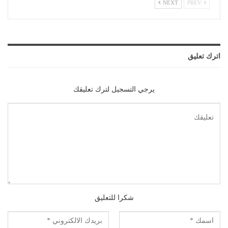
NEXT
PREV
اترك تعليق
يرجي التسجيل لترك تعليقك
شكرا للتعليق