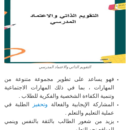
التقويم الذاتي والاعتماد المدرسي
فهو يساعد على تطوير مجموعة متنوعة من
المهارات ، بما في ذلك المهارات الاجتماعية
وتنمية الكفاءة الشخصية والفكرية للطلاب .
المشاركة الإيجابية والفعالة
وتحفيز
الطلبة في
عملية التعليم والتعلم .
يزيد من شعور الطالب بالثقة بالنفس وينمي
الدوافع نحو التعلم .