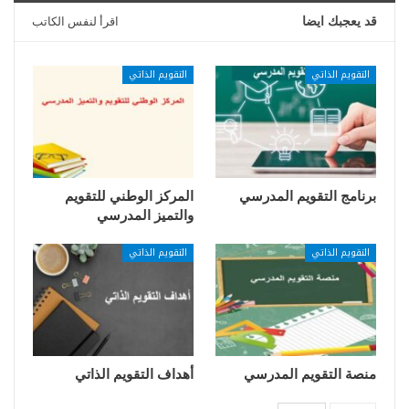
قد يعجبك ايضا
اقرأ لنفس الكاتب
التقويم الذاتي
التقويم الذاتي
برنامج التقويم المدرسي
المركز الوطني للتقويم
والتميز المدرسي
التقويم الذاتي
التقويم الذاتي
منصة التقويم المدرسي
أهداف التقويم الذاتي