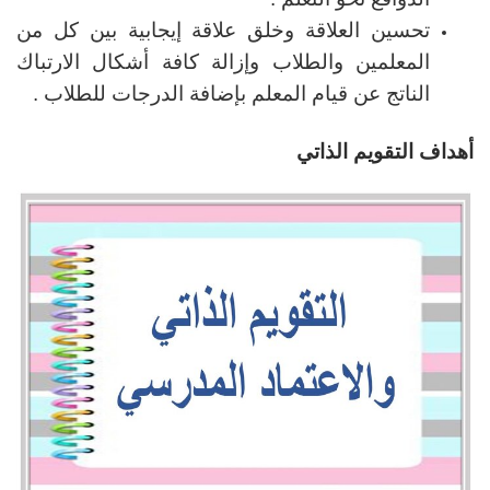
تحسين العلاقة وخلق علاقة إيجابية بين كل من
المعلمين والطلاب وإزالة كافة أشكال الارتباك
الناتج عن قيام المعلم بإضافة الدرجات للطلاب .
أهداف التقويم الذاتي