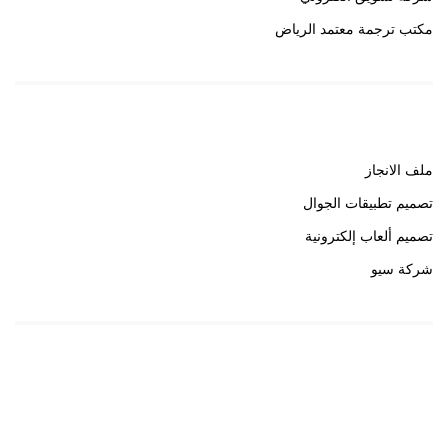
مكتب ترجمة معتمد الرياض
روابط هامة
ملف الانجاز
تصميم تطبيقات الجوال
تصميم ألعاب إلكترونية
شركة سيو
روابط هامة
خبير سيو