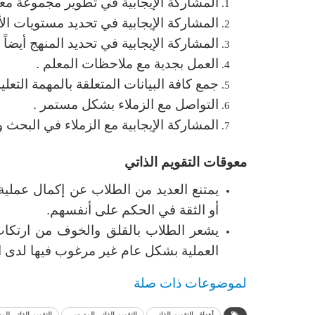
المشاركة الإيجابية في تطوير مجموعة معايي
المشاركة الإيجابية في تحديد مستويات الأد
المشاركة الإيجابية في تحديد المنهج أيضاً .
العمل بجدية مع ملاحظات المعلم .
جمع كافة البيانات المتعلقة بالمهمة التعليم
التواصل مع الزملاء بشكل مستمر .
المشاركة الإيجابية مع الزملاء في البحث
معوقات التقويم الذاتي
يمتنع العديد من الطلاب عن إكمال عملية 
أو الثقة في الحكم على أنفسهم.
يشعر الطلاب بالقلق والخوف من ارتكاب
العملية بشكل عام غير مرغوب فيها لدى ا
لموضوعات ذات صلة
أهداف التقويم الذاتي
التقويم الذاتي المدرسي
التقويم الذاتي للمدر