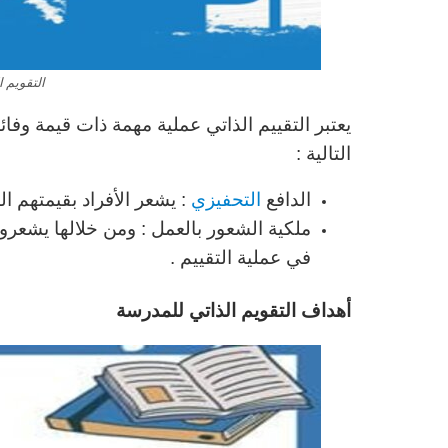
التقويم ال
يعتبر التقييم الذاتي عملية مهمة ذات قيمة وفا
التالية :
الدافع
التحفيزي
: يشعر الأفراد بقيمتهم ال
ملكية الشعور بالعمل : ومن خلالها يشعرو
في عملية التقييم .
أهداف التقويم الذاتي للمدرسة