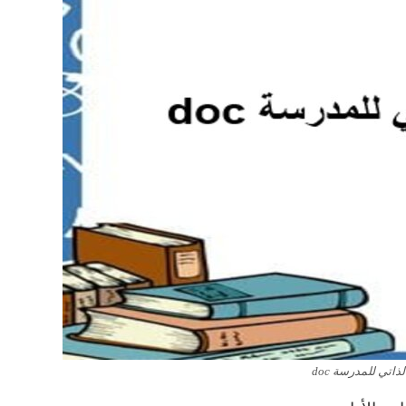
ذاتي للمدرسة doc