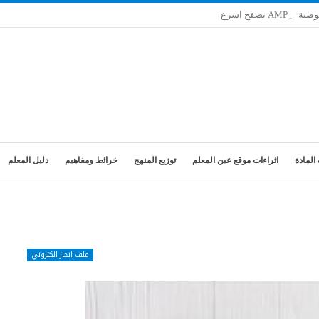
وصية
المادة
اثراءات موقع عين المعلم
توزيع المنهج
خرائط ومفاهيم
دليل المعلم
ملف انجاز الكتروني