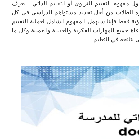
ول مفهوم التقييم التربوي أو التقييم الذاتي ، يعرف
ازه الطلاب من أجل تحديد مستواهم الدراسي في كل
ؤية فقط فإننا سنهمل المفهوم الشامل لعملية التقييم
اة جميع المهارات الفكرية والعقلية والعملية وكل ما
 نتائجه في التعليم .