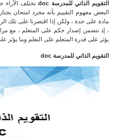
التقويم الذاتي للمدرسة doc
تختلف الآراء ح
البعض مفهوم التقييم بأنه مجرد امتحان يجت
مادة على حدة ، ولكن إذا اقتصرنا على تلك الر
، إذ تتضمن إصدار حكم على المتعلم ، مع مراع
يؤثر على قدرة المتعلم على التعلم وما يؤثر على
التقويم الذاتي للمدرسة doc