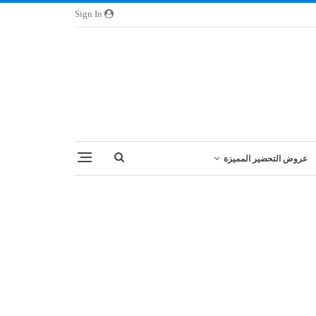
Sign In
عروض التحضير المميزة