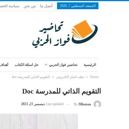
الجمعة, أغسطس 7, 2026
أتصل بنا
من نحن
سياسة الخص
الرئيسية
تحاضير فواز الحربي
حل اسئلة الكتاب
أهداف 
Home
ملف انجاز الكتروني
التقويم الذاتي للمدرسة doc
التقويم الذاتي للمدرسة Doc
Last updated
ديسمبر 21, 2023
By
Mhanaa