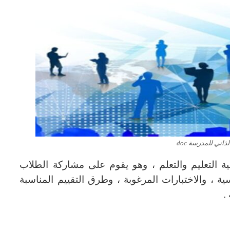
ذاتي للمدرسة doc
ية التعليم والتعلم ، وهو يقوم على مشاركة الطلاب
سية ، والاختبارات المرغوبة ، وطرق التقييم المناسبة
.