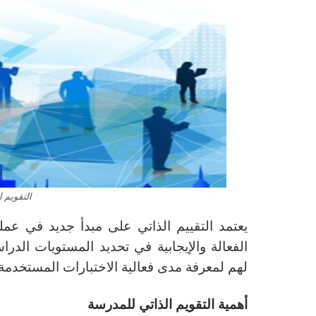
التقويم ال
يعتمد التقييم الذاتي على مبدأ جديد في عمل
الفعالة والإيجابية في تحديد المستويات الدرا
لهم لمعرفة مدى فعالية الاختبارات المستخدمة 
أهمية التقويم الذاتي للمدرسة