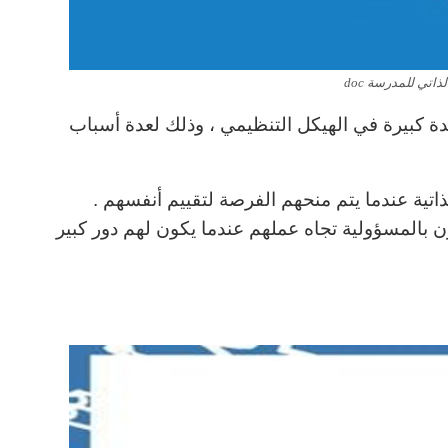
ذاتي للمدرسة doc
ئدة كبيرة في الهيكل التنظيمي ، وذلك لعدة أسباب
ذاتية عندما يتم منحهم الفرصة لتقييم أنفسهم .
ن بالمسؤولية تجاه عملهم عندما يكون لهم دور كبير