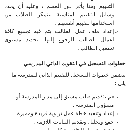
التقييم وهنا يأتي دور المعلم ، وعليه أن يحدد
وسائل التقييم المناسبة ليتمكن الطلاب من
استخدامها لتقييم أنفسهم .
إعداد ملف عمل الطالب يتم فيه تجميع كافة
أعمال الطالب للرجوع إليها لتحديد مستوى
تحصيل الطالب .
خطوات التسجيل في التقويم الذاتي المدرسي
تتضمن خطوات التسجيل للتقييم الذاتي للمدرسة ما
يلي :
قم بتقديم طلب مسبق إلى مدير المدرسة أو
مسؤول المدرسة .
إعداد وتنفيذ خطة عمل تربوية فريدة ومميزة .
جمع وتحليل وتقديم البيانات اللازمة .