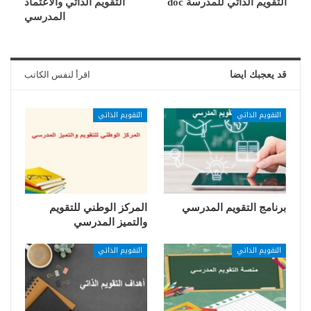
التقويم الذاتي للمدرسة doc
التقويم الذاتي والاعتماد
المدرسي
قد يعجبك ايضا
اقرأ لنفس الكاتب
التقويم الذاتي
التقويم الذاتي
برنامج التقويم المدرسي
المركز الوطني للتقويم
والتميز المدرسي
التقويم الذاتي
التقويم الذاتي