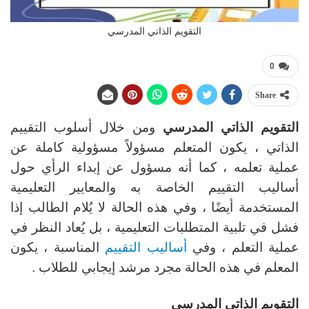
التقويم الذاتي المدرسي
0
Share
التقويم الذاتي المدرسي
ومن خلال أسلوب التقييم
الذاتي ، يكون المتعلم مسؤولاً مسؤولية كاملة عن
عملية تعلمه ، كما أنه مسؤول عن إبداء الرأي حول
أساليب التقييم الخاصة به والمعايير التعليمية
المستخدمة أيضًا ، وفي هذه الحالة لا يُلام الطالب إذا
فشل في تلبية المتطلبات التعليمية ، بل يُعاد النظر في
عملية التعلم ، وفي
أساليب التقييم
المناسبة ، يكون
المعلم في هذه الحالة مجرد مرشد إيجابي للطلاب .
التقويم الذاتي المدرسي