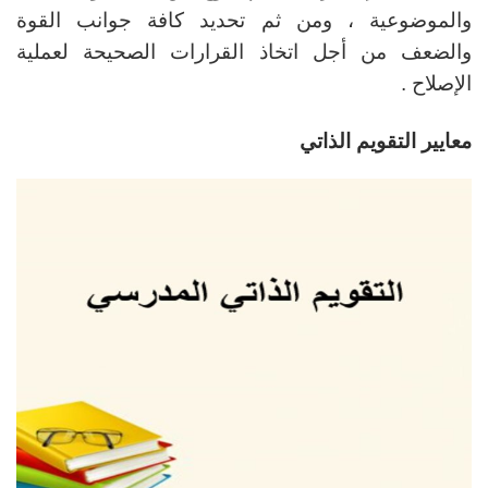
والموضوعية ، ومن ثم تحديد كافة جوانب القوة
والضعف من أجل اتخاذ القرارات الصحيحة لعملية
الإصلاح .
معايير التقويم الذاتي