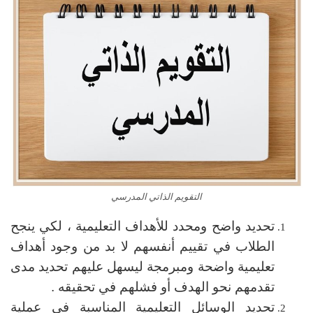
التقويم الذاتي المدرسي
تحديد واضح ومحدد للأهداف التعليمية ، لكي ينجح
الطلاب في تقييم أنفسهم لا بد من وجود أهداف
تعليمية واضحة ومبرمجة ليسهل عليهم تحديد مدى
تقدمهم نحو الهدف أو فشلهم في تحقيقه .
تحديد الوسائل التعليمية المناسبة في عملية