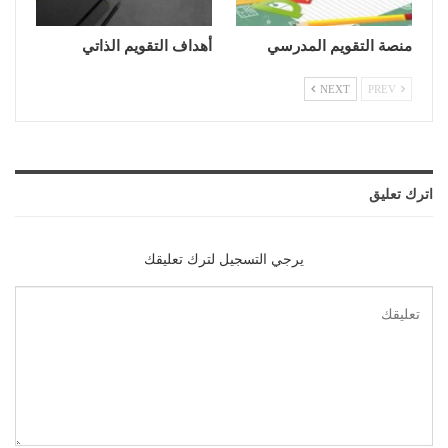
منصة التقويم المدرسي
أهداف التقويم الذاتي
NEXT
PREV
اترك تعليق
يرجي التسجيل لترك تعليقك