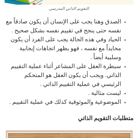
التقويم الذاتي المدرسي
الصدق وهنا يجب على الإنسان أن يكون صادقاً مع
نفسه حتى ينجح في تقييم نفسه بشكل صحيح .
الحياد وفي هذه الحالة يجب على الفرد أن يكون
محايداً مع نفسه ، فهو يظهر اتجاهات إيجابية
وسلبية أيضاً .
سيطرة العقل على المشاعر أثناء عملية التقييم
الذاتي. ويجب أن يكون العقل هو المتحكم
الرئيسي في عملية التقييم الذاتي .
ليست مثالية .
الموضوعية والموثوقية كذلك في عملية التقييم .
متطلبات التقويم الذاتي