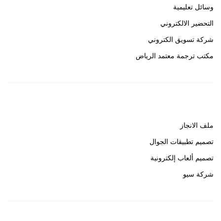
وسائل تعليمية
التحضير الالكتروني
شركة تسويق الكتروني
مكتب ترجمة معتمد الرياض
روابط هامة
ملف الانجاز
تصميم تطبيقات الجوال
تصميم ألعاب إلكترونية
شركة سيو
روابط هامة