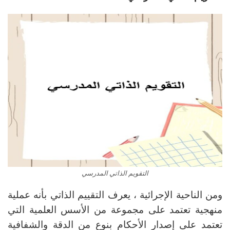
التقويم الذاتي المدرسي
ومن الناحية الإجرائية ، يعرف التقييم الذاتي بأنه عملية
منهجية تعتمد على مجموعة من الأسس العلمية التي
تعتمد على إصدار الأحكام بنوع من الدقة والشفافية