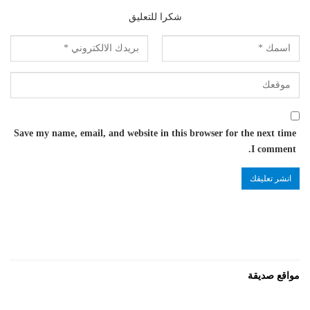
شكرا للتعليق
Save my name, email, and website in this browser for the next time
I comment.
مواقع صديقة