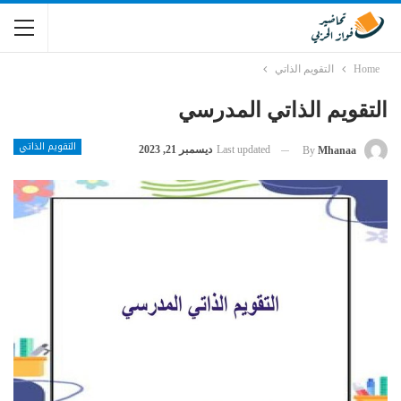
Home
التقويم الذاتي
التقويم الذاتي المدرسي
التقويم الذاتي
Last updated
ديسمبر 21, 2023
By
Mhanaa