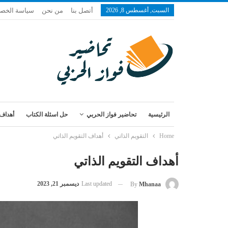
السبت, أغسطس 8, 2026
أتصل بنا
من نحن
سياسة الخص
الرئيسية
تحاضير فواز الحربي
حل اسئلة الكتاب
أهداف 
Home
التقويم الذاتي
أهداف التقويم الذاتي
أهداف التقويم الذاتي
Last updated
ديسمبر 21, 2023
By
Mhanaa