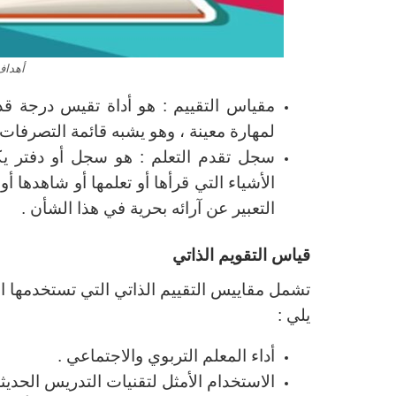
أهداف
مقياس التقييم : هو أداة تقيس درجة ق
لمهارة معينة ، وهو يشبه قائمة التصرفات
سجل تقدم التعلم : هو سجل أو دفتر 
الأشياء التي قرأها أو تعلمها أو شاهدها 
التعبير عن آرائه بحرية في هذا الشأن .
قياس التقويم الذاتي
تشمل مقاييس التقييم الذاتي التي تستخدمها ال
يلي :
أداء المعلم التربوي والاجتماعي .
الاستخدام الأمثل لتقنيات التدريس الحديثة