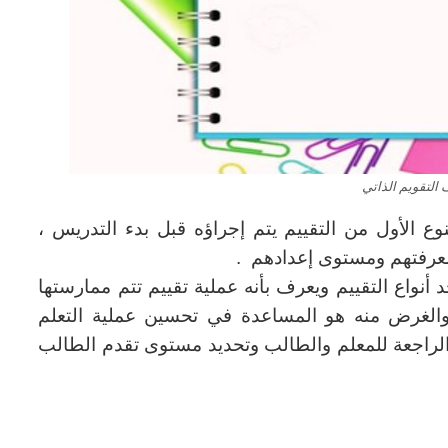
 التقويم الذاتي
وع الأول من التقييم يتم إجراؤه قبل بدء التدريس ،
عرفتهم ومستوى إعدادهم .
حد أنواع التقييم ويعرف بأنه عملية تقييم تتم ممارستها
 ، والغرض منه هو المساعدة في تحسين عملية التعلم
الراجعة للمعلم والطالب وتحديد مستوى تقدم الطالب