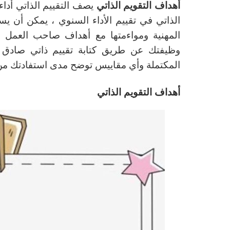
أهداف التقويم الذاتي
يصف التقييم الذاتي أداء
الذاتي في تقييم الأداء السنوي ، يمكن أن يس
المهنية ومواءمتها مع أهداف صاحب العمل ،
وظيفتك عن طريق كتابة تقييم ذاتي صادق و
المكتملة وأي مقاييس توضح مدى استفادتك من 
أهداف التقويم الذاتي