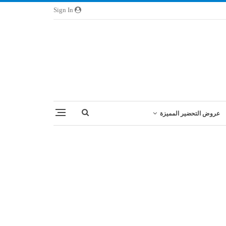
Sign In
عروض التحضير المميزة