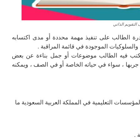
 التقويم الذاتي
درة الطالب على تنفيذ مهمة محددة أو مدى اكتسابه
 والسلوكيات الموجودة في قائمة المراقبة .
يكتب فيه الطالب موضوعات أو جمل بناءة عن بعض
أو جربها ، سواء في حياته الخاصة أو في الصف ، ويمكنه
مؤسسات التعليمية في المملكة العربية السعودية ما
 .