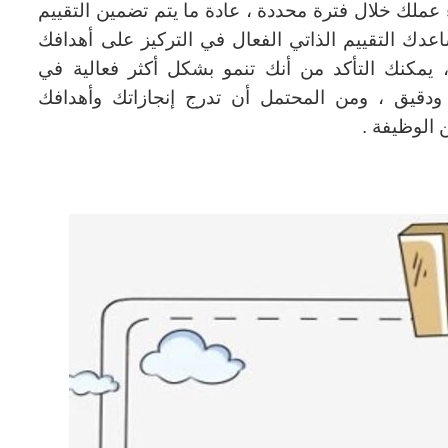
 عملك خلال فترة محددة ، عادة ما يتم تضمين التقييم
اعدك التقييم الذاتي الفعال في التركيز على أهدافك
 يمكنك التأكد من أنك تنمو بشكل أكثر فعالية في
دقيق ، ومن المحتمل أن تدرج إنجازاتك وأهدافك
الوظيفة .