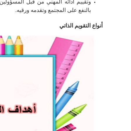
وتقييم أدائه المهني من قبل المسؤولي
بالنفع على المجتمع وتقدمه ورقيه.
أنواع التقويم الذاتي