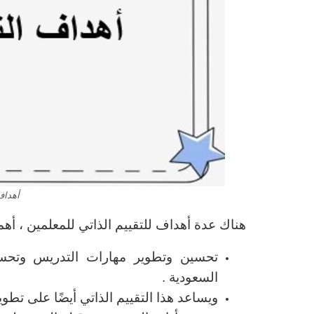
أهداف
هناك عدة أهداف للتقييم الذاتي للمعلمين ، أهمه
تحسين وتطوير مهارات التدريس وتحس
السعودية .
ويساعد هذا التقييم الذاتي أيضًا على تطوي