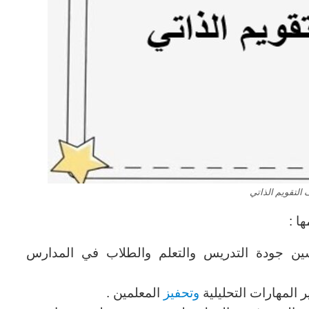
 التقويم الذاتي
ا :
ين جودة التدريس والتعلم والطلاب في المدارس
ر المهارات التحليلية
وتحفيز
المعلمين .