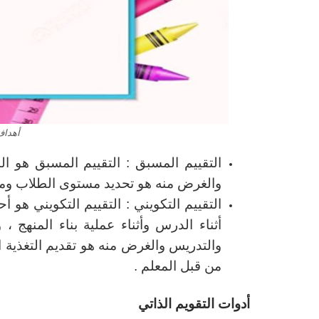
أهداف
التقييم المسبق : التقييم المسبق هو الن
والغرض منه هو تحديد مستوى الطلاب وم
التقييم التكويني : التقييم التكويني هو أ
أثناء الدرس وأثناء عملية بناء المنهج
والتدريس والغرض منه هو تقديم التغذية 
من قبل المعلم .
أدوات التقويم الذاتي