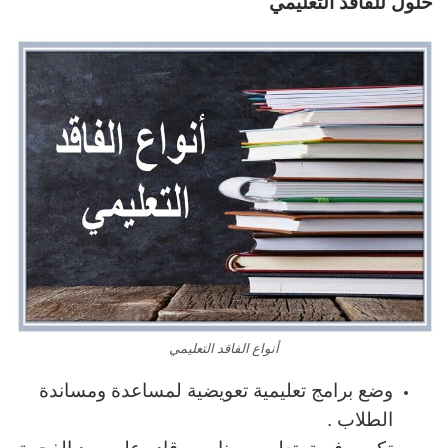
حلول للفاقد التعليمي
أنواع الفاقد التعليمي
وضع برامج تعليمية تعويضية لمساعدة ومساندة
الطلاب .