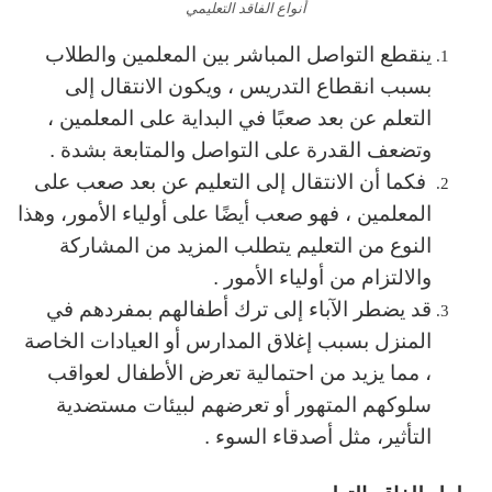
أنواع الفاقد التعليمي
ينقطع التواصل المباشر بين المعلمين والطلاب
بسبب انقطاع التدريس ، ويكون الانتقال إلى
التعلم عن بعد صعبًا في البداية على المعلمين ،
وتضعف القدرة على التواصل والمتابعة بشدة .
فكما أن الانتقال إلى التعليم عن بعد صعب على
المعلمين ، فهو صعب أيضًا على أولياء الأمور، وهذا
النوع من التعليم يتطلب المزيد من المشاركة
والالتزام من أولياء الأمور .
قد يضطر الآباء إلى ترك أطفالهم بمفردهم في
المنزل بسبب إغلاق المدارس أو العيادات الخاصة
، مما يزيد من احتمالية تعرض الأطفال لعواقب
سلوكهم المتهور أو تعرضهم لبيئات مستضدية
التأثير، مثل أصدقاء السوء .