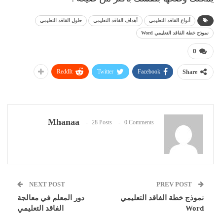
أنواع الفاقد التعليمي
أهداف الفاقد التعليمي
حلول الفاقد التعليمي
نموذج خطة الفاقد التعليمي Word
0
ReddIt
Twitter
Facebook
Share
Mhanaa
28 Posts
0 Comments
NEXT POST
PREV POST
نموذج خطة الفاقد التعليمي
دور المعلم في معالجة
Word
الفاقد التعليمي