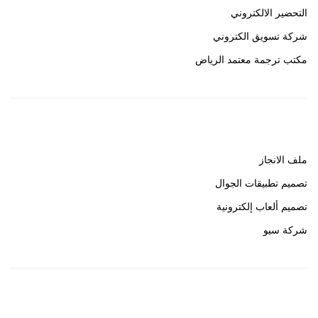
التحضير الالكتروني
شركة تسويق الكتروني
مكتب ترجمة معتمد الرياض
روابط هامة
ملف الانجاز
تصميم تطبيقات الجوال
تصميم ألعاب إلكترونية
شركة سيو
روابط هامة