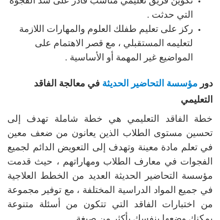
تكوين فريق تعليمي مناسب قادر على سد الفجوة
التي حدثت .
ركز على تعليم طفلك العلوم والمهارات اللازمة
لتعليمه المستقبلي ، مع قصر الاهتمام على
المواضيع غير المهمة أو الأساسية .
دور
مؤسسة التحاضير الحديثة
في معالجة الفاقد
التعليمي
خطة الفاقد التعليمي هي خطة شاملة تهدف إلى
تحسين مستوى الطلاب الذين يعانون من ضعف معين
في تعلم مادة معينة وتهدف إلى التعويض الدائم لجميع
الفجوات في معارف الطلاب ومهاراتهم ، حيث قدمت
مؤسسة التحاضير الحديثة العديد من الخطط العلاجية
في جميع المواد الدراسية المختلفة ، مع توفير مجموعة
من اختبارات الفاقد التي تتكون من أسئلة متنوعة
يمكنك وضعها بنفسك بأكثر من صيغة .