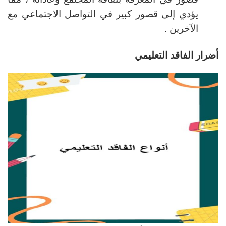
يؤدي إلى قصور كبير في التواصل الاجتماعي مع
الآخرين .
أضرار الفاقد التعليمي