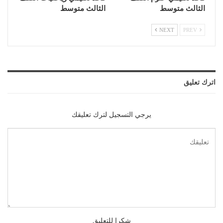
الثالث متوسط
الثالث متوسط
NEXT
PREV
اترك تعليق
يرجي التسجيل لترك تعليقك
شكرا للتعليق