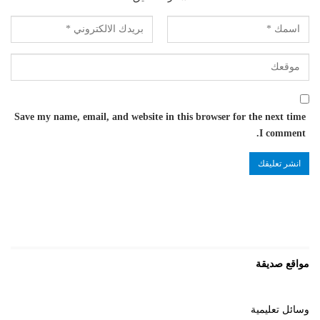
Save my name, email, and website in this browser for the next time
I comment.
مواقع صديقة
وسائل تعليمية