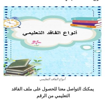
أنواع الفاقد التعليمي
يمكنك التواصل معنا للحصول على ملف الفاقد
التعليمي من الرقم