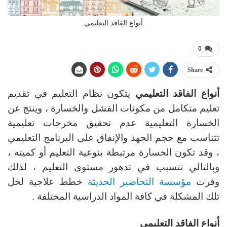
أنواع الفاقد التعليمي
0
Share
أنواع الفاقد التعليمي
يتكون نظام التعليم في تقديم
تعليم متكامل من مكونات الفشل والخسارة ، وينتج عن
الخسارة التعليمية عدم تحقيق مخرجات تعليمية
تتناسب مع حجم الجهد والإنفاق على البرنامج التعليمي
، وقد تكون الخسارة مرتبطة بنوعية التعليم أو كميته ،
وبالتالي تتسبب في تدهور مستوى التعليم ، لذلك
وفرت
مؤسسة التحاضير الحديثة
خطط علاجية لحل
تلك المشكلة في كافة المواد الدراسية المختلفة .
أنواع الفاقد التعليمي