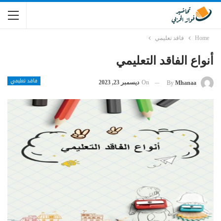
Home
فاقد تعليمي
أنواع الفاقد التعليمي
فاقد تعليمي
On
ديسمبر 23, 2023
By
Mhanaa