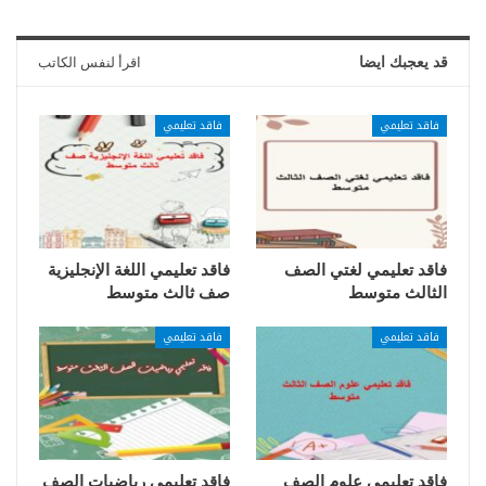
قد يعجبك ايضا
اقرأ لنفس الكاتب
فاقد تعليمي
فاقد تعليمي
فاقد تعليمي لغتي الصف
فاقد تعليمي اللغة الإنجليزية
الثالث متوسط
صف ثالث متوسط
فاقد تعليمي
فاقد تعليمي
فاقد تعليمي علوم الصف
فاقد تعليمي رياضيات الصف