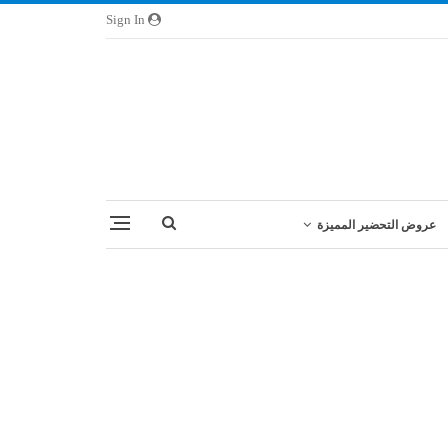
Sign In
عروض التحضير المميزة