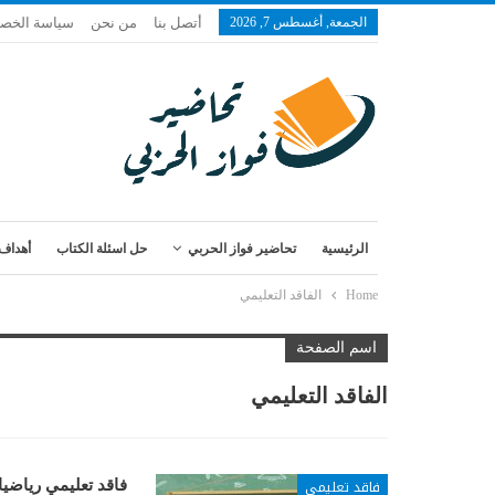
الجمعة, أغسطس 7, 2026
أتصل بنا
من نحن
سياسة الخص
الرئيسية
تحاضير فواز الحربي
حل اسئلة الكتاب
أهداف 
Home
الفاقد التعليمي
اسم الصفحة
الفاقد التعليمي
فاقد تعليمي
فاقد تعليمي رياض