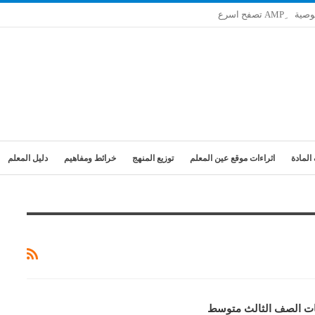
وصية
المادة
اثراءات موقع عين المعلم
توزيع المنهج
خرائط ومفاهيم
دليل المعلم
يات الصف الثالث متوسط