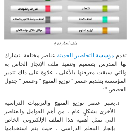
ملف انجاز فارغ
تقدم
مؤسسة التحاضير الحديثة
عناصر مختلفة لتشارك
بها المدرس بتصميم وتنفيذ ملف الإنجاز الخاص به
والتي سبقت معرفتها بالأعلى ، علاوة على ذلك تتميز
المؤسسة بتقديم عنصر ” توزيع المنهج ” وعنصر ” جدول
الحصص ” :
يعتبر عنصر توزيع المنهج والترتيبات الدراسية
الأخرى بشكلٍ عام ، من أهم العوامل والعناصر
التي تمثل أهمية هذا الملف الإلكتروني الخاص
بإنجاز المعلم الدراسي ، حيث يتم استخدامها