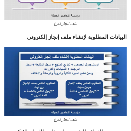
ملف انجاز فارغ
البيانات المطلوبة لإنشاء ملف إنجاز إلكتروني
ملف انجاز فارغ