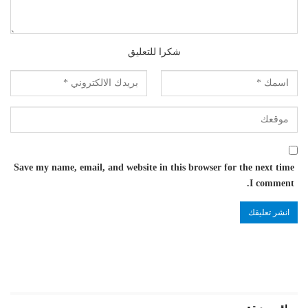
شكرا للتعليق
Save my name, email, and website in this browser for the next time
I comment.