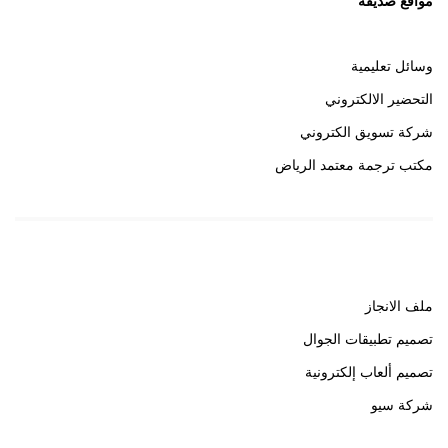
مواقع صديقة
وسائل تعليمية
التحضير الالكتروني
شركة تسويق الكتروني
مكتب ترجمة معتمد الرياض
روابط هامة
ملف الانجاز
تصميم تطبيقات الجوال
تصميم ألعاب إلكترونية
شركة سيو