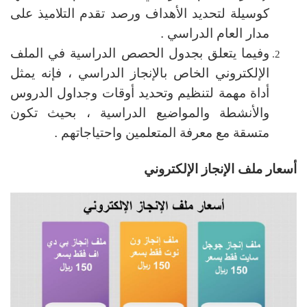
كوسيلة لتحديد الأهداف ورصد تقدم التلاميذ على
مدار العام الدراسي .
وفيما يتعلق بجدول الحصص الدراسية في الملف
الإلكتروني الخاص بالإنجاز الدراسي ، فإنه يمثل
أداة مهمة لتنظيم وتحديد أوقات وجداول الدروس
والأنشطة والمواضيع الدراسية ، بحيث تكون
متسقة مع معرفة المتعلمين واحتياجاتهم .
أسعار ملف الإنجاز الإلكتروني