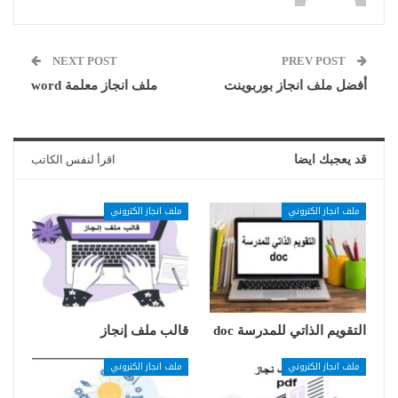
NEXT POST
PREV POST
أفضل ملف انجاز بوربوينت
ملف انجاز معلمة word
قد يعجبك ايضا
اقرأ لنفس الكاتب
ملف انجاز الكتروني
ملف انجاز الكتروني
التقويم الذاتي للمدرسة doc
قالب ملف إنجاز
ملف انجاز الكتروني
ملف انجاز الكتروني