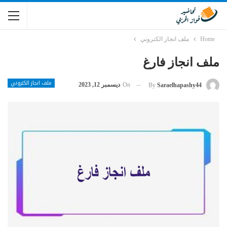
Home
ملف انجاز الكتروني
ملف انجاز فارغ
ملف انجاز الكتروني
On
ديسمبر 12, 2023
By
Saraelhapashy44