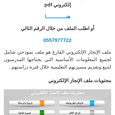
إلكتروني pdf
هنـــــــــــــا
أو اطلب الملف من خلال الرقم التالي
0557977722
ملف الإنجاز الإلكتروني الفارغ هو ملف نموذجي شامل
لجميع المعلومات الأساسية التي يحتاجها المدرسون
لتتبع وتقديم مسيرتهم التعليمية خلال فترة دراستهم .
محتويات ملف الإنجاز الإلكتروني