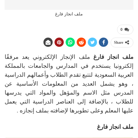
ملف انجاز فارغ
0
Share
ملف انجاز فارغ
ملف الإنجاز الإلكتروني يعد مرفقًا
إلكترونيا يستخدم في المدارس والجامعات بالمملكة
العربية السعودية لتتبع تقدم الطلاب وأعمالهم الدراسية
، وهو يشمل العديد من المعلومات الأساسية عن
المدرس مثل الاسم والمؤهل والمواد التي يدرسها
للطلاب ، بالإضافة إلى العناصر الدراسية التي يعمل
عليها المعلم وعلى تطويرها لإضافته بملف إنجازه .
ملف انجاز فارغ