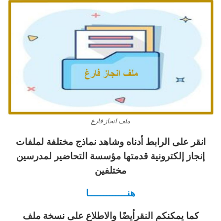
ملف انجاز فارغ
انقر على الرابط أدناه وشاهد نماذج مختلفة لملفات
إنجاز إلكترونية قدمتها مؤسسة التحاضير لمدرسين
مختلفين
هنـــــــــــــا
كما يمكنكم النقرأيضًا والاطلاع على نسخة ملف