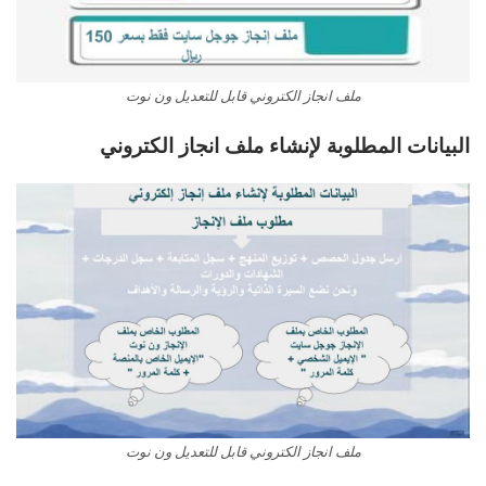
ملف انجاز الكتروني قابل للتعديل ون نوت
البيانات المطلوبة لإنشاء ملف انجاز الكتروني
ملف انجاز الكتروني قابل للتعديل ون نوت