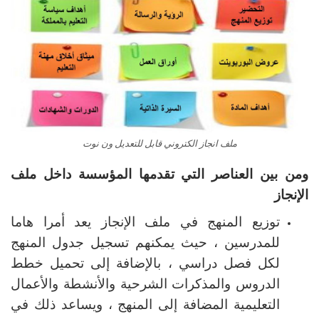
ملف انجاز الكتروني قابل للتعديل ون نوت
ومن بين العناصر التي تقدمها المؤسسة داخل ملف
الإنجاز
توزيع المنهج في ملف الإنجاز يعد أمرا هاما
للمدرسين ، حيث يمكنهم تسجيل جدول المنهج
لكل فصل دراسي ، بالإضافة إلى تحميل خطط
الدروس والمذكرات الشرحية والأنشطة والأعمال
التعليمية المضافة إلى المنهج ، ويساعد ذلك في