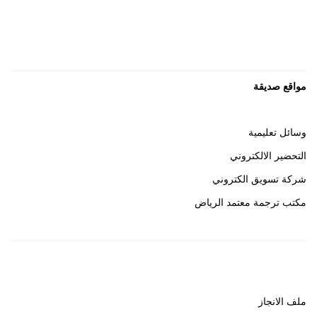
مواقع صديقة
وسائل تعليمية
التحضير الالكتروني
شركة تسويق الكتروني
مكتب ترجمة معتمد الرياض
روابط هامة
ملف الانجاز