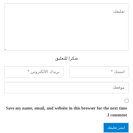
شكرا للتعليق
Save my name, email, and website in this browser for the next time
I comment.