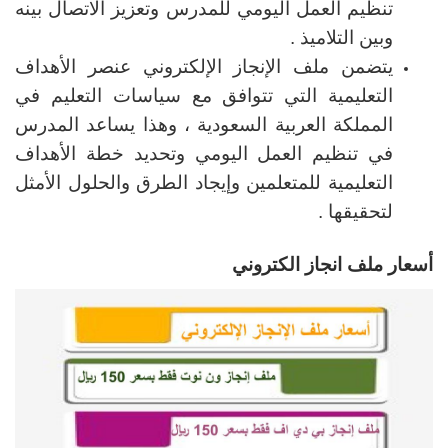
تنظيم العمل اليومي للمدرس وتعزيز الاتصال بينه
وبين التلاميذ .
يتضمن ملف الإنجاز الإلكتروني عنصر الأهداف
التعليمية التي تتوافق مع سياسات التعليم في
المملكة العربية السعودية ، وهذا يساعد المدرس
في تنظيم العمل اليومي وتحديد خطة الأهداف
التعليمية للمتعلمين وإيجاد الطرق والحلول الأمثل
لتحقيقها .
أسعار ملف انجاز الكتروني