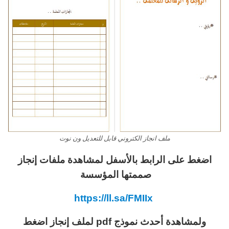
ملف انجاز الكتروني قابل للتعديل ون نوت
اضغط على الرابط بالأسفل لمشاهدة ملفات إنجاز
صممتها المؤسسة
https://ll.sa/FMIIx
ولمشاهدة أحدث نموذج pdf لملف إنجاز اضغط