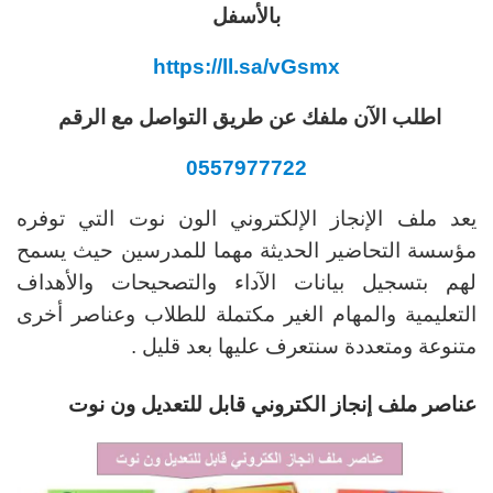
بالأسفل
https://ll.sa/vGsmx
اطلب الآن ملفك عن طريق التواصل مع الرقم
0557977722
يعد ملف الإنجاز الإلكتروني الون نوت التي توفره
مؤسسة التحاضير الحديثة مهما للمدرسين حيث يسمح
لهم بتسجيل بيانات الآداء والتصحيحات والأهداف
التعليمية والمهام الغير مكتملة للطلاب وعناصر أخرى
متنوعة ومتعددة سنتعرف عليها بعد قليل .
عناصر
ملف إنجاز الكتروني قابل للتعديل ون نوت