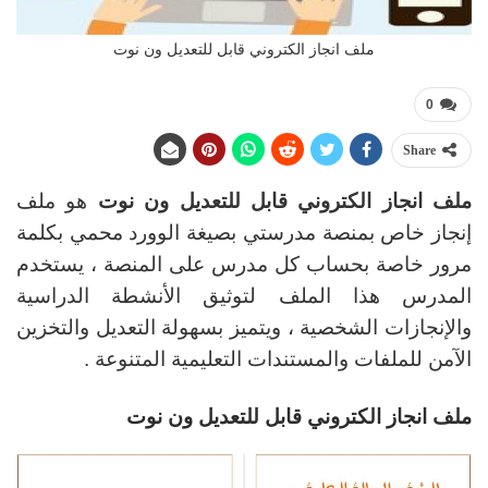
ملف انجاز الكتروني قابل للتعديل ون نوت
0
Share
ملف انجاز الكتروني قابل للتعديل ون نوت
هو ملف
إنجاز خاص بمنصة مدرستي بصيغة الوورد محمي بكلمة
مرور خاصة بحساب كل مدرس على المنصة ، يستخدم
المدرس هذا الملف لتوثيق الأنشطة الدراسية
والإنجازات الشخصية ، ويتميز بسهولة التعديل والتخزين
الآمن للملفات والمستندات التعليمية المتنوعة .
ملف انجاز الكتروني قابل للتعديل ون نوت