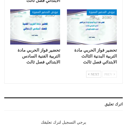
الابتدائي فصل ثالث
عروض التحضير المميزة
عروض التحضير المميزة
تحضير فواز الحربي مادة
تحضير فواز الحربي مادة
التربية البدنية الثالث
التربية الفنية السادس
الابتدائي فصل ثالث
الابتدائي فصل ثالث
NEXT
PREV
اترك تعليق
يرجي التسجيل لترك تعليقك