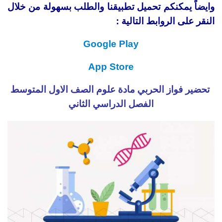
وايضاً يمكنكم تحميل تطبيقنا والطلب بسهولة من خلال
النقر على الروابط التالية :
Google Play
App Store
تحضير فواز الحربي مادة علوم الصف الاول المتوسط
الفصل الدراسي الثاني