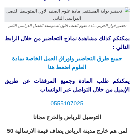
تحضير فواز الحربي مادة علوم الصف الاول المتوسط الفصل الدراسي الثاني
يمكنكم كذلك مشاهدة نماذج التحاضير من خلال الرابط
التالي :
جميع طرق التحاضير واوراق العمل الخاصة بمادة
العلوم اضغط هنا
يمكنكم طلب المادة وجميع المرفقات عن طريق
الإيميل من خلال التواصل عبر الواتساب
0555107025
التوصيل للرياض والخرج مجانا
لمن هم خارج مدينة الرياض يضاف قيمة الارسالية 50