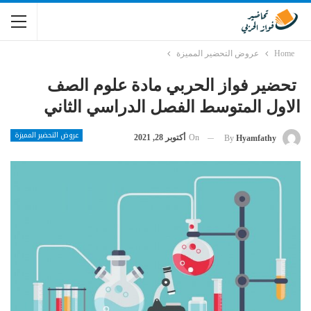
Home
عروض التحضير المميزة
تحضير فواز الحربي مادة علوم الصف
الاول المتوسط الفصل الدراسي الثاني
عروض التحضير المميزة
On
أكتوبر 28, 2021
By
Hyamfathy