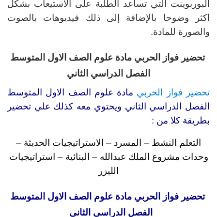
البوربوينت التي تساعد الطلبة على الاستيعاب بشكل
اكثر وضوحا بالإضافة إلى ذلك فيديوهات بالصوت
والصورة للمادة.
تحضير فواز الحربي مادة علوم الصف الاول المتوسط
الفصل الدراسي الثاني
تحضير فواز الحربي
مادة علوم الصف الاول المتوسط
الفصل الدراسي الثاني ويحتوي معه كذلك علي تحضير
بطريقة كلا من :
التعلم النشط – المسرد – الاستراتيجيات الحديثة –
وحدات مشروع الملك عبدالله – البنائية – استراتيجيات
الليزر
تحضير فواز الحربي مادة علوم الصف الاول المتوسط
الفصل الدراسي الثاني