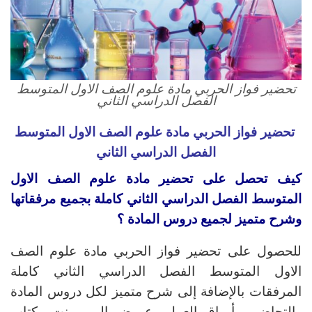
تحضير فواز الحربي مادة علوم الصف الاول المتوسط
الفصل الدراسي الثاني
تحضير فواز الحربي مادة علوم الصف الاول المتوسط
الفصل الدراسي الثاني
كيف تحصل على تحضير مادة علوم الصف الاول
المتوسط
الفصل الدراسي الثاني
كاملة بجميع مرفقاتها
وشرح متميز لجميع دروس المادة ؟
للحصول على تحضير فواز الحربي مادة علوم الصف
الاول المتوسط الفصل الدراسي الثاني كاملة
المرفقات بالإضافة إلى شرح متميز لكل دروس المادة
والتحاضير وأوراق العمل وعروض البوربوينت وكتاب