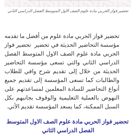
تحضير فواز الحربي مادة علوم الصف الاول المتوسط الفصل الدراسي الثاني
تحضير فواز الحربي مادة علوم من أفضل ما تقدمه
مؤسسة التحاضير الحديثة في تحضير تحضير فواز
الحربي مادة علوم الصف الاول المتوسط الفصل
الدراسي الثاني والتي تسعى مؤسسة التحاضير
الحديثة من خلال إلى تقديم شرح وافي للطلاب
والطالبات كما تسعى المؤسسة إلى تقديم جميع
أنواع التحاضير للسادة المعلمين لمساعدتهم على
النهوض بالعملية التعليمية والوقوف بجانبهم بكل
السبل الممكنة، كما يسعد المؤسسة تقديم الأتي.
تحضير فواز الحربي مادة علوم الصف الاول المتوسط
الفصل الدراسي الثاني