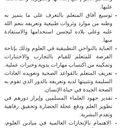
عليها.
توسيع آفاق المتعلم بالتعرف على ما يتميز به
وطنه من موارد وثروات طبيعية وتعريفه بنعم الله
عليه وعلى بلاده ليحسن استخدامها والاستفادة
منها.
العناية بالنواحي التطبيقية في العلوم وذلك بإتاحة
الفرصة للمتعلم للقيام بالتجارب والاختبارات
وتمكينه من اكتساب مهارات يدوية وخبرات عملية.
تعريف المتعلم بالقواعد الصحية وتعويده العادات
السليمة وتثبيتها لديه وتعريفه بالدور الذي تقوم به
الصحة الجيدة في حياة الإنسان.
تقدير جهود العلماء المسلمين وإبراز دورهم في
تطوير العلم ودفع عجلة الحضارة وتحقيق رفاهية
وتقدم البشرية.
الاهتمام بالإنجازات العالمية في ميادين العلوم،