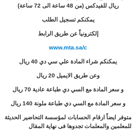
ريال للفيدكس (من 48 ساعة الى 72 ساعة)
يمكنكم تسجيل الطلب
إلكترونياً عن طريق الرابط
www.mta.sa/c
يمكنكم شراء المادة علي سي دي 40 ريال
وعن طريق الايميل 20 ريال
و سعر المادة مع السي دي طباعة عادية 70 ريال
و سعر المادة مع السي دي طباعة ملونة 140 ريال
متوفر ايضاً ارقام الحسابات لمؤسسة التحاضير الحديثة
للمعلمين والمعلمات تجدوها فى نهاية المقال