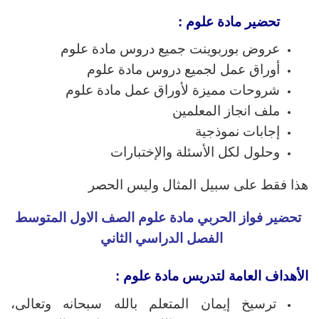
تحضير مادة علوم :
عروض بوربوينت جميع دروس مادة علوم
أوراق عمل لجميع دروس مادة علوم
شروحات مميزة لأوراق عمل مادة علوم
ملف انجاز المعلمين
إجابات نموذجية
وحلول لكل الأسئلة والإختبارات
هذا فقط على سبيل المثال وليس الحصر
تحضير فواز الحربي مادة علوم الصف الاول المتوسط
الفصل الدراسي الثاني
الأهداف العامة لتدريس مادة علوم
:
ترسيخ إيمان المتعلم بالله سبحانه وتعالى،