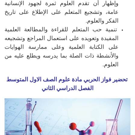
وإظهار أن تقدم العلوم ثمرة لجهود الإنسانية
عامة، وتشجيع المتعلم على الإطلاع على تاريخ
الفكر والعلوم.
تنمية حب المتعلم للقراءة والمطالعة العلمية
المفيدة وتعويده على استعمال المراجع وتشجيعه
على الكتابة العلمية وعلى ممارسة الهوايات
والأنشطة ذات الصلة بما يدرسه ويطلع عليه من
العلوم.
تحضير فواز الحربي مادة علوم الصف الاول المتوسط
الفصل الدراسي الثاني