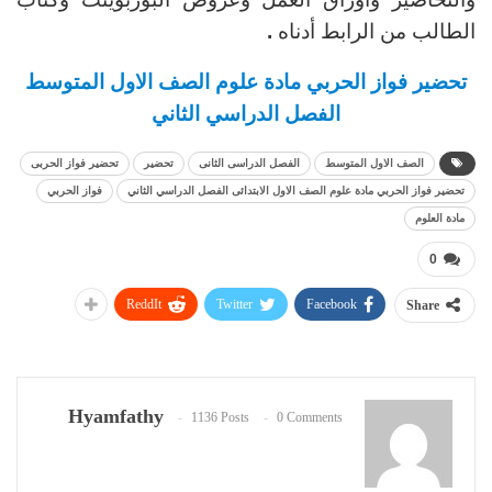
الطالب من الرابط أدناه
.
تحضير فواز الحربي مادة علوم الصف الاول المتوسط
الفصل الدراسي الثاني
الصف الاول المتوسط
الفصل الدراسى الثانى
تحضير
تحضير فواز الحربى
تحضير فواز الحربي مادة علوم الصف الاول الابتدائى الفصل الدراسي الثاني
فواز الحربي
مادة العلوم
0
ReddIt
Twitter
Facebook
Share
Hyamfathy
1136 Posts
0 Comments