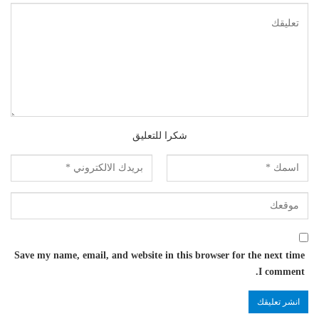
شكرا للتعليق
Save my name, email, and website in this browser for the next time
I comment.