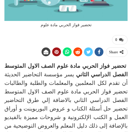
تحضير فواز الحربي مادة علوم
0
Share
تحضير فواز الحربي مادة علوم الصف الاول المتوسط
الفصل الدراسي الثاني
يسر مؤسسة التحاضير الحديثة
أن تقدم لكل المعلمين والمعلمات والطلبة والطالبات
تحضير فواز الحربي مادة علوم الصف الاول المتوسط
الفصل الدراسي الثاني بالاضافة إلي طرق التحاضير
تحضير حل أسئلة الكتاب و عروض البوربوينت و أوراق
العمل و الكتب الإلكترونية و شروحات مميزة بالفيديو
بالإضافة إلى ذلك دليل المعلم والعروض التوضيحية من