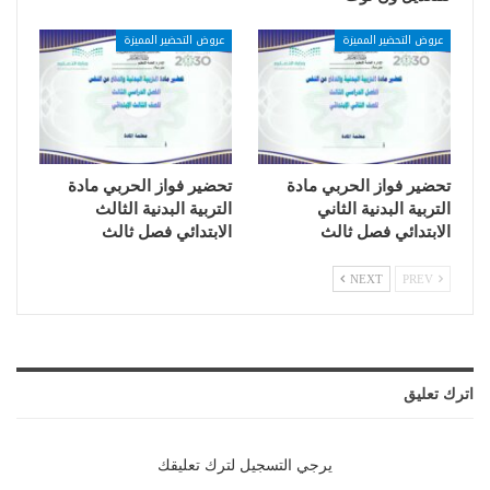
عروض التحضير المميزة
عروض التحضير المميزة
تحضير فواز الحربي مادة
تحضير فواز الحربي مادة
التربية البدنية الثاني
التربية البدنية الثالث
الابتدائي فصل ثالث
الابتدائي فصل ثالث
NEXT
PREV
اترك تعليق
يرجي التسجيل لترك تعليقك