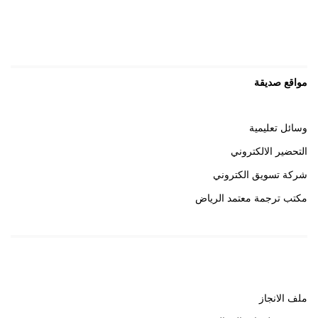
مواقع صديقة
وسائل تعليمية
التحضير الالكتروني
شركة تسويق الكتروني
مكتب ترجمة معتمد الرياض
روابط هامة
ملف الانجاز