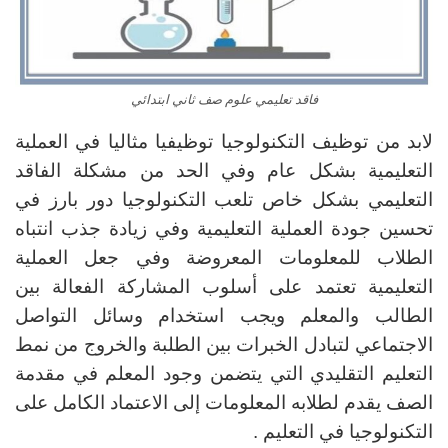
فاقد تعليمي علوم صف ثاني ابتدائي
لابد من توظيف التكنولوجيا توظيفيا مثاليا في العملية
التعليمية بشكل عام وفي الحد من مشكلة الفاقد
التعليمي بشكل خاص تلعب التكنولوجيا دور بارز في
تحسين جودة العملية التعليمية وفي زيادة جذب انتباه
الطلاب للمعلومات المعروضة وفي جعل العملية
التعليمية تعتمد على أسلوب المشاركة الفعالة بين
الطالب والمعلم ويجب استخدام وسائل التواصل
الاجتماعي لتبادل الخبرات بين الطلبة والخروج من نمط
التعليم التقليدي التي يتضمن وجود المعلم في مقدمة
الصف يقدم لطلابه المعلومات إلى الاعتماد الكامل على
التكنولوجيا في التعليم .