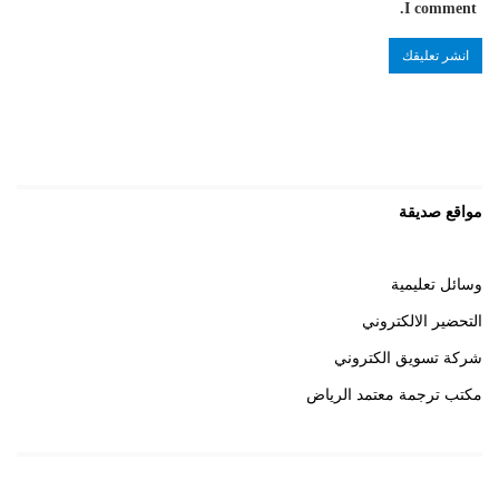
I comment.
مواقع صديقة
وسائل تعليمية
التحضير الالكتروني
شركة تسويق الكتروني
مكتب ترجمة معتمد الرياض
روابط هامة