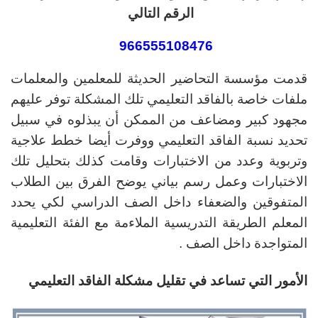
الرقم التالي
966555108476
قدمت مؤسسة التحاضير الحديثة للمعلمين والمعلمات
ملفات خاصة بالفاقد التعليمي تلك المشكلة توفر عليهم
مجهود كبير ومضاعف من الممكن أن يبذلوه في سبيل
تحديد نسبة الفاقد التعليمي ووفرت أيضا خطط علاجية
وتربوية وعدد من الاختبارات وقامت كذلك بتحليل تلك
الاختبارات وعمل رسم بياني يوضح الفرق بين الطلاب
المتفوقين والضعفاء داخل الصف الدراسي لكي يحدد
المعلم الطريقة التدريسية الملاءمة مع الفئة التعليمية
المتواجدة داخل الصف .
الأمور التي تساعد في تقليل مشكلة الفاقد التعليمي