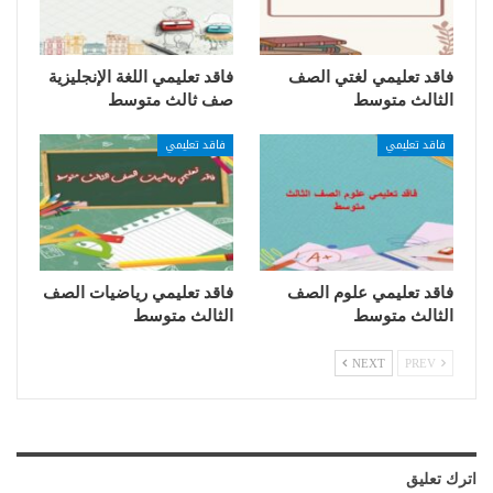
فاقد تعليمي لغتي الصف
فاقد تعليمي اللغة الإنجليزية
الثالث متوسط
صف ثالث متوسط
فاقد تعليمي
فاقد تعليمي
فاقد تعليمي علوم الصف
فاقد تعليمي رياضيات الصف
الثالث متوسط
الثالث متوسط
NEXT
PREV
اترك تعليق