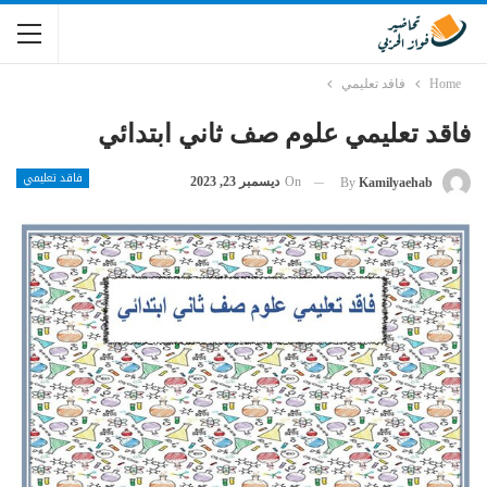
Home
فاقد تعليمي
فاقد تعليمي علوم صف ثاني ابتدائي
فاقد تعليمي
On
ديسمبر 23, 2023
By
Kamilyaehab