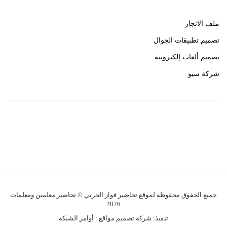
ملف الانجاز
تصميم تطبيقات الجوال
تصميم ألعاب إلكترونية
شركة سيو
روابط هامة
خبير سيو
جميع الحقوق محفوظة لموقع تحاضير فواز الحربي © تحاضير معلمين ومعلمات
2026
تنفيذ:
شركة تصميم مواقع
:
أوامر الشبكة