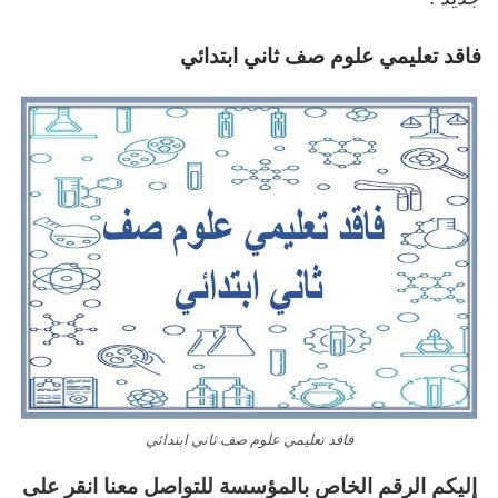
فاقد تعليمي علوم صف ثاني ابتدائي
فاقد تعليمي علوم صف ثاني ابتدائي
إليكم الرقم الخاص بالمؤسسة للتواصل معنا انقر على