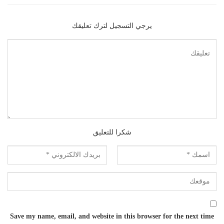
يرجي التسجيل لترك تعليقك
شكرا للتعليق
Save my name, email, and website in this browser for the next time