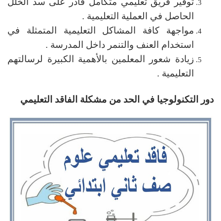
توفير فريق تعليمي متكامل قادر على سد الخلل
الحاصل في العملية التعليمية .
مواجهة كافة المشاكل التعليمية المتمثلة في
استخدام العنف والتنمر داخل المدرسة .
زيادة شعور المعلمين بالأهمية الكبيرة لرسالتهم
التعليمية .
دور التكنولوجيا في الحد من مشكلة الفاقد التعليمي