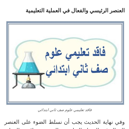
العنصر الرئيسي والفعال في العملية التعليمية
فاقد تعليمي علوم صف ثاني ابتدائي
وفي نهاية الحديث يجب أن نسلط الضوء على العنصر