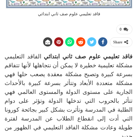
فاقد تعليمي علوم صف ثاني ابتدائي
0
Share
فاقد تعليمي علوم صف ثاني ابتدائي
الفاقد التعليمي
مشكلة تعليمية خطيرة لا يمكن أن نتجاهلها لأنها تتفاقم
بسرعة كبيرة وتصبح مشكلة معقدة يصعب حلها فهي
مشكلة متعددة الأبعاد وتتأثر بسرعة كبيرة بالأحداث
الجارية على مستوى الدولة والمستوى العالمي فهي
تتأثر بالحروب التي تدخلها الدولة وتؤثر على دوام
الطلبة في المدرسة وتأثرت بشكل كبير بجائحة كورونا
التي أدت إلى انقطاع الطلاب عن المدرسة لفترة
طويلة وعادت مشكلة الفاقد التعليمي في الظهور من
جديد .