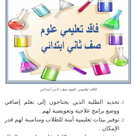
فاقد تعليمي علوم صف ثاني ابتدائي
تحديد الطلبة الذين يحتاجون إلى تعلم إضافي
ووضع برامج علاجية وتعويضية لهم .
توفير بيئات تعليمية أمنة للطلاب ومناسبة لهم قدر
الإمكان .