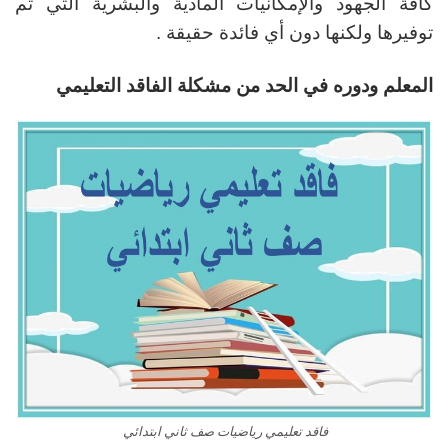
كافة الجهود والإمكانيات المادية والبشرية التي تم
توفيرها ولكنها دون أي فائدة حقيقة .
المعلم ودوره في الحد من مشكلة الفاقد التعليمي
فاقد تعليمي رياضيات صف ثاني ابتدائي