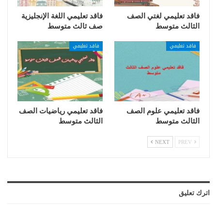
فاقد تعليمي لغتي الصف
فاقد تعليمي اللغة الإنجليزية
الثالث متوسط
صف ثالث متوسط
فاقد تعليمي
فاقد تعليمي
فاقد تعليمي علوم الصف
فاقد تعليمي رياضيات الصف
الثالث متوسط
الثالث متوسط
NEXT
PREV
اترك تعليق