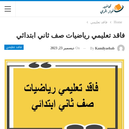
Home
فاقد تعليمي
فاقد تعليمي رياضيات صف ثاني ابتدائي
فاقد تعليمي
On
ديسمبر 23, 2023
By
Kamilyaehab