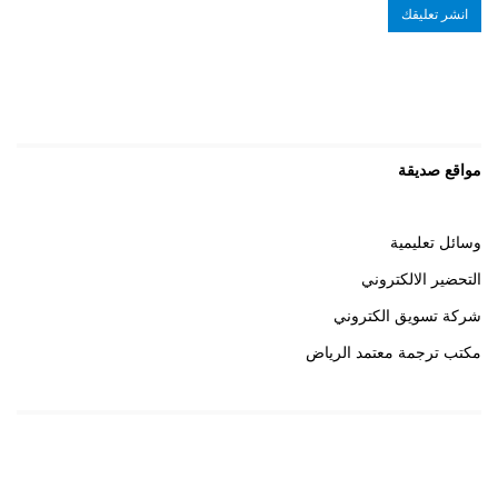
مواقع صديقة
وسائل تعليمية
التحضير الالكتروني
شركة تسويق الكتروني
مكتب ترجمة معتمد الرياض
روابط هامة