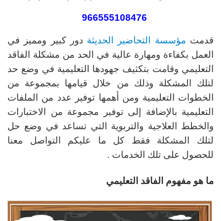
966555108476
قدمت
مؤسسة التحاضير الحديثة
دور كبير ومميز في
العمل بكفاءة ومهارة عالية في الحد من مشكلة الفاقد
التعليمي وقامت بتكثيف جهودها التعليمية في وضع حد
لتلك المشكلة وذلك من خلال قيامها بمجموعة من
الخطوات التعليمية ومن أهمها توفير عدد من الملفات
التعليمية بالإضافة إلى توفير مجموعة من الاختبارات
والخطط العلاجية والتربوية التي تساعد في وضع حل
لتلك المشكلة فقط كل ما عليكم التواصل معنا
للحصول على تلك الخدمات .
ما هو مفهوم الفاقد التعليمي