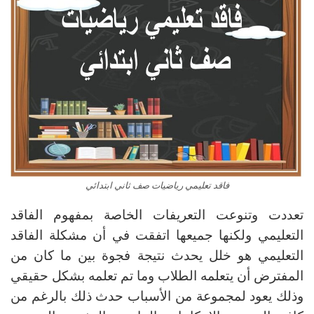
فاقد تعليمي رياضيات صف ثاني ابتدائي
تعددت وتنوعت التعريفات الخاصة بمفهوم الفاقد
التعليمي ولكنها جميعها اتفقت في أن مشكلة الفاقد
التعليمي هو خلل يحدث نتيجة فجوة بين ما كان من
المفترض أن يتعلمه الطلاب وما تم تعلمه بشكل حقيقي
وذلك يعود لمجموعة من الأسباب حدث ذلك بالرغم من