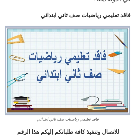
فاقد تعليمي رياضيات صف ثاني ابتدائي
فاقد تعليمي رياضيات صف ثاني ابتدائي
للاتصال وتنفيذ كافة طلباتكم إليكم هذا الرقم