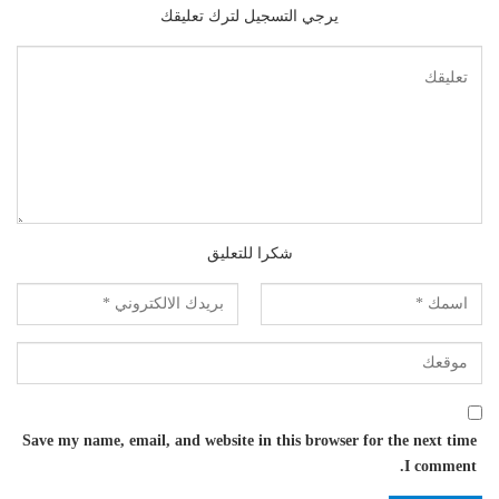
يرجي التسجيل لترك تعليقك
شكرا للتعليق
Save my name, email, and website in this browser for the next time
I comment.