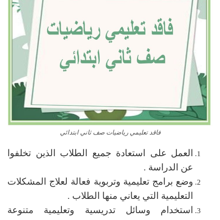
فاقد تعليمي رياضيات صف ثاني ابتدائي
العمل على استعادة جميع الطلاب الذين تخلفوا
عن الدراسة .
وضع برامج تعليمية وتربوية فعالة لعلاج المشكلات
التعليمية التي يعاني منها الطلاب .
استخدام وسائل تدريسية وتعليمية متنوعة