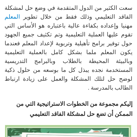
سعت الكثير من الدول المتقدمة في وضع حل لمشكلة
الفاقد التعليمي وذلك فقط من خلال تطوير
المعلم
مهنيا وإعداده بكفاءة عالية باعتباره هو الأساس التي
تقوم عليها العملية التعليمية وتم تكثيف جميع الجهود
حول توفير برامج تأهيلية وتربوية لإعداد المعلم فعندما
يكون المعلم ملما بشكل كامل بالعملية التعليمية
وبالبيئة المحيطة بالطلاب وبالبرامج التدريسية
المستخدمة نجده يبذل كل ما بوسعه من حلول ذكية
لوضح حل لتلك المشكلة والعمل على زيادة ارتباط
الطالب بالمدرسة .
إليكم مجموعة من الخطوات الاستراتيجية التي من
الممكن أن تضع حل لمشكلة الفاقد التعليمي