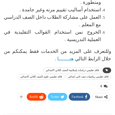
ومتطورة .
استخدام أساليب تقييم مرنه وغير جامدة .
العمل على مشاركة الطلاب داخل الصف الدراسي
مع المعلم .
الخروج نمن استخدام القوالب التقليدية في
العملية التدريسية .
وللتعرف على المزيد من الخدمات فقط يمكنكم من
خلال الرابط التالي
هنـــــــا
.
فاقد تعليمي دراسات إسلامية الصف الثاني الابتدائي
فاقد تعليمي رياضيات صف ثاني ابتدائي
فاقد تعليمي علوم الصف الثاني الابتدائي
0
ReddIt
Twitter
Facebook
Share