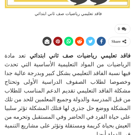
فاقد تعليمي رياضيات صف ثاني ابتدائي
0
Share
فاقد تعليمي رياضيات صف ثاني ابتدائي
تعد مادة
الرياضيات من المواد التعليمية الأساسية التي تحدث
فيها نسبة الفاقد التعليمي بشكل كبير وبدرجة عالية جدا
وخصوصا لطلاب الصفوف الدراسية الأولى وتحتاج
مشكلة الفاقد التعليمي تقديم الدعم المناسب للطلاب
من قبل المدرسة والدولة وجميع المعلمين للحد من تلك
المشكلة ووضع حل جذري لها فتلك المشكلة تؤثر سلبيا
على حياة الفرد في الحاضر وفي المستقبل وتحرمه من
العيش بحياة كريمة ومستقلة وتؤثر على مشاريع التنمية
في الدولة أيضا .