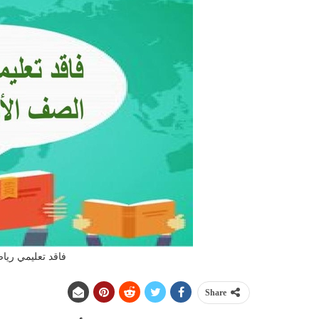
فاقد تعليمي رياض
Share