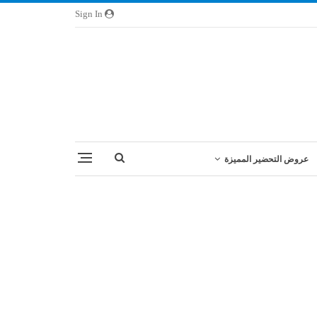
Sign In
عروض التحضير المميزة