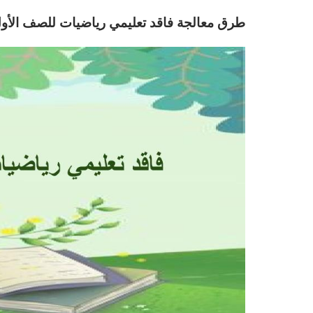
طرق معالجة فاقد تعليمي رياضيات للصف الأول 