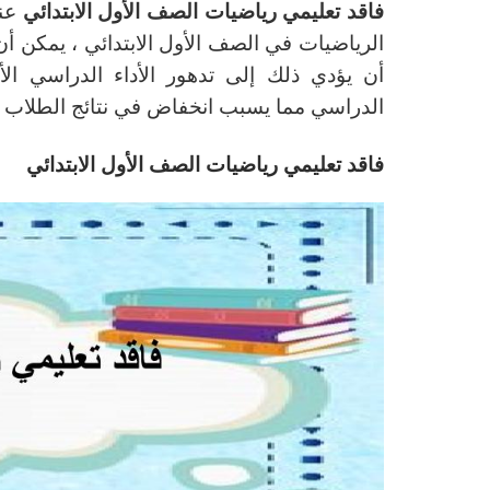
فاقد تعليمي رياضيات الصف الأول الابتدائي
عن
الرياضيات في الصف الأول الابتدائي ، يمكن أ
أن يؤدي ذلك إلى تدهور الأداء الدراسي ا
الدراسي مما يسبب انخفاض في نتائج الطلاب ب
فاقد تعليمي رياضيات الصف الأول الابتدائي