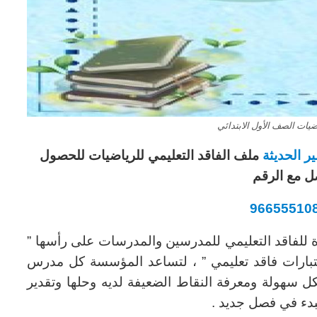
ضيات الصف الأول الابتدائي
 الحديثة
ملف الفاقد التعليمي للرياضيات للحصول
ل مع الرقم
96655510
 للفاقد التعليمي للمدرسين والمدرسات على رأسها ”
اختبارات فاقد تعليمي ” ، لتساعد المؤسسة كل مدرس
ل سهولة ومعرفة النقاط الضعيفة لديه وحلها وتقدير
بدء في فصل جديد .