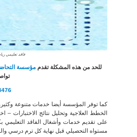
فاقد تعليمي ريا
للحد من هذه المشكلة تقدم
مؤسسة التحاضير
تواص
8476
كما توفر المؤسسة أيضا خدمات متنوعة وكثيرة
الخطط العلاجية وتحليل نتائج الاختبارات – 
على تقديم خدمات وأشغال الفاقد التعليمي بك
مستواه التحصيلي قبل نهاية كل ترم درسي وال