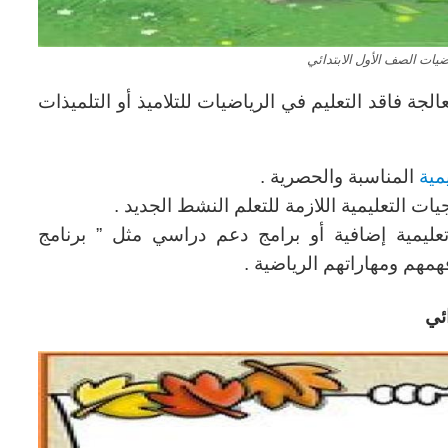
ضيات الصف الأول الابتدائي
جة فاقد التعليم في الرياضيات للتلاميذ أو التلميذات
مية
المناسبة والحصرية .
ات التعليمية اللازمة للتعلم النشط الجديد .
ليمية إضافية أو برامج دعم دراسي مثل ” برنامج
همهم ومهاراتهم الرياضية .
ئي