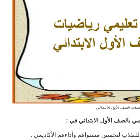
ضيات الصف الأول الابتدائي
اضي بالصف الأول الابتدائي في :
لطلاب لتحسين مستواهم وأداءهم الأكاديمي .