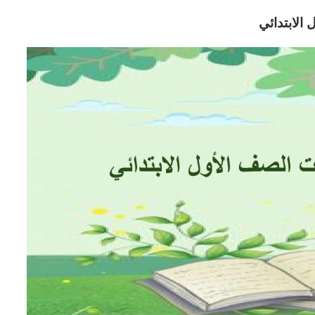
الابتدائي