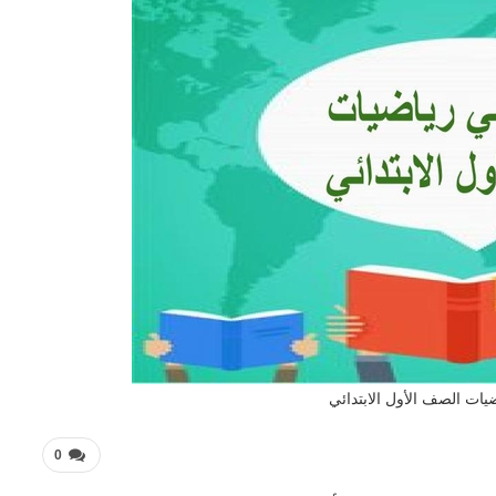
يات الصف الأول الابتدائي
0