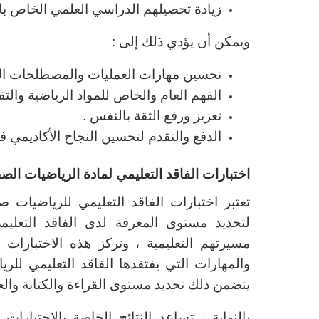
زيادة تحصيلهم الدراسي العلمي الخاص با
ويمكن أن يؤدي ذلك إلى :
تحسين مهارات العمليات والمصطلحات الح
الفهم العام والخاص للمواد الرياضية وال
تعزيز ورفع الثقة بالنفس .
الدفع والتقدم لتحسين النجاح الأكاديمي 
اختبارات الفاقد التعليمي لمادة الرياضيات الصف
تعتبر اختبارات الفاقد التعليمي للرياضيا
لتحديد مستوى المعرفة لدى الفاقد التعلي
مسيرتهم التعليمية ، وتركز هذه الاختبارات
والمهارات التي يفتقدها الفاقد التعليمي للري
يتضمن ذلك تحديد مستوى القراءة والكتابة والح
بالنهاية ، تساعد النتائج الخاصة بالاختب