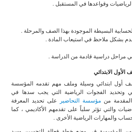
لرياضيات وقواعدها في المستقبل .
سابية البسيطة الموجودة بهذا الصف والمرحلة .
تقدم بشكل ملاحظ في استيعاب المادة .
في مراحل دراسية قادمة من الدراسة .
 الأول الابتدائي
ت صف أول ابتدائي وسيلة وملف مهم تقدمه المؤسسة
مي وتحديد الفجوات الرياضية التي يجب سدها في
 المقدمة من
مؤسسة التحاضير
على تحديد المعرفة
اضيات والتي تؤثر سلباً على تقدمهم الأكاديمي ، كما
ساب والمهارات الرياضية الأخرى .
ارات من المؤسسة في وضع خطة فعالة للتحسين وسد