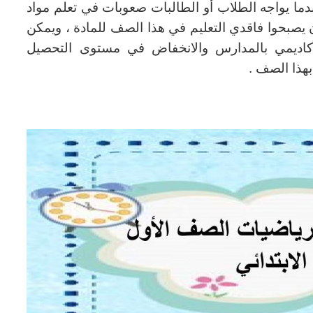
دما يواجه الطلاب أو الطالبات صعوبات في تعلم مواد
ن يصبحوا فاقدي التعليم في هذا الصف للمادة ، ويمكن
لأكاديمي بالمدارس والانخفاض في مستوى التحصيل
هذا الصف .