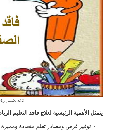
فاقد تعليمي ريا
يتمثل الأهمية الرئيسية لعلاج فاقد التعليم الري
توفير فرص ومصادر تعلم متعددة ومميزة ل