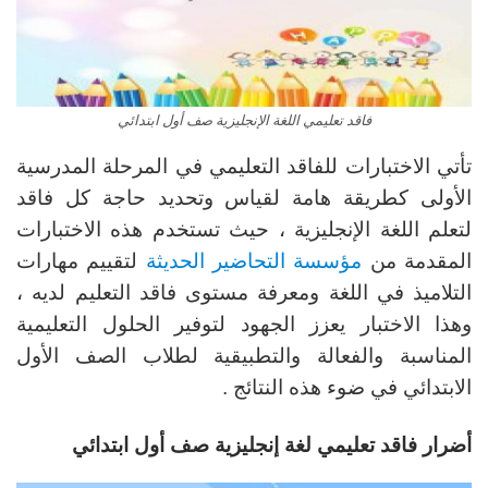
فاقد تعليمي اللغة الإنجليزية صف أول ابتدائي
تأتي الاختبارات للفاقد التعليمي في المرحلة المدرسية
الأولى كطريقة هامة لقياس وتحديد حاجة كل فاقد
لتعلم اللغة الإنجليزية ، حيث تستخدم هذه الاختبارات
المقدمة من
مؤسسة التحاضير الحديثة
لتقييم مهارات
التلاميذ في اللغة ومعرفة مستوى فاقد التعليم لديه ،
وهذا الاختبار يعزز الجهود لتوفير الحلول التعليمية
المناسبة والفعالة والتطبيقية لطلاب الصف الأول
الابتدائي في ضوء هذه النتائج .
أضرار فاقد تعليمي لغة إنجليزية صف أول ابتدائي