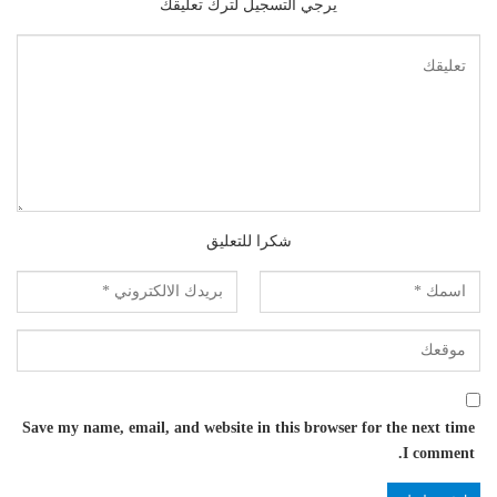
يرجي التسجيل لترك تعليقك
شكرا للتعليق
Save my name, email, and website in this browser for the next time
I comment.