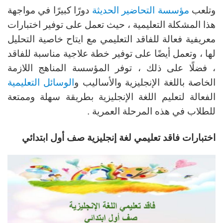
وتلعب
مؤسسة التحاضير الحديثة
دورًا كبيرًا في مواجهة
هذا المشكلة التعليمية ، حيث تعمل على توفير اختبارات
معريفية فعالة للفاقد التعليمي مع ايتاح خاصية التحليل
لها ، وتعمل أيضًا على توفير خطة علاجية مناسبة للفاقد
، فضلًا على ذلك ، توفر المؤسسة المناهج اللازمة
الخاصة باللغة الإنجليزية والأساليب و
الوسائل التعليمية
الفعالة لتعليم اللغة الإنجليزية بطريقة سهلة وممتعة
للطلاب في هذه المرحلة العمرية .
اختبارات فاقد تعليمي لغة إنجليزية صف أول ابتدائي