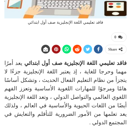
فاقد تعليمي اللغة الإنجليزية صف أول ابتدائي
0
Share
فاقد تعليمي اللغة الإنجليزية صف أول ابتدائي
يعد أمرًا
مهما وحرجا للغاية ، إذ يعتبر اللغة الإنجليزية جزءًا لا
يتجزأ من نظام التعليم الفعال الحديث ، وتشكل أساسًا
هامًا ومرجوًا للمهارات اللغوية الأساسية وتعزز الفهم
اللغوي العالمي والتواصل الدولي ، وتعد اللغة الإنجليزية
أيضًا من اللغات الحيوية والأساسية في العالم ، ولذلك
يعد تعلمها من الأمور الضرورية للتأقلم والتعايش في
المجتمع الدولي .