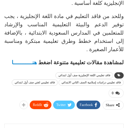
الإنجليزية كلغة أساسية .
وللحد من فاقد التعليم في مادة اللغة الإنجليزية ، يجب
توفير الدعم والبيئة التعليمية المناسب والإرشاد
للمتعلمين في المدارس السعودية الابتدائية ، بالإضافة
إلى استخدام خطط وطرق تعليمية مبتكرة ومناسبة
للأعمار الصغيرة .
لمشاهدة مقالات تعليمية متنوعة اضغط
هنـــــــــــا
فاقد تعليمي اللغة الإنجليزية صف أول ابتدائي
فاقد تعليمي دراسات إسلامية الصف الثاني الابتدائي
فاقد تعليمي لغتي صف أول ابتدائي
0
ReddIt
Twitter
Facebook
Share