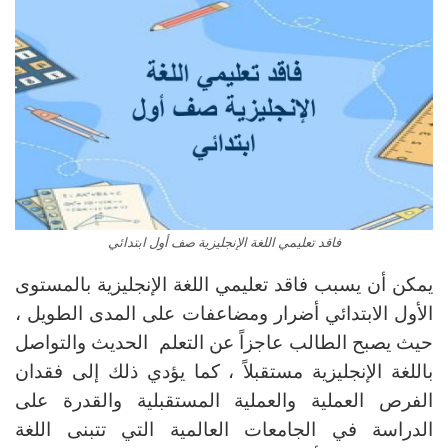
فاقد تعليمي اللغة الإنجليزية صف أول ابتدائي
يمكن أن يسبب فاقد تعليمي اللغة الإنجليزية بالمستوى
الأول الابتدائي أضرار ومضاعفات على المدى الطويل ،
حيث يصبح الطالب عاجزاً عن التعلم الحديث والتواصل
باللغة الإنجليزية مستقبلاً ، كما يؤدي ذلك إلى فقدان
الفرص العملية والعملية المستقبلية والقدرة على
الدراسة في الجامعات العالمية التي تتبنى اللغة