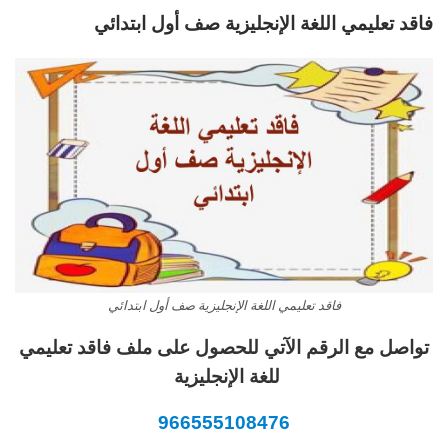
فاقد تعليمي اللغة الإنجليزية صف أول ابتدائي
فاقد تعليمي اللغة الإنجليزية صف أول ابتدائي
تواصل مع الرقم الآتي للحصول على ملف فاقد تعليمي
للغة الإنجليزية
966555108476