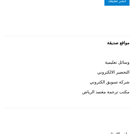
مواقع صديقة
وسائل تعليمية
التحضير الالكتروني
شركة تسويق الكتروني
مكتب ترجمة معتمد الرياض
روابط هامة