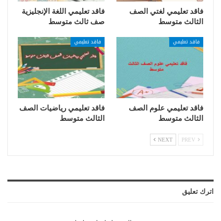
فاقد تعليمي لغتي الصف
فاقد تعليمي اللغة الإنجليزية
الثالث متوسط
صف ثالث متوسط
فاقد تعليمي
فاقد تعليمي
فاقد تعليمي علوم الصف
فاقد تعليمي رياضيات الصف
الثالث متوسط
الثالث متوسط
NEXT
PREV
اترك تعليق