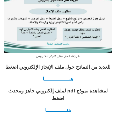
طريقة عمل ملف انجاز الكتروني
للعديد من النماذج حول ملف الإنجاز الإلكتروني اضغط
هنــــــــــــــــا
لمشاهدة نموذج pdf لملف إلكتروني جاهز ومحدث
اضغط
هنـــــــــــــا