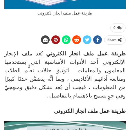
طريقة عمل ملف انجاز الكتروني
0
Share
طريقة عمل ملف انجاز الكتروني
يُعد ملف الإنجاز
الإلكتروني أحد الأدوات الأساسية التي يستخدمها
المعلمون والمعلمات لتوثيق حالات تعلُّم الطلاب
ومتابعة أدائهم الأكاديمي ، وبما أنَّه يتضمَّن عددًا كبيرًا
من المعلومات ، فيجب أن يُعد بشكل دقيق ومنهجيّ
وفي جوٍ يسمح بالاهتمام بالتفاصيل .
طريقة عمل ملف انجاز الكتروني