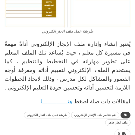
طريقة عمل ملف انجاز الكتروني
يُعتبر إنشاء وإدارة ملف الإنجاز الإلكتروني أداةً مهمةً
في مسيرة كل معلم ، حيث يُساعد تلك الملف المعلم
على تطوير مهاراته في التخطيط والتنظيم ، كما
يستخدم الملف الإلكتروني لتقييم أدائه ومعرفة أوجه
القصور والمشاكل لكل مدرس ، وذلك لاتخاذ الخطوات
اللازمة لتحسين أدائه وتحسين جودة التعليم الإلكتروني .
لمقالات ذات صلة اضغط
هنــــــــــــــا
اهم عناصر ملف الإنجاز الإلكتروني
طريقة عمل ملف انجاز الكتروني
ملف انجاز جاهز
0