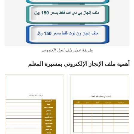
طريقة عمل ملف انجاز الكتروني
أهمية ملف الإنجاز الإلكتروني بمسيرة المعلم