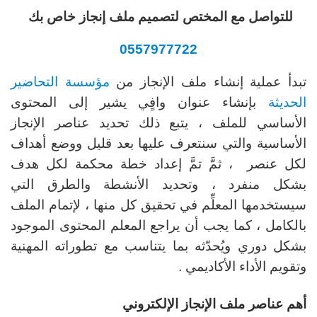
للتواصل مع المختص لتصميم ملف إنجاز خاص بك
0557977722
تبدأ عملية إنشاء ملف الإنجاز من
مؤسسة التحاضير
الحديثة
بإنشاء عنوان وافٍي يشير إلى المحتوى
الأساسي للملف ، يتبع ذلك تحديد عناصر الإنجاز
الأساسية والتي سنتعرف عليها بعد قليل ووضع أهداف
لكل عنصر ، ثمَّ تمَّ إعداد خطة محكمة لكل هدف
بشكل منفرد ، وتحديد الأنشطة والطرق التي
سيستخدمها المعلِّم في تحقيق كل منها ، لإتمام الملف
بالكامل ، كما يجب أن يراجع المعلم المحتوى الموجود
بشكل دوري ويُحدّثه بما يتناسب مع تطوراته المهنية
وتقويم الأداء الأكاديمي .
أهم عناصر ملف الإنجاز الإلكتروني