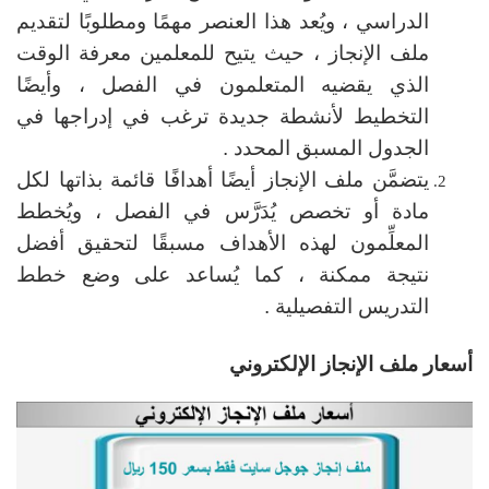
الدراسي ، ويُعد هذا العنصر مهمًا ومطلوبًا لتقديم
ملف الإنجاز ، حيث يتيح للمعلمين معرفة الوقت
الذي يقضيه المتعلمون في الفصل ، وأيضًا
التخطيط لأنشطة جديدة ترغب في إدراجها في
الجدول المسبق المحدد .
يتضمَّن ملف الإنجاز أيضًا أهدافًا قائمة بذاتها لكل
مادة أو تخصص يُدَرَّس في الفصل ، ويُخطط
المعلِّمون لهذه الأهداف مسبقًا لتحقيق أفضل
نتيجة ممكنة ، كما يُساعد على وضع خطط
التدريس التفصيلية .
أسعار ملف الإنجاز الإلكتروني