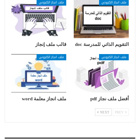
ملف انجاز الكتروني
ملف انجاز الكتروني
التقويم الذاتي للمدرسة doc
قالب ملف إنجاز
ملف انجاز الكتروني
ملف انجاز الكتروني
أفضل ملف نجاز pdf
ملف انجاز معلمة word
NEXT
PREV