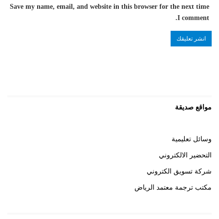
Save my name, email, and website in this browser for the next time
I comment.
مواقع صديقة
وسائل تعليمية
التحضير الالكتروني
شركة تسويق الكتروني
مكتب ترجمة معتمد الرياض