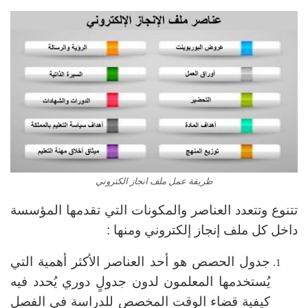
طريقة عمل ملف انجاز الكتروني
تتنوع وتتعدد العناصر والمكونات التي تقدمها المؤسسة
داخل كل ملف إنجاز إلكتروني ومنها :
جدول الحصص هو أحد العناصر الأكثر أهمية التي
يُستخدمها المعلمون لدون جدولٍ دوري يُحدد فيه
كيفية قضاء الوقت المخصص للدراسة في الفصل