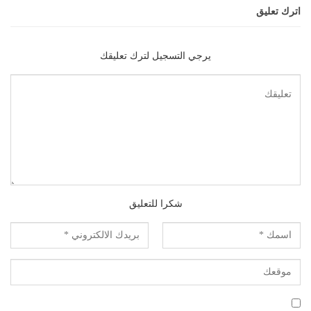
اترك تعليق
يرجي التسجيل لترك تعليقك
شكرا للتعليق