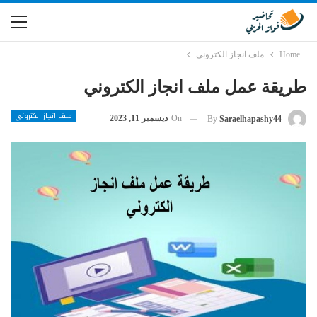
Home
ملف انجاز الكتروني
طريقة عمل ملف انجاز الكتروني
ملف انجاز الكتروني
On
ديسمبر 11, 2023
By
Saraelhapashy44