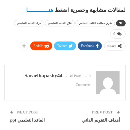
لمقالات مشابهة وحصرية اضغط
هنــــــــــــا
طرق معالجة الفاقد التعليمي
علاج الفاقد التعليمي
مزايا الفاقد التعليمي
0
ReddIt
Twitter
Facebook
Share
Saraelhapashy44
40 Posts
0
Comments
NEXT POST
PREV POST
أهداف التقويم الذاتي
الفاقد التعليمي ppt