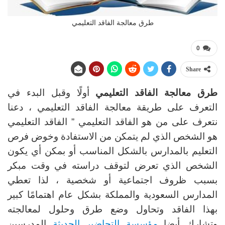
طرق معالجة الفاقد التعليمي
0
Share
طرق معالجة الفاقد التعليمي
أولًا وقبل البدء في
التعرف على طريقة معالجة الفاقد التعليمي ، دعنا
نتعرف على من هو الفاقد التعليمي ” الفاقد التعليمي
هو الشخص الذي لم يتمكن من الاستفادة وخوض فرص
التعليم بالمدارس بالشكل المناسب أو بمكن أي يكون
الشخص الذي تعرض لتوقف دراسته في وقت مبكر
بسبب ظروف اجتماعية أو شخصية ، لذا تعطي
المدارس السعودية والمملكة بشكل عام اهتمامًا كبير
بهذا الفاقد وتحاول وضع طرق وحلول لمعالجته
وتشارك أيضا
مؤسسة التحاضير الحديثة
المدرسين