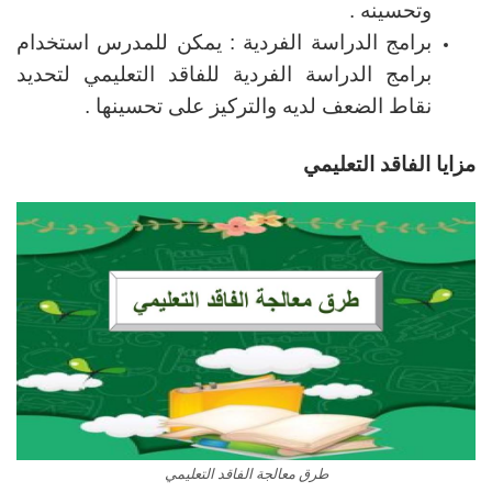
وتحسينه .
برامج الدراسة الفردية : يمكن للمدرس استخدام
برامج الدراسة الفردية للفاقد التعليمي لتحديد
نقاط الضعف لديه والتركيز على تحسينها .
مزايا الفاقد التعليمي
طرق معالجة الفاقد التعليمي