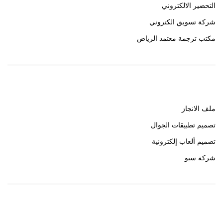
التحضير الالكتروني
شركة تسويق الكتروني
مكتب ترجمة معتمد الرياض
روابط هامة
ملف الانجاز
تصميم تطبيقات الجوال
تصميم ألعاب إلكترونية
شركة سيو
روابط هامة