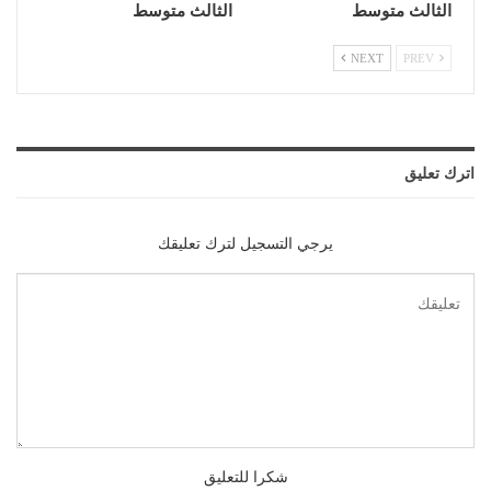
الثالث متوسط
الثالث متوسط
NEXT
PREV
اترك تعليق
يرجي التسجيل لترك تعليقك
شكرا للتعليق