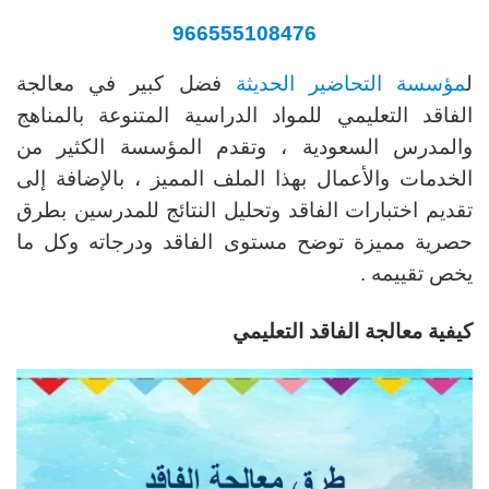
966555108476
ل
مؤسسة التحاضير الحديثة
فضل كبير في معالجة
الفاقد التعليمي للمواد الدراسية المتنوعة بالمناهج
والمدرس السعودية ، وتقدم المؤسسة الكثير من
الخدمات والأعمال بهذا الملف المميز ، بالإضافة إلى
تقديم اختبارات الفاقد وتحليل النتائج للمدرسين بطرق
حصرية مميزة توضح مستوى الفاقد ودرجاته وكل ما
يخص تقييمه .
كيفية معالجة الفاقد التعليمي