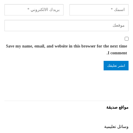
Save my name, email, and website in this browser for the next time
I comment.
مواقع صديقة
وسائل تعليمية