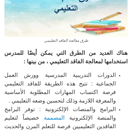
طرق معالجة الفاقد التعليمي
هناك العديد من الطرق التي يمكن أيضًا للمدرس
استخدامها لمعالجة الفاقد التعليمي ، من بينها :
الدورات التدريبية المدرسية وورش العمل
الجماعية : تتيح هذه الطريقة للفاقد التعليمي
فرصة اكتساب المهارات المطلوبة الأساسية
والمعرفة اللازمة وذلك لتحسين وضعه التعليمي .
البرامج والمنصات الإلكترونية : توفر البرامج
والمنصة الإلكترونية
المصممة
خصيصاً لتعليم
الفاقدين التعليميين فرصة للتعلم المرن والحديث