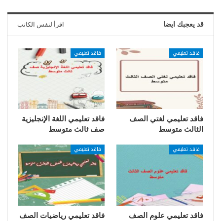
قد يعجبك ايضا
اقرأ لنفس الكاتب
فاقد تعليمي
فاقد تعليمي
فاقد تعليمي لغتي الصف
فاقد تعليمي اللغة الإنجليزية
الثالث متوسط
صف ثالث متوسط
فاقد تعليمي
فاقد تعليمي
فاقد تعليمي علوم الصف
فاقد تعليمي رياضيات الصف