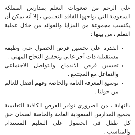
على الرغم من صعوبات التعلم بمدارس المملكة
السعودية التي يواجهها الفاقد التعليمي ، إلا أنه يمكن أن
يكتسب مجموعة من المزايا والفوائد من خلال عملية
التعلم ، من بينها :
القدرة على تحسين فرص الحصول على وظيفة
مستقبلية ذات أجر عالي وتحقيق النجاح المهني .
تحسين فرص الاندماج والتواصل الاجتماعي
والتفاعل مع المجتمع .
توسيع المعرفة العامة والخاصة وفهم أفضل للعالم
من حولنا .
بالنهاية ، من الضروري توفير الفرص الكافية التعليمية
بجميع المدارس السعودية العامة والخاصة لضمان حق
كل طفل في الحصول على التعليم المستدام
والمناسب .