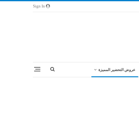
Sign In
عروض التحضير المميزة