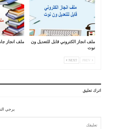
ملف انجاز الكتروني قابل للتعديل ون
ملف انجاز جاه
نوت
NEXT
PREV
اترك تعليق
يرجي الت