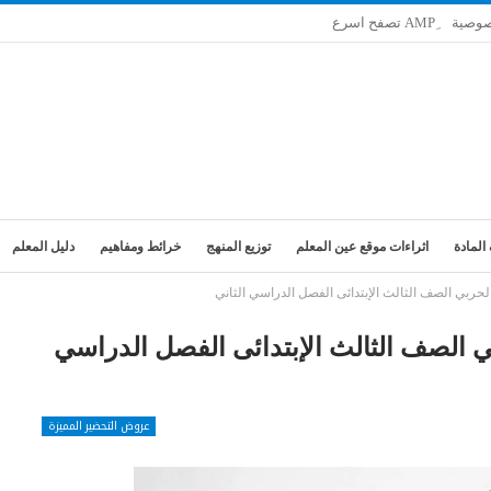
صوصية
المادة
اثراءات موقع عين المعلم
توزيع المنهج
خرائط ومفاهيم
دليل المعلم
لحربي الصف الثالث الإبتدائى الفصل الدراسي الثاني
ي الصف الثالث الإبتدائى الفصل الدراسي
عروض التحضير المميزة