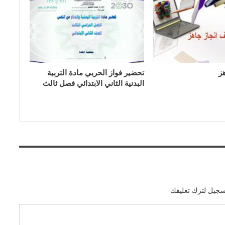
ز
تحضير فواز الحربي مادة التربية
البدنية الثاني الابتدائي فصل ثالث
سجيل لترك تعليقك