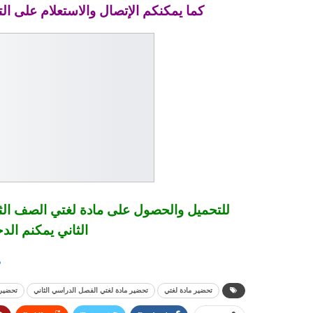
كما يمكنكم الإتصال والاستعلام على الت
للتحميل والحصول على مادة لغتي الصف الثا
الثاني يمكنم الد
م
تحضير مادة لغتي
تحضير مادة لغتي الفصل الدراسي الثاني
تحضير 