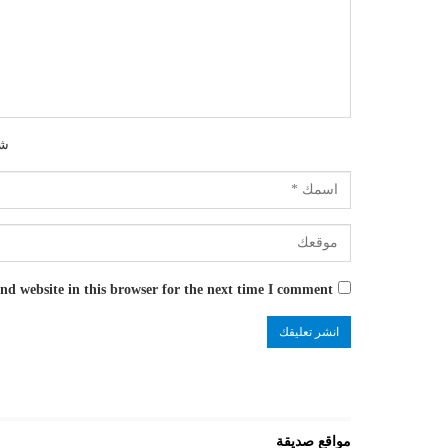
شك
d website in this browser for the next time I comment.
مواقع صديقة