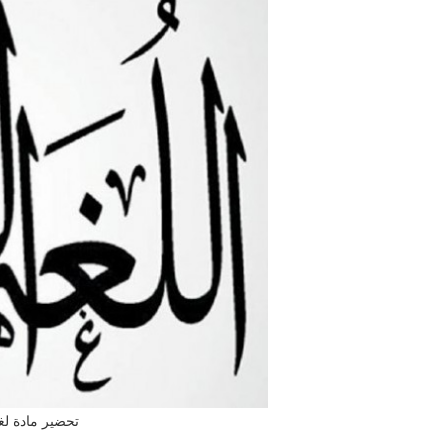
تحضير مادة لغ