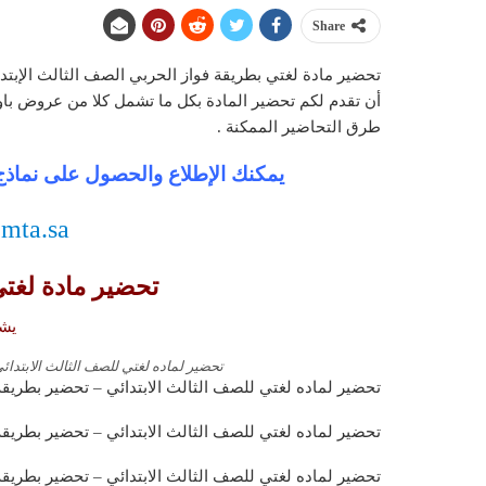
Share
تحضير مادة لغتي بطريقة فواز الحربي الصف الثالث الإبت
أن تقدم لكم تحضير المادة بكل ما تشمل كلا من عروض ب
طرق التحاضير الممكنة .
يمكنك الإطلاع والحصول على نماذج 
.mta.sa
تحضير مادة لغتي
يشم
تحضير لماده لغتي للصف الثالث الابتدا
تحضير لماده لغتي للصف الثالث الابتدائي – تحضير بطريقة
تحضير لماده لغتي للصف الثالث الابتدائي – تحضير بطريق
تحضير لماده لغتي للصف الثالث الابتدائي – تحضير بطريقة