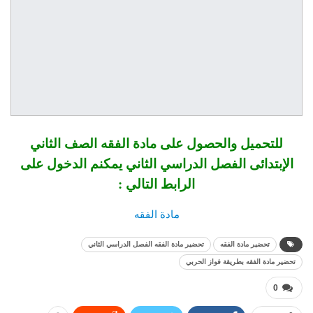
للتحميل والحصول على مادة الفقه الصف الثاني
الإبتدائى الفصل الدراسي الثاني يمكنم الدخول على
الرابط التالي :
مادة الفقه
تحضير مادة الفقه
تحضير مادة الفقه الفصل الدراسي الثاني
تحضير مادة الفقه بطريقة فواز الحربي
0