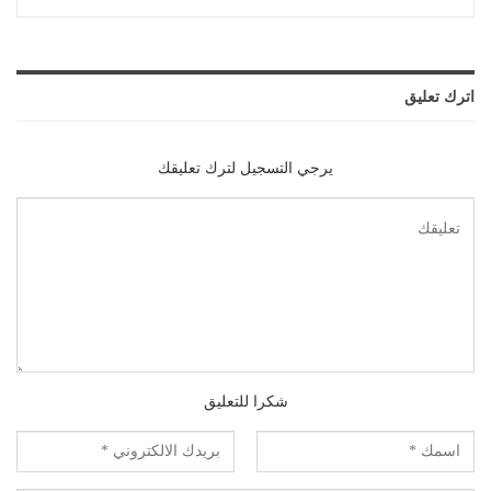
اترك تعليق
يرجي التسجيل لترك تعليقك
شكرا للتعليق