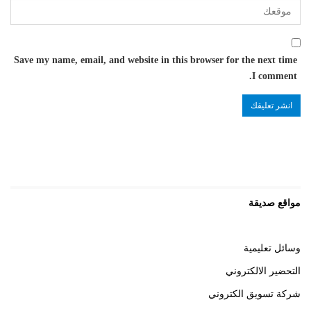
Save my name, email, and website in this browser for the next time
I comment.
مواقع صديقة
وسائل تعليمية
التحضير الالكتروني
شركة تسويق الكتروني