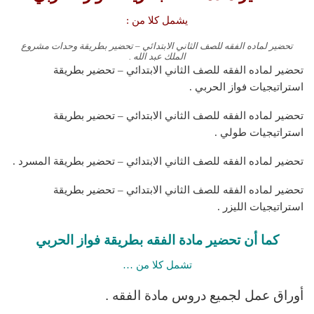
يشمل كلا من :
تحضير لماده الفقه للصف الثاني الابتدائي – تحضير بطريقة وحدات مشروع
الملك عبد الله .
تحضير لماده الفقه للصف الثاني الابتدائي – تحضير بطريقة
استراتيجيات فواز الحربي .
تحضير لماده الفقه للصف الثاني الابتدائي – تحضير بطريقة
استراتيجيات طولي .
تحضير لماده الفقه للصف الثاني الابتدائي – تحضير بطريقة المسرد .
تحضير لماده الفقه للصف الثاني الابتدائي – تحضير بطريقة
استراتيجيات الليزر .
كما أن تحضير مادة الفقه
بطريقة
فواز الحربي
تشمل كلا من …
أوراق عمل لجميع دروس مادة الفقه .