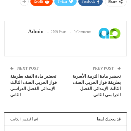
ReddIt
Twitter
Facebook
Share
Admin
2709 Posts
0 Comments
NEXT POST
PREV POST
تحضير مادة التربية الأسرية
تحضير مادة الفقه بطريقة
بطريقة فواز الحربي الصف
فواز الحربي الصف الثالث
الثالث الإبتدائى الفصل
الإبتدائى الفصل الدراسي
الدراسي الثاني
الثاني
قد يعجبك ايضا
اقرأ لنفس الكاتب