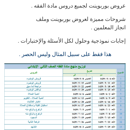
عروض بوربوينت لجميع دروس مادة الفقه .
شروحات مميزة لعروض بوربوينت وملف
انجاز المعلمين .
إجابات نموذجية وحلول لكل الأسئلة والإختبارات .
هذا فقط على سبيل المثال وليس الحصر .