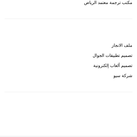
مكتب ترجمة معتمد الرياض
روابط هامة
ملف الانجاز
تصميم تطبيقات الجوال
تصميم ألعاب إلكترونية
شركة سيو
روابط هامة
خبير سيو