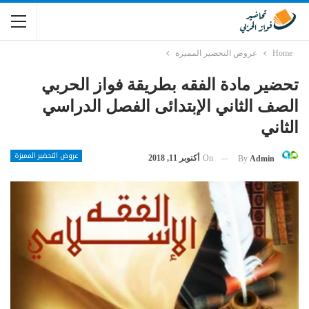
Home
عروض التحضير المميزة
تحضير مادة الفقه بطريقة فواز الحربي
الصف الثاني الإبتدائى الفصل الدراسي
الثاني
عروض التحضير المميزة
On
أكتوبر 11, 2018
By
Admin