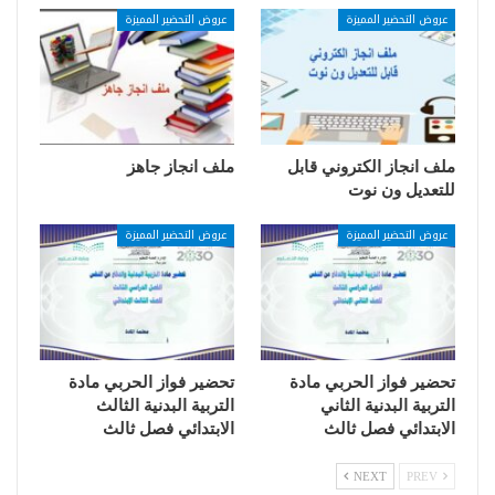
عروض التحضير المميزة
عروض التحضير المميزة
ملف انجاز الكتروني قابل
ملف انجاز جاهز
للتعديل ون نوت
عروض التحضير المميزة
عروض التحضير المميزة
تحضير فواز الحربي مادة
تحضير فواز الحربي مادة
التربية البدنية الثاني
التربية البدنية الثالث
الابتدائي فصل ثالث
الابتدائي فصل ثالث
NEXT
PREV