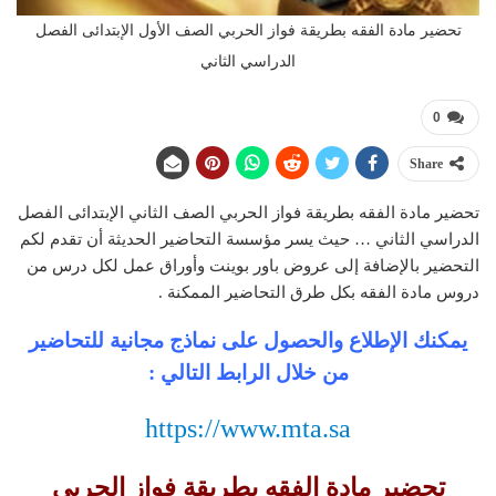
تحضير مادة الفقه بطريقة فواز الحربي الصف الأول الإبتدائى الفصل
الدراسي الثاني
0
Share
تحضير مادة الفقه بطريقة فواز الحربي الصف الثاني الإبتدائى الفصل
الدراسي الثاني … حيث يسر مؤسسة التحاضير الحديثة أن تقدم لكم
التحضير بالإضافة إلى عروض باور بوينت وأوراق عمل لكل درس من
دروس مادة الفقه بكل طرق التحاضير الممكنة .
يمكنك الإطلاع والحصول على نماذج مجانية للتحاضير
من خلال الرابط التالي :
https://www.mta.sa
تحضير مادة الفقه بطريقة فواز الحربي