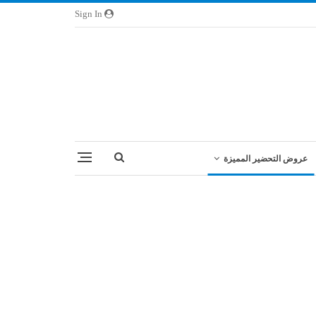
Sign In
عروض التحضير المميزة