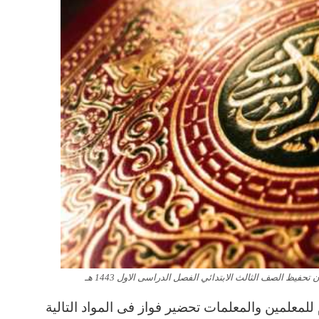
لمعلمين والمعلمات تحضير فواز فى المواد التالية