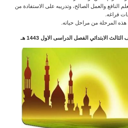
لعلم النافع والعمل الصالح، وتدريبه على الاستفادة من
ات فراغه.
ي هذه المرحلة من مراحل حياته.
 الثالث
الابتدائي
الفصل الدراسى الاول 1443 هـ