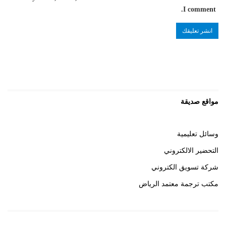
I comment.
مواقع صديقة
وسائل تعليمية
التحضير الالكتروني
شركة تسويق الكتروني
مكتب ترجمة معتمد الرياض
روابط هامة