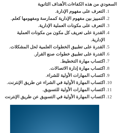
السعودي من هذه الكفاءات.
الأهداف الثانوية
التعرف على مفهوم الإدارة.
التمييز بين مفهوم الإدارية كممارسة ومفهومها كعلم.
التعرف على مكونات العملية الإدارية.
القدرة على تعريف كل مكون من مكونات العملية
الإدارية.
القدرة على تطبيق الخطوات العلمية لحل المشكلات.
القدرة على تطبيق خطوات صنع القرار.
اكتساب مهارة التخطيط.
اكتساب مهارة إدارة الاتصالات.
اكتساب المهارات الأولية للشراء.
اكتساب المهارة الأولية في الشراء عن طريق الإنترنت.
اكتساب المهارات الأولية للتسويق.
اكتساب المهارة الأولية في التسويق عن طريق الإنترنت