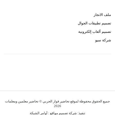
ملف الانجاز
تصميم تطبيقات الجوال
تصميم ألعاب إلكترونية
شركة سيو
روابط هامة
خبير سيو
جميع الحقوق محفوظة لموقع تحاضير فواز الحربي © تحاضير معلمين ومعلمات
2026
تنفيذ:
شركة تصميم مواقع
:
أوامر الشبكة