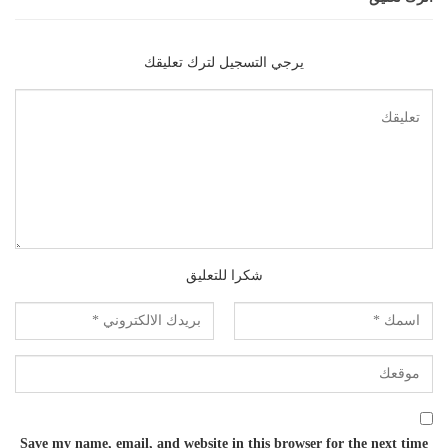
يرجي التسجيل لترك تعليقك
شكرا للتعليق
Save my name, email, and website in this browser for the next time