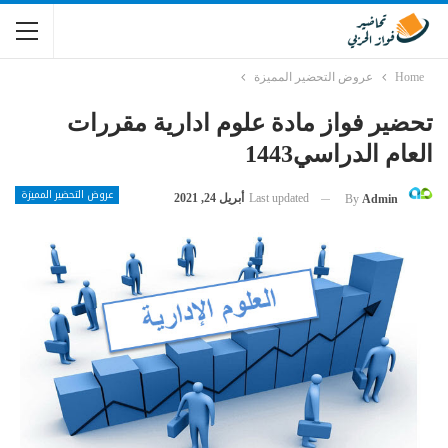
Home
عروض التحضير المميزة
تحضير فواز مادة علوم ادارية مقررات
العام الدراسي1443
عروض التحضير المميزة
Last updated
أبريل 24, 2021
By
Admin