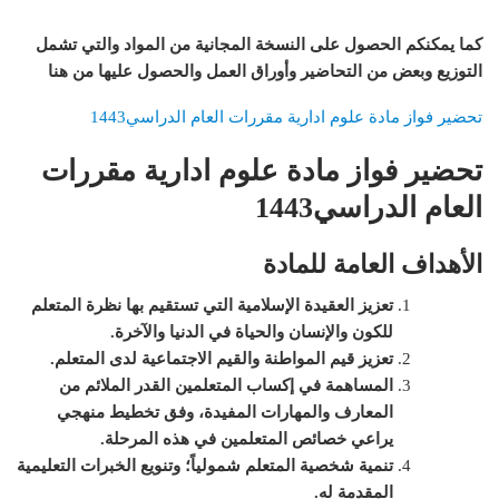
كما يمكنكم الحصول على النسخة المجانية من المواد والتي تشمل
التوزيع وبعض من التحاضير وأوراق العمل والحصول عليها من هنا
تحضير فواز مادة علوم ادارية مقررات العام الدراسي1443
تحضير فواز مادة علوم ادارية مقررات
العام الدراسي1443
الأهداف العامة للمادة
تعزيز العقيدة الإسلامية التي تستقيم بها نظرة المتعلم
للكون والإنسان والحياة في الدنيا والآخرة
.
تعزيز قيم المواطنة والقيم الاجتماعية لدى المتعلم
.
المساهمة في إكساب المتعلمين القدر الملائم من
المعارف والمهارات المفيدة، وفق تخطيط منهجي
يراعي خصائص المتعلمين في هذه المرحلة
.
ت
نمية شخصية المتعلم شمولياً؛ وتنويع الخبرات التعليمية
المقدمة له
.