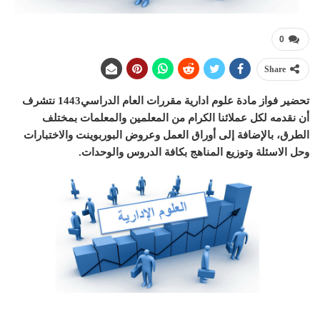
0
Share
تحضير فواز مادة علوم ادارية مقررات العام الدراسي1443 نتشرف
أن نقدمه لكل عملائنا الكرام من المعلمين والمعلمات بمختلف
الطرق، بالإضافة إلى أوراق العمل وعروض البوربوينت والاختبارات
وحل الاسئلة وتوزيع المناهج بكافة الدروس والوحدات.