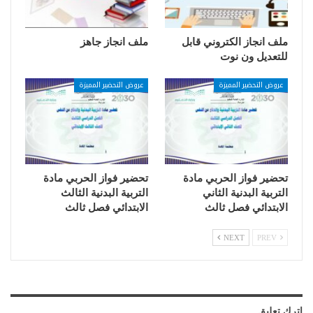
ملف انجاز الكتروني قابل
ملف انجاز جاهز
للتعديل ون نوت
عروض التحضير المميزة
عروض التحضير المميزة
تحضير فواز الحربي مادة
تحضير فواز الحربي مادة
التربية البدنية الثاني
التربية البدنية الثالث
الابتدائي فصل ثالث
الابتدائي فصل ثالث
NEXT
PREV
اترك تعليق