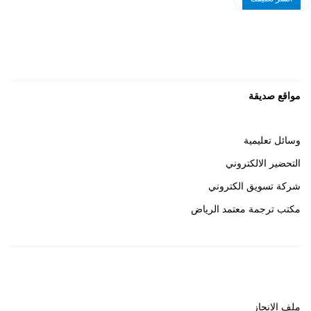
مواقع صديقة
وسائل تعليمية
التحضير الالكتروني
شركة تسويق الكتروني
مكتب ترجمة معتمد الرياض
روابط هامة
ملف الانجاز