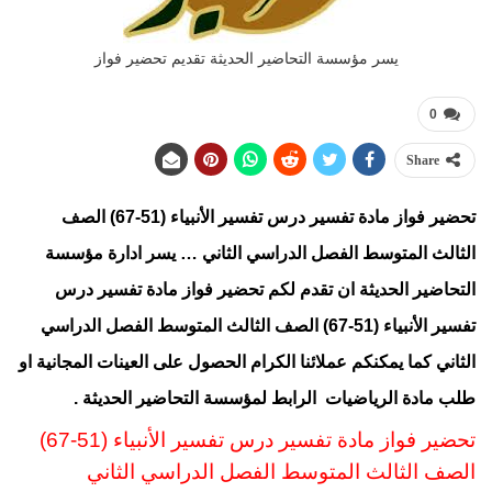
يسر مؤسسة التحاضير الحديثة تقديم تحضير فواز
0
Share
تحضير فواز مادة تفسير درس تفسير الأنبياء (51-67) الصف
الثالث المتوسط الفصل الدراسي الثاني … يسر ادارة مؤسسة
التحاضير الحديثة ان تقدم لكم تحضير فواز
مادة تفسير درس
تفسير الأنبياء (51-67) الصف الثالث المتوسط الفصل الدراسي
الثاني كما يمكنكم عملائنا الكرام الحصول على العينات المجانية او
طلب مادة الرياضيات
الرابط
لمؤسسة التحاضير الحديثة .
تحضير فواز مادة تفسير درس تفسير الأنبياء (51-67)
الصف الثالث المتوسط
الفصل الدراسي الثا
ني