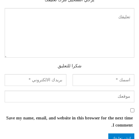
شكرا للتعليق
Save my name, email, and website in this browser for the next time
I comment.