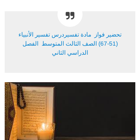
تحضير فواز مادة تفسيردرس تفسير الأنبياء
(51-67) الصف الثالث المتوسط الفصل
الدراسي الثاني