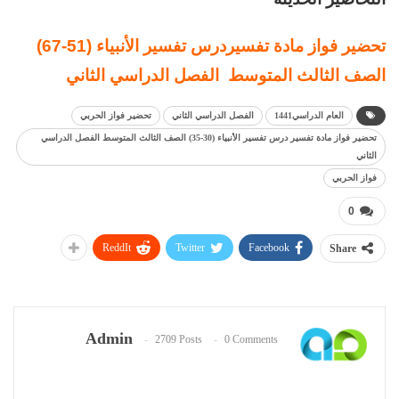
تحضير فواز مادة تفسيردرس تفسير الأنبياء (51-67)
الصف الثالث المتوسط الفصل الدراسي الثاني
العام الدراسي1441
الفصل الدراسي الثاني
تحضير فواز الحربي
تحضير فواز مادة تفسير درس تفسير الأنبياء (30-35) الصف الثالث المتوسط الفصل الدراسي
الثاني
فواز الحربي
0
ReddIt
Twitter
Facebook
Share
Admin
2709 Posts
0 Comments