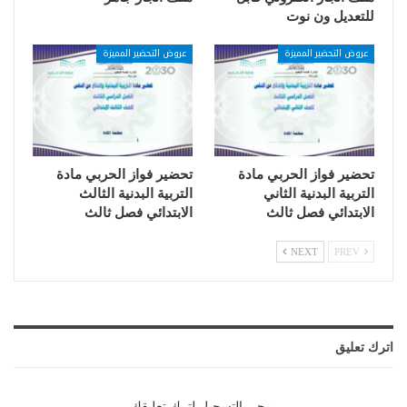
للتعديل ون نوت
عروض التحضير المميزة
عروض التحضير المميزة
تحضير فواز الحربي مادة
تحضير فواز الحربي مادة
التربية البدنية الثاني
التربية البدنية الثالث
الابتدائي فصل ثالث
الابتدائي فصل ثالث
NEXT
PREV
اترك تعليق
يرجي التسجيل لترك تعليقك