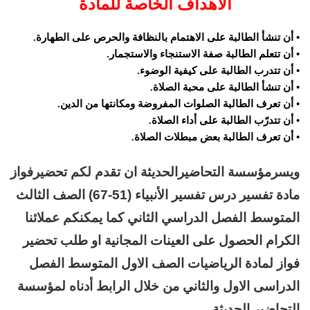
الاهداف الخاصة للمادة
• أن تنشأ الطالبة على الاهتمام بالنظافة والحرص على الطهارة.
• أن تتعلم الطالبة صفة الاستنجاء والاستجمار.
• أن تتدرب الطالبة على كيفية الوضوء.
• أن تنشأ الطالبة على محبة الصلاة.
• أن تعرف الطالبة الصلوات المفروضة ومكانتها من الدين.
• أن تتدرّب الطالبة على أداء الصلاة.
• أن تعرف الطالبة بعض مبطلات الصلاة.
ويسرمؤسسة التحاضيرالحديثة ان تقدم لكم تحضيرفواز
مادة تفسير درس تفسير الأنبياء (51-67) الصف الثالث
المتوسط الفصل الدراسي الثاني كما يمكنكم عملائنا
الكرام الحصول على العينات المجانية او طلب تحضير
فواز لمادة الرياضيات الصف الاول المتوسط الفصل
الدراسى الاول والثاني من خلال الرابط أدناه لمؤسسة
التحاضير الحديثة