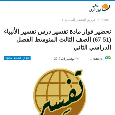
Home
عروض التحضير المميزة
تحضير فواز مادة تفسير درس تفسير الأنبياء
(51-67) الصف الثالث المتوسط الفصل
الدراسي الثاني
عروض التحضير المميزة
On
نوفمبر 28, 2019
By
Admin