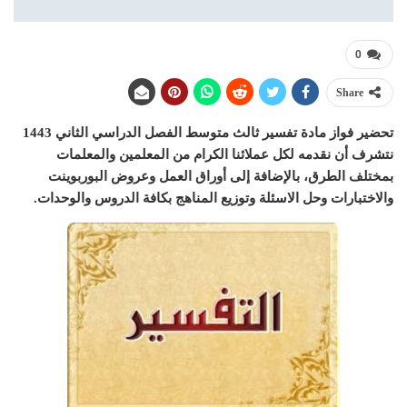
0
Share
تحضير فواز مادة تفسير ثالث متوسط الفصل الدراسي الثاني 1443
نتشرف أن نقدمه لكل عملائنا الكرام من المعلمين والمعلمات
بمختلف الطرق، بالإضافة إلى أوراق العمل وعروض البوربوينت
والاختبارات وحل الاسئلة وتوزيع المناهج بكافة الدروس والوحدات.