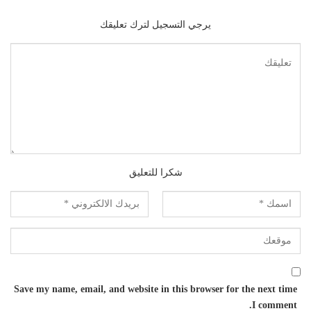
يرجي التسجيل لترك تعليقك
شكرا للتعليق
Save my name, email, and website in this browser for the next time
I comment.