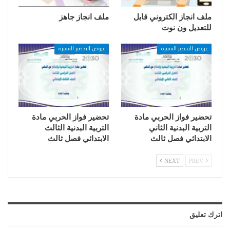
ملف انجاز الكتروني قابل
ملف انجاز جاهز
للتعديل ون نوت
عروض التحضير المميزة
عروض التحضير المميزة
تحضير فواز الحربي مادة
تحضير فواز الحربي مادة
التربية البدنية الثاني
التربية البدنية الثالث
الابتدائي فصل ثالث
الابتدائي فصل ثالث
NEXT
PREV
اترك تعليق