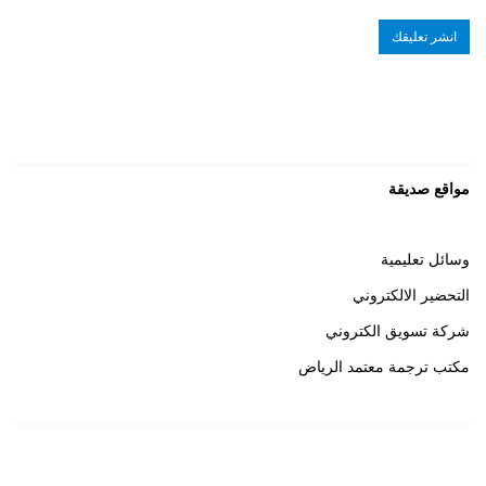
مواقع صديقة
وسائل تعليمية
التحضير الالكتروني
شركة تسويق الكتروني
مكتب ترجمة معتمد الرياض
روابط هامة