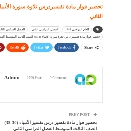
الثاني
العام الدراسي 1441
الفصل الدراسي الثاني
الفصل الدراسي الثاني 41
تحضير فواز مادة تفسير درس تلاوة سورة الأنبياء (1-35) الصف الثالث المتوسط الفصل الدراسي الثاني
ReddIt
Twitter
Facebook
Share
Admin
2709 Posts
0 Comments
PREV POST
تحضير فواز مادة تفسير درس تفسير الأنبياء (30-35)
الصف الثالث المتوسط الفصل الدراسي الثاني