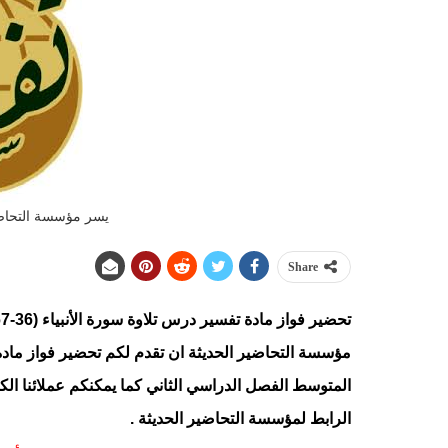
يسر مؤسسة التحاضي
Share
مؤسسة التحاضير الحديثة ان تقدم لكم تحضير فواز
المتوسط الفصل الدراسي الثاني كما يمكنكم عملائنا الك
الرابط
لمؤسسة التحاضير الحديثة .