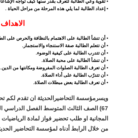
• تقوية وعي الطالبة لتعرف بقدر سنها كيف تواجه الإشاعات
• إعداد الطالبة لما يلي هذه المرحلة من مراحل الحياة .
الاهداف 
• أن تنشأ الطالبة على الاهتمام بالنظافة والحرص على الط
• أن تتعلم الطالبة صفة الاستنجاء والاستجمار.
• أن تتدرب الطالبة على كيفية الوضوء.
• أن تنشأ الطالبة على محبة الصلاة.
• أن تعرف الطالبة الصلوات المفروضة ومكانتها من الدين.
• أن تتدرّب الطالبة على أداء الصلاة.
• أن تعرف الطالبة بعض مبطلات الصلاة.
67) الصف الثالث المتوسط الفصل الدراسي ال
المجانية او طلب تحضير فواز لمادة الرياضيات
من خلال الرابط أدناه لمؤسسة التحاضير الحديث