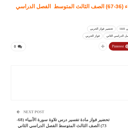
تحضير فواز مادة تفسيردرس تلاوة سورة الأنبياء (36-67) الصف الثالث المتوسط الفصل الدراسي
14
تحضير فواز الحربي
فواز الحربي
Pinterest
0
NEXT POST
تحضير فواز مادة تفسير درس تلاوة سورة الأنبياء (68-
73) الصف الثالث المتوسط الفصل الدراسي الثاني