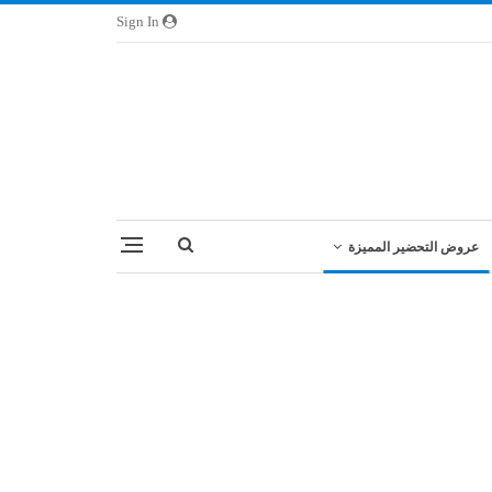
Sign In
عروض التحضير المميزة