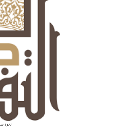
تلاوة سورة 