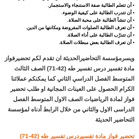
• أن تتعلم الطالبة صفة الاستنجاء والاستجمار.
• أن تتدرب الطالبة على كيفية الوضوء.
• أن تنشأ الطالبة على محبة الصلاة.
• أن تعرف الطالبة الصلوات المفروضة ومكانتها من الدين.
• أن تتدرّب الطالبة على أداء الصلاة.
• أن تعرف الطالبة بعض مبطلات الصلاة.
ويسرمؤسسة التحاضيرالحديثة ان تقدم لكم تحضيرفواز
مادة تفسير درس تفسير طه (42-71) الصف الثالث
المتوسط الفصل الدراسي الثاني كما يمكنكم عملائنا
الكرام الحصول على العينات المجانية او طلب تحضير
فواز لمادة الرياضيات الصف الاول المتوسط الفصل
الدراسى الاول والثاني من خلال الرابط أدناه لمؤسسة
التحاضير الحديثة
تحضير فواز مادة تفسيردرس تفسير طه (42-71)