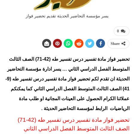
يسر مؤسسة التحاضير الحديثة تقديم تحضير فواز
0
Share
تحضير فواز مادة تفسير درس تفسير طه (42-71) الصف الثالث
المتوسط الفصل الدراسي الثاني … يسر ادارة مؤسسة التحاضير
الحديثة ان تقدم لكم تحضير فواز
مادة تفسير درس تفسير طه (9-
41) الصف الثالث المتوسط الفصل الدراسي الثاني كما يمكنكم
عملائنا الكرام الحصول على العينات المجانية او طلب مادة
الرياضيات
الرابط
لمؤسسة التحاضير الحديثة .
تحضير فواز مادة تفسير درس تفسير طه (42-71)
الصف الثالث المتوسط
الفصل الدراسي الثا
ني