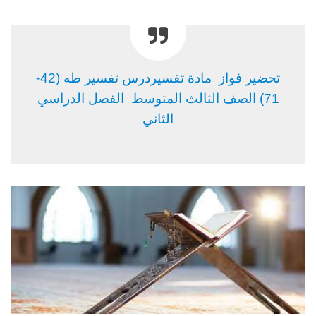
تحضير فواز مادة تفسيردرس تفسير طه (42-
71) الصف الثالث المتوسط الفصل الدراسي
الثاني