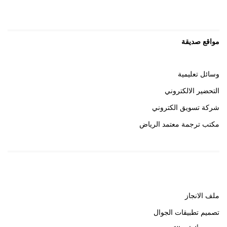
مواقع صديقة
وسائل تعليمية
التحضير الالكتروني
شركة تسويق الكتروني
مكتب ترجمة معتمد الرياض
روابط هامة
ملف الانجاز
تصميم تطبيقات الجوال