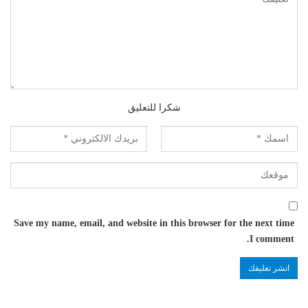
شكرا للتعليق
Save my name, email, and website in this browser for the next time
I comment.