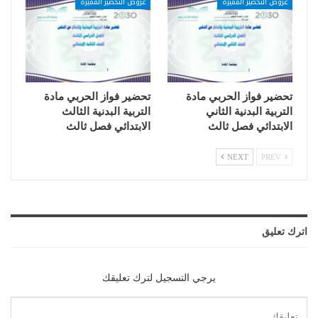
عروض التحضير المميزة
عروض التحضير المميزة
تحضير فواز الحربي مادة
تحضير فواز الحربي مادة
التربية البدنية الثاني
التربية البدنية الثالث
الابتدائي فصل ثالث
الابتدائي فصل ثالث
NEXT
PREV
اترك تعليق
يرجي التسجيل لترك تعليقك