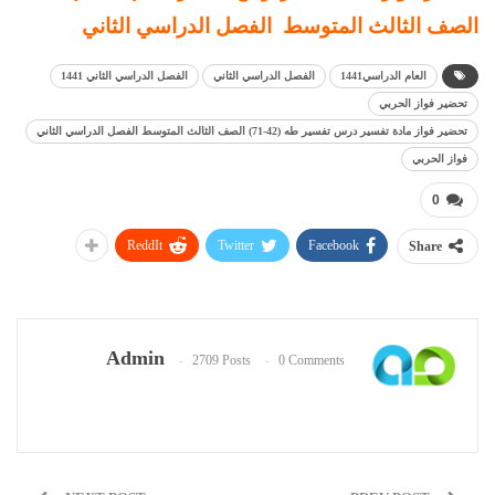
الصف الثالث المتوسط الفصل الدراسي الثاني
العام الدراسي1441
الفصل الدراسي الثاني
الفصل الدراسي الثاني 1441
تحضير فواز الحربي
تحضير فواز مادة تفسير درس تفسير طه (42-71) الصف الثالث المتوسط الفصل الدراسي الثاني
فواز الحربي
0
ReddIt
Twitter
Facebook
Share
Admin
2709 Posts
0 Comments