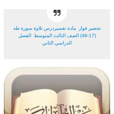
تحضير فواز مادة تفسيردرس تلاوة سورة طه
(17-48) الصف الثالث المتوسط الفصل
الدراسي الثاني