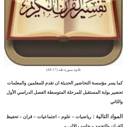
تلاوة سورة طه (17-48)
كما يسر مؤسسة التحاضير الحديثة ان تقدم للمعلمين والمعلمات
تحضير بوابة المستقبل للمرحلة المتوسطة الفصل الدراسي الأول
والثاني
المواد التالية :
رياضيات – علوم – اجتماعيات – قران – تحفيظ
القران والتجويد – حاسب الالى –