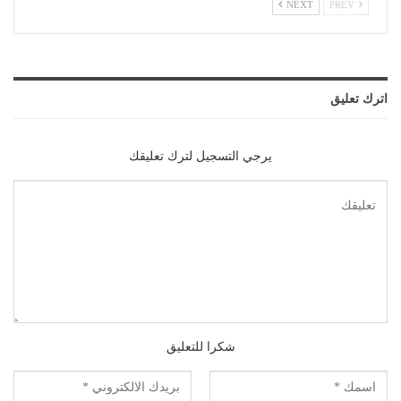
NEXT
PREV
اترك تعليق
يرجي التسجيل لترك تعليقك
شكرا للتعليق