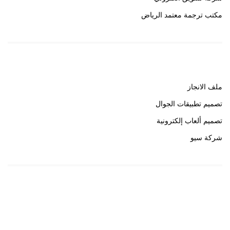
مكتب ترجمة معتمد الرياض
روابط هامة
ملف الانجاز
تصميم تطبيقات الجوال
تصميم ألعاب إلكترونية
شركة سيو
روابط هامة
خبير سيو