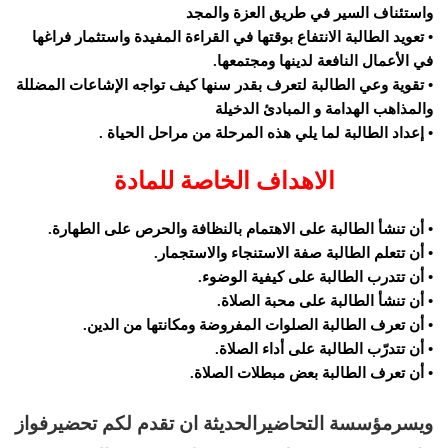
واستئناف السير في طريق العزة والمجد
• تعويد الطالبة الانتفاع بوقتها في القراءة المفيدة واستثمار فراغها
في الأعمال النافعة لدينها ومجتمعها.
• تقوية وعي الطالبة لتعرف بقدر سنها كيف تواجه الإشاعات المضللة
والمذاهب الهدامة و المبادئ الدخيلة
• إعداد الطالبة لما يلي هذه المرحلة من مراحل الحياة .
الاهداف الخاصة للمادة
• أن تنشأ الطالبة على الاهتمام بالنظافة والحرص على الطهارة.
• أن تتعلم الطالبة صفة الاستنجاء والاستجمار.
• أن تتدرب الطالبة على كيفية الوضوء.
• أن تنشأ الطالبة على محبة الصلاة.
• أن تعرف الطالبة الصلوات المفروضة ومكانتها من الدين.
• أن تتدرّب الطالبة على أداء الصلاة.
• أن تعرف الطالبة بعض مبطلات الصلاة.
ويسرمؤسسة التحاضيرالحديثة ان تقدم لكم تحضيرفواز