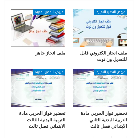
عروض التحضير المميزة
عروض التحضير المميزة
ملف انجاز الكتروني قابل
ملف انجاز جاهز
للتعديل ون نوت
عروض التحضير المميزة
عروض التحضير المميزة
تحضير فواز الحربي مادة
تحضير فواز الحربي مادة
التربية البدنية الثاني
التربية البدنية الثالث
الابتدائي فصل ثالث
الابتدائي فصل ثالث