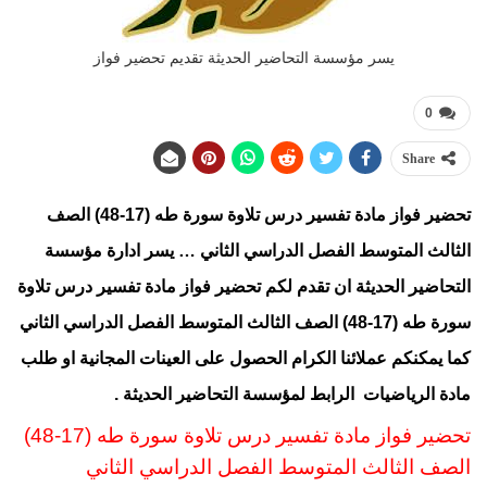
يسر مؤسسة التحاضير الحديثة تقديم تحضير فواز
0
Share
تحضير فواز مادة تفسير درس تلاوة سورة طه (17-48) الصف
الثالث المتوسط الفصل الدراسي الثاني … يسر ادارة مؤسسة
التحاضير الحديثة ان تقدم لكم تحضير فواز
مادة تفسير درس تلاوة
سورة طه (17-48) الصف الثالث المتوسط الفصل الدراسي الثاني
كما يمكنكم عملائنا الكرام الحصول على العينات المجانية او طلب
مادة الرياضيات
الرابط
لمؤسسة التحاضير الحديثة .
تحضير فواز مادة تفسير درس تلاوة سورة طه (17-48)
الصف الثالث المتوسط
الفصل الدراسي الثا
ني