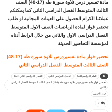
مادة تفسير درس تلاوة سورة طه (17-48) الصف
الثالث المتوسط الفصل الدراسي الثاني كما يمكنكم
عملائنا الكرام الحصول على العينات المجانية او طلب
تحضير فواز لمادة الرياضيات الصف الاول المتوسط
الفصل الدراسى الاول والثاني من خلال الرابط أدناه
لمؤسسة التحاضير الحديثة
تحضير فواز مادة تفسيردرس تلاوة سورة طه (17-48)
الصف الثالث المتوسط الفصل الدراسي الثاني
العام الدراسي1441
الفصل الدراسي الثاني
الفصل الدراسي الثاني 1441
تحضير فواز مادة تفسير درس تلاوة سورة طه (1-16) الصف الثالث المتوسط الفصل الدراسي
الثاني
فواز الحربي
0