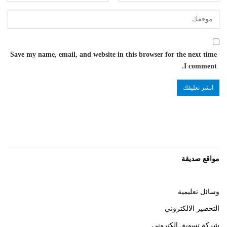
Save my name, email, and website in this browser for the next time
I comment.
مواقع صديقة
وسائل تعليمية
التحضير الالكتروني
شركة تسويق الكتروني