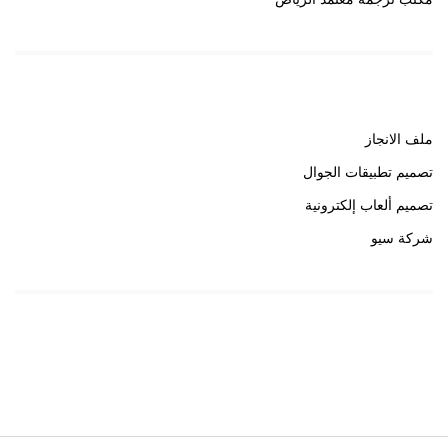
روابط هامة
ملف الانجاز
تصميم تطبيقات الجوال
تصميم ألعاب إلكترونية
شركة سيو
روابط هامة
خبير سيو