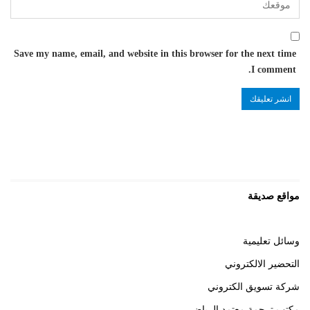
Save my name, email, and website in this browser for the next time
I comment.
مواقع صديقة
وسائل تعليمية
التحضير الالكتروني
شركة تسويق الكتروني
مكتب ترجمة معتمد الرياض