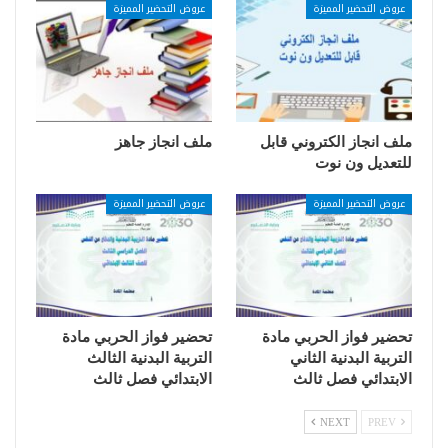
عروض التحضير المميزة
عروض التحضير المميزة
ملف انجاز الكتروني قابل
ملف انجاز جاهز
للتعديل ون نوت
عروض التحضير المميزة
عروض التحضير المميزة
تحضير فواز الحربي مادة
تحضير فواز الحربي مادة
التربية البدنية الثاني
التربية البدنية الثالث
الابتدائي فصل ثالث
الابتدائي فصل ثالث
NEXT
PREV