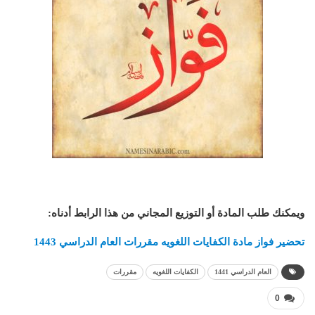
ويمكنك طلب المادة أو التوزيع المجاني من هذا الرابط أدناه
:
تحضير فواز مادة الكفايات اللغويه مقررات العام الدراسي 1443
العام الدراسي 1441
الكفايات اللغويه
مقررات
0