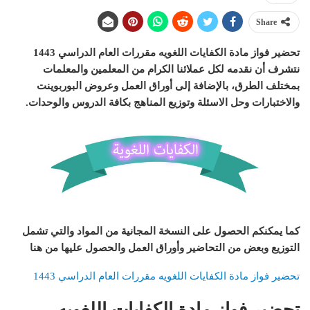
Share
تحضير فواز مادة الكفايات اللغويه مقررات العام الدراسي 1443
نتشرف أن نقدمه لكل عملائنا الكرام من المعلمين والمعلمات
بمختلف الطرق، بالإضافة إلى أوراق العمل وعروض البوربوينت
والاختبارات وحل الاسئلة وتوزيع المناهج بكافة الدروس والوحدات.
كما يمكنكم الحصول على النسخة المجانية من المواد والتي تشمل
التوزيع وبعض من التحاضير وأوراق العمل والحصول عليها من هنا
تحضير فواز مادة الكفايات اللغويه مقررات العام الدراسي 1443
تحضير فواز مادة الكفايات اللغويه