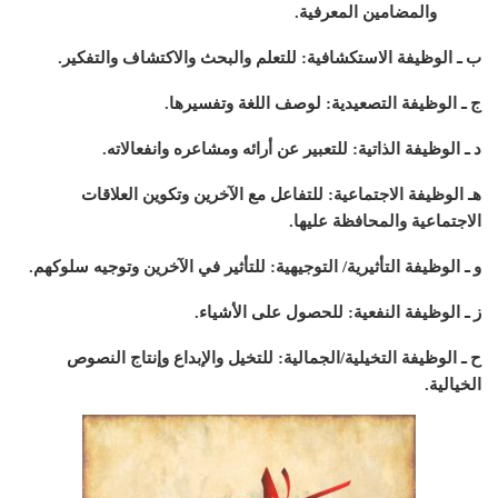
والمضامين المعرفية.
ب ـ الوظيفة الاستكشافية: للتعلم والبحث والاكتشاف والتفكير.
ج ـ الوظيفة التصعيدية: لوصف اللغة وتفسيرها.
د ـ الوظيفة الذاتية: للتعبير عن أرائه ومشاعره وانفعالاته.
هـ الوظيفة الاجتماعية: للتفاعل مع الآخرين وتكوين العلاقات
الاجتماعية والمحافظة عليها.
و ـ الوظيفة التأثيرية/ التوجيهية: للتأثير في الآخرين وتوجيه سلوكهم.
ز ـ الوظيفة النفعية: للحصول على الأشياء.
ح ـ الوظيفة التخيلية/الجمالية: للتخيل والإبداع وإنتاج النصوص
الخيالية.