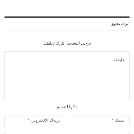
اترك تعليق
يرجي التسجيل لترك تعليقك
شكرا للتعليق