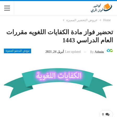
Home
عروض التحضير المميزة
تحضير فواز مادة الكفايات اللغويه مقررات
العام الدراسي 1443
عروض التحضير المميزة
Last updated
أبريل 24, 2021
By
Admin
0