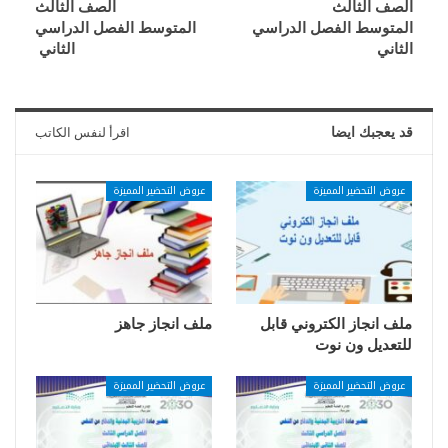
الصف الثالث
الصف الثالث
المتوسط الفصل الدراسي
المتوسط الفصل الدراسي
الثاني
الثاني
قد يعجبك ايضا
اقرأ لنفس الكاتب
عروض التحضير المميزة
عروض التحضير المميزة
ملف انجاز الكتروني قابل
ملف انجاز جاهز
للتعديل ون نوت
عروض التحضير المميزة
عروض التحضير المميزة