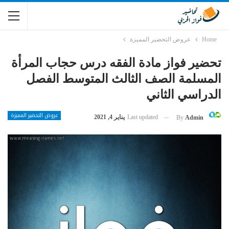
Home
عروض التحضير المميزة
تحضير فواز مادة الفقه درس حجاب المرأة
المسلمة الصف الثالث المتوسط الفصل
الدراسي الثاني
عروض التحضير المميزة
Last updated
يناير 4, 2021
By
Admin