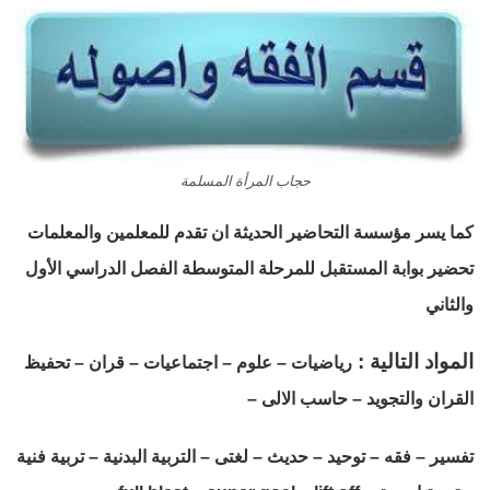
حجاب المرأة المسلمة
كما يسر مؤسسة التحاضير الحديثة ان تقدم للمعلمين والمعلمات
تحضير بوابة المستقبل للمرحلة المتوسطة الفصل الدراسي الأول
والثاني
المواد التالية :
رياضيات – علوم – اجتماعيات – قران – تحفيظ
القران والتجويد – حاسب الالى –
تفسير – فقه – توحيد – حديث – لغتى – التربية البدنية – تربية فنية