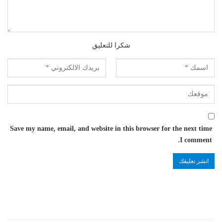
شكرا للتعليق
Save my name, email, and website in this browser for the next time
I comment.