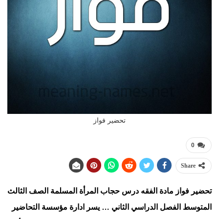
تحضير فواز
0
Share
تحضير فواز مادة الفقه درس حجاب المرأة المسلمة الصف الثالث
المتوسط الفصل الدراسي الثاني … يسر ادارة مؤسسة التحاضير