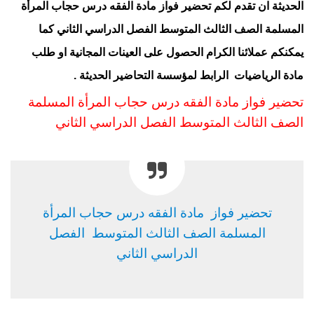
الحديثة ان تقدم لكم تحضير فواز
مادة الفقه درس حجاب المرأة
المسلمة الصف الثالث المتوسط الفصل الدراسي الثاني كما
يمكنكم عملائنا الكرام الحصول على العينات المجانية او طلب
مادة الرياضيات
الرابط
لمؤسسة التحاضير الحديثة .
تحضير فواز مادة الفقه درس حجاب المرأة المسلمة
الصف الثالث المتوسط
الفصل الدراسي الثا
ني
تحضير فواز مادة الفقه درس حجاب المرأة
المسلمة الصف الثالث المتوسط الفصل
الدراسي الثاني