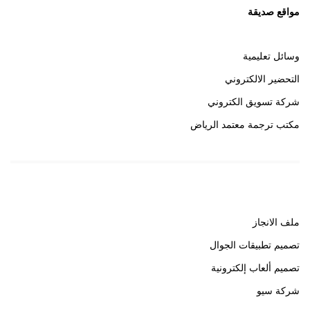
مواقع صديقة
وسائل تعليمية
التحضير الالكتروني
شركة تسويق الكتروني
مكتب ترجمة معتمد الرياض
روابط هامة
ملف الانجاز
تصميم تطبيقات الجوال
تصميم ألعاب إلكترونية
شركة سيو