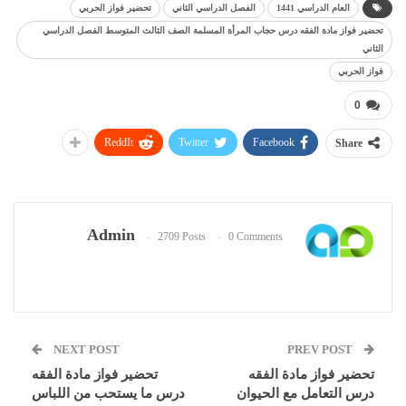
العام الدراسي 1441
الفصل الدراسي الثاني
تحضير فواز الحربي
تحضير فواز مادة الفقه درس حجاب المرأة المسلمة الصف الثالث المتوسط الفصل الدراسي
الثاني
فواز الحربي
0
ReddIt
Twitter
Facebook
Share
Admin
2709 Posts
0 Comments
NEXT POST
PREV POST
تحضير فواز مادة الفقه
تحضير فواز مادة الفقه
درس التعامل مع الحيوان
درس ما يستحب من اللباس