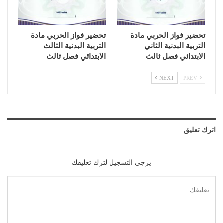
تحضير فواز الحربي مادة
تحضير فواز الحربي مادة
التربية البدنية الثاني
التربية البدنية الثالث
الابتدائي فصل ثالث
الابتدائي فصل ثالث
NEXT
PREV
اترك تعليق
يرجي التسجيل لترك تعليقك