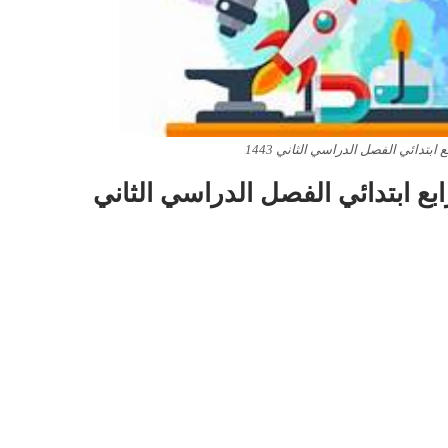
ابتدائي الفصل الدراسي الثاني 1443
بع ابتدائي الفصل الدراسي الثاني