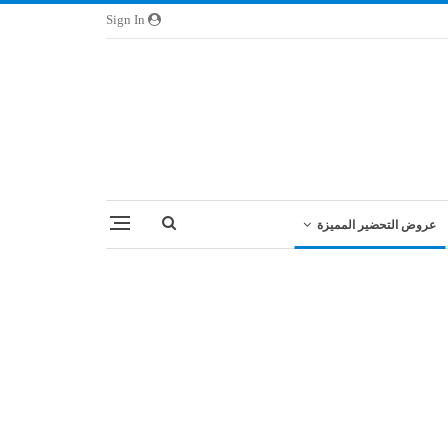
Sign In
عروض التحضير المميزة