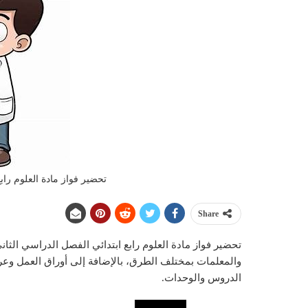
تحضير فواز مادة العلوم رابع 
Share
والمعلمات بمختلف الطرق، بالإضافة إلى أوراق العمل وعرو
الدروس والوحدات.