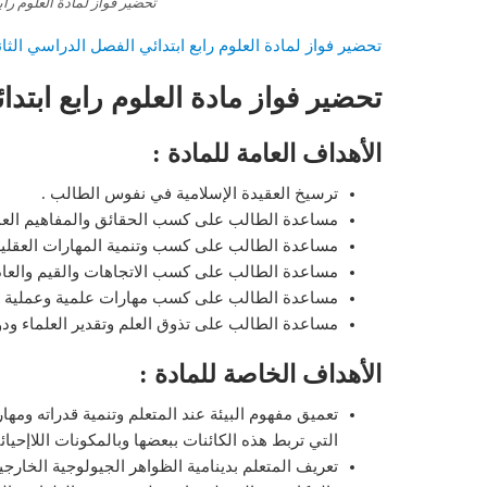
تحضير فواز لمادة العلوم رابع 
تحضير فواز لمادة العلوم رابع ابتدائي الفصل الدراسي الثاني 3
تحضير فواز مادة العلوم رابع ابتدائ
الأهداف العامة للمادة :
ترسيخ العقيدة الإسلامية في نفوس الطالب .
مساعدة الطالب على كسب الحقائق والمفاهيم العمل
مساعدة الطالب على كسب وتنمية المهارات العقلية
مساعدة الطالب على كسب الاتجاهات والقيم والعاد
مساعدة الطالب على كسب مهارات علمية وعملية م
مساعدة الطالب على تذوق العلم وتقدير العلماء ودو
الأهداف الخاصة للمادة :
تعميق مفهوم البيئة عند المتعلم وتنمية قدراته ومها
التي تربط هذه الكائنات ببعضها وبالمكونات اللاإحيا
تعريف المتعلم بدينامية الظواهر الجيولوجية الخارج