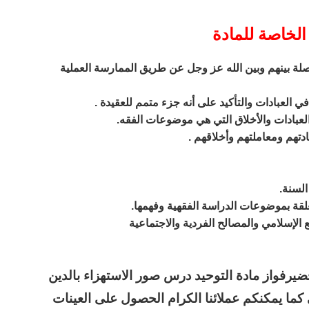
الخاصة للمادة
لصلة بينهم وبين الله عز وجل عن طريق الممارسة العملية
في العبادات والتأكيد على أنه جزء متمم للعقيدة .
لعبادات والأخلاق التي هي موضوعات الفقه.
تهم ومعاملتهم وأخلاقهم .
السنة.
تعلقة بموضوعات الدراسة الفقهية وفهمها.
 الإسلامي والمصالح الفردية والاجتماعية
يرفواز مادة التوحيد درس صور الاستهزاء بالدين
ما يمكنكم عملائنا الكرام الحصول على العينات