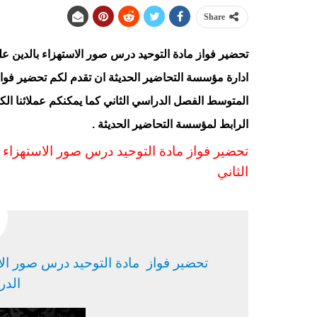
Share
تحضير فواز مادة التوحيد درس صور الاستهزاء بالدين 
ادارة مؤسسة التحاضير الحديثة ان تقدم لكم تحضير فوا
المتوسط الفصل الدراسي الثاني كما يمكنكم عملائنا الك
الرابط
لمؤسسة التحاضير الحديثة .
تحضير فواز مادة التوحيد درس صور الاستهزاء 
الثا
ني
تحضير فواز مادة التوحيد درس صور ال
الدر