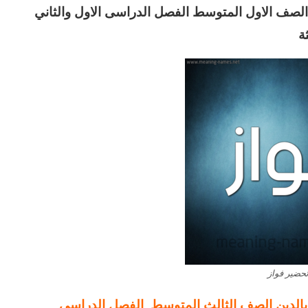
 الصف الاول المتوسط الفصل الدراسى الاول والثاني
ة
حضير فواز
 بالدين الصف الثالث المتوسط الفصل الدراسي