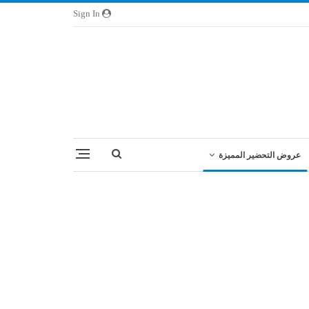
Sign In
عروض التحضير المميزة