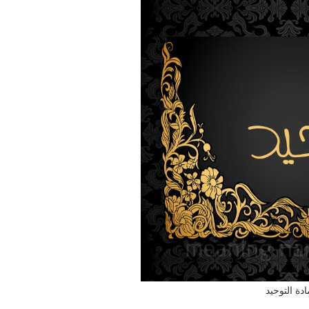
ادة التوحيد