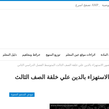
وصية
المادة
اثراءات موقع عين المعلم
توزيع المنهج
خرائط ومفاهيم
دليل المعلم
صور الاستهزاء بالدين علي خلقة الصف الثالث المتوسط الفصل الدراسي الثاني
لاستهزاء بالدين علي خلقة الصف الثالث
عروض التحضير المميزة