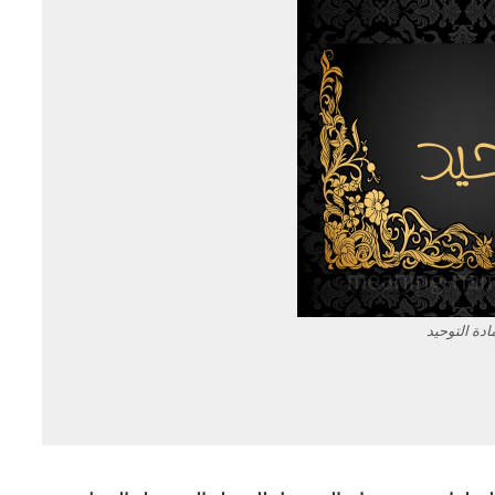
ادة التوحيد