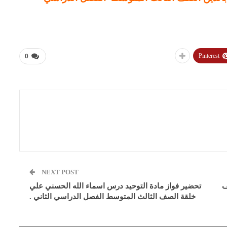
Pinterest
0
NEXT POST
ف
تحضير فواز مادة التوحيد درس اسماء الله الحسني علي
خلقة الصف الثالث المتوسط الفصل الدراسي الثاني .