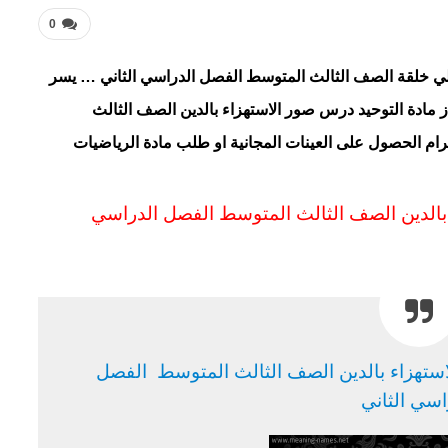
0
علي خلقة الصف الثالث المتوسط الفصل الدراسي الثاني … يسر
ز
مادة التوحيد درس صور الاستهزاء بالدين الصف الثالث
رام الحصول على العينات المجانية او طلب مادة الرياضيات
بالدين الصف الثالث المتوسط
الفصل الدراسي
استهزاء بالدين الصف الثالث المتوسط الفصل
اسي الثاني