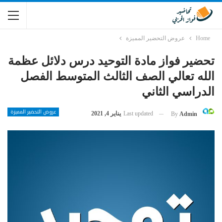
Home
عروض التحضير المميزة
تحضير فواز مادة التوحيد درس دلائل عظمة
الله تعالي الصف الثالث المتوسط الفصل
الدراسي الثاني
عروض التحضير المميزة
Last updated
يناير 4, 2021
By
Admin