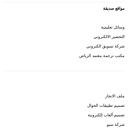
مواقع صديقة
وسائل تعليمية
التحضير الالكتروني
شركة تسويق الكتروني
مكتب ترجمة معتمد الرياض
روابط هامة
ملف الانجاز
تصميم تطبيقات الجوال
تصميم ألعاب إلكترونية
شركة سيو