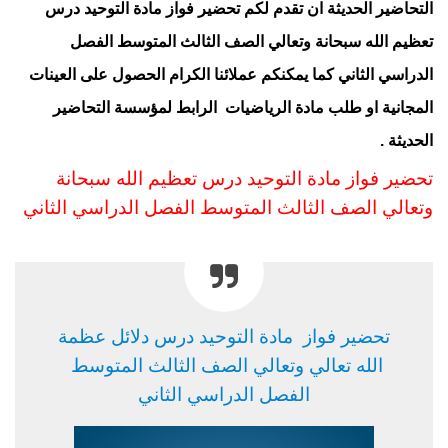
التحاضير الحديثة ان تقدم لكم تحضير فواز
مادة التوحيد درس
تعظيم الله سبحانة وتعالي الصف الثالث المتوسط الفصل
الدراسي الثاني كما يمكنكم عملائنا الكرام الحصول على العينات
المجانية او طلب مادة الرياضيات
الرابط
لمؤسسة التحاضير
الحديثة .
تحضير فواز مادة التوحيد درس تعظيم الله سبحانة
وتعالي الصف الثالث المتوسط
الفصل الدراسي الثا
ني
تحضير فواز مادة التوحيد درس دلائل عظمة
الله تعالي وتعالي الصف الثالث المتوسط
الفصل الدراسي الثاني