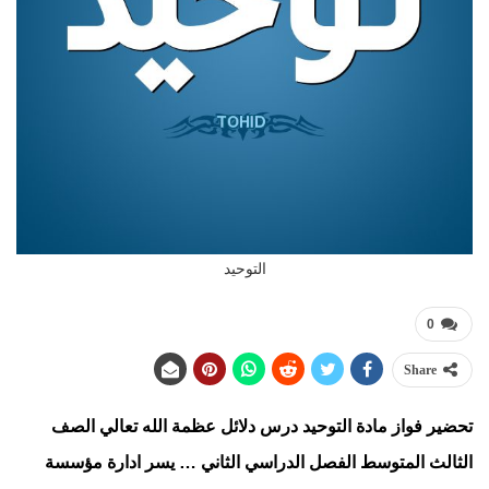
التوحيد
0
Share
تحضير فواز مادة التوحيد درس دلائل عظمة الله تعالي الصف
الثالث المتوسط الفصل الدراسي الثاني … يسر ادارة مؤسسة