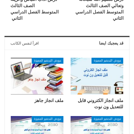
وتعالي الصف الثالث
الصف الثالث
المتوسط الفصل الدراسي
المتوسط الفصل الدراسي
الثاني
الثاني
قد يعجبك ايضا
اقرأ لنفس الكاتب
عروض التحضير المميزة
عروض التحضير المميزة
ملف انجاز الكتروني قابل
ملف انجاز جاهز
للتعديل ون نوت
عروض التحضير المميزة
عروض التحضير المميزة