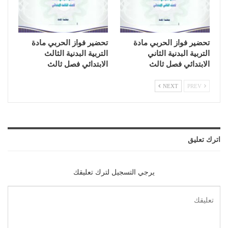
تحضير فواز الحربي مادة
تحضير فواز الحربي مادة
التربية البدنية الثاني
التربية البدنية الثالث
الابتدائي فصل ثالث
الابتدائي فصل ثالث
NEXT
PREV
اترك تعليق
يرجي التسجيل لترك تعليقك