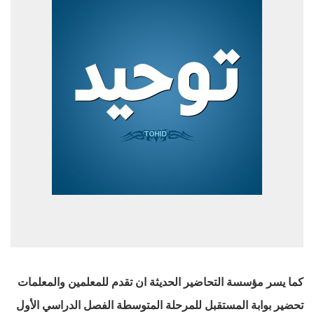
كما يسر مؤسسة التحاضير الحديثة ان تقدم للمعلمين والمعلمات
تحضير بوابة المستقبل للمرحلة المتوسطة الفصل الدراسي الأول