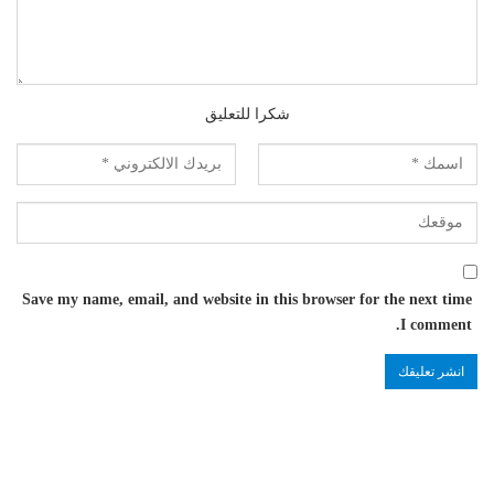
شكرا للتعليق
Save my name, email, and website in this browser for the next time
I comment.