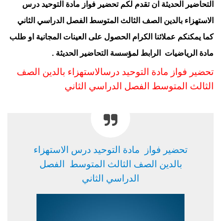
التحاضير الحديثة ان تقدم لكم تحضير فواز
مادة التوحيد درس
الاستهزاء بالدين الصف الثالث المتوسط الفصل الدراسي الثاني
كما يمكنكم عملائنا الكرام الحصول على العينات المجانية او طلب
مادة الرياضيات
الرابط
لمؤسسة التحاضير الحديثة .
تحضير فواز مادة التوحيد درسالاستهزاء بالدين الصف
الثالث المتوسط
الفصل الدراسي الثا
ني
تحضير فواز مادة التوحيد درس الاستهزاء
بالدين الصف الثالث المتوسط الفصل
الدراسي الثاني