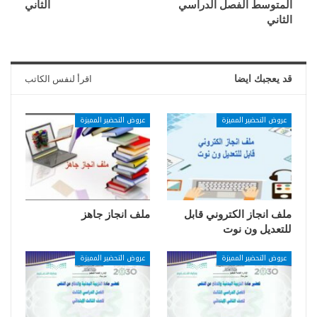
المتوسط الفصل الدراسي
الثاني
الثاني
قد يعجبك ايضا
اقرأ لنفس الكاتب
عروض التحضير المميزة
عروض التحضير المميزة
ملف انجاز الكتروني قابل
ملف انجاز جاهز
للتعديل ون نوت
عروض التحضير المميزة
عروض التحضير المميزة