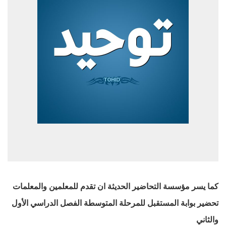
كما يسر مؤسسة التحاضير الحديثة ان تقدم للمعلمين والمعلمات
تحضير بوابة المستقبل للمرحلة المتوسطة الفصل الدراسي الأول
والثاني