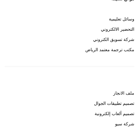
وسائل تعليمية
التحضير الالكتروني
شركة تسويق الكتروني
مكتب ترجمة معتمد الرياض
روابط هامة
ملف الانجاز
تصميم تطبيقات الجوال
تصميم ألعاب إلكترونية
شركة سيو