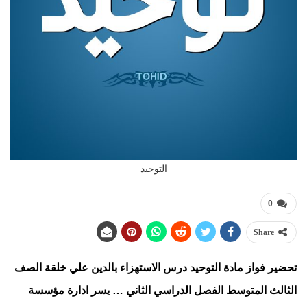
التوحيد
0
Share
تحضير فواز مادة التوحيد درس الاستهزاء بالدين علي خلقة الصف
الثالث المتوسط الفصل الدراسي الثاني … يسر ادارة مؤسسة