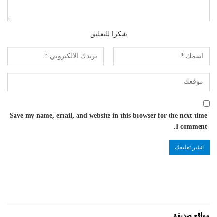
شكرا للتعليق
Save my name, email, and website in this browser for the next time
I comment.
مواقع صديقة