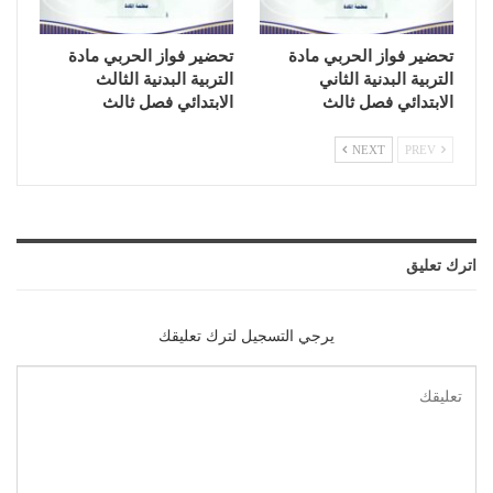
تحضير فواز الحربي مادة
تحضير فواز الحربي مادة
التربية البدنية الثاني
التربية البدنية الثالث
الابتدائي فصل ثالث
الابتدائي فصل ثالث
NEXT
PREV
اترك تعليق
يرجي التسجيل لترك تعليقك