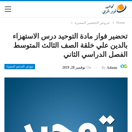
Home
عروض التحضير المميزة
تحضير فواز مادة التوحيد درس الاستهزاء
بالدين علي خلقة الصف الثالث المتوسط
الفصل الدراسي الثاني
عروض التحضير المميزة
On
نوفمبر 28, 2019
By
Admin