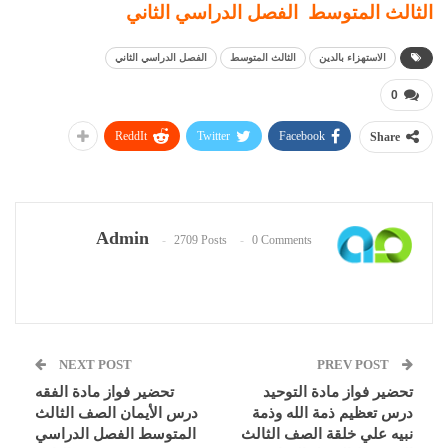
الثالث المتوسط الفصل الدراسي الثاني
الاستهزاء بالدين
الثالث المتوسط
الفصل الدراسي الثاني
0
ReddIt
Twitter
Facebook
Share
Admin
2709 Posts
0 Comments
NEXT POST
PREV POST
تحضير فواز مادة التوحيد
تحضير فواز مادة الفقه
درس تعظيم ذمة الله وذمة
درس الأيمان الصف الثالث
نبيه علي خلقة الصف الثالث
المتوسط الفصل الدراسي