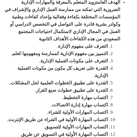
الهدف العام
تزويد المتعلم بالمعرفة والمهارات الإدارية
الضرورية التي تمكنه من ممارسة العمل الإداري والإشراف في
المؤسسات المختلفة بكفاءة وفعالية وإعداد كفاءات وطنية
وكوادر بشرية قادرة على التواصل في التخصص الدراسي أو
العمل في المجال الإداري لاستكمال احتياجات المجتمع
السعودي من هذه الكفاءات.
الأهداف الثانوية
التعرف على مفهوم الإدارة.
التمييز بين مفهوم الإدارية كممارسة ومفهومها كعلم.
التعرف على مكونات العملية الإدارية.
القدرة على تعريف كل مكون من مكونات العملية
الإدارية.
القدرة على تطبيق الخطوات العلمية لحل المشكلات.
القدرة على تطبيق خطوات صنع القرار.
اكتساب مهارة التخطيط.
اكتساب مهارة إدارة الاتصالات.
اكتساب المهارات الأولية للشراء.
اكتساب المهارة الأولية في الشراء عن طريق الإنترنت.
اكتساب المهارات الأولية للتسويق.
اكتساب المهارة الأولية في التسويق عن طريق