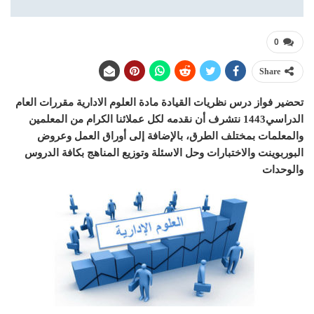
0
Share
تحضير فواز درس نظريات القيادة مادة العلوم الادارية مقررات العام
الدراسي1443 نتشرف أن نقدمه لكل عملائنا الكرام من المعلمين
والمعلمات بمختلف الطرق، بالإضافة إلى أوراق العمل وعروض
البوربوينت والاختبارات وحل الاسئلة وتوزيع المناهج بكافة الدروس
والوحدات