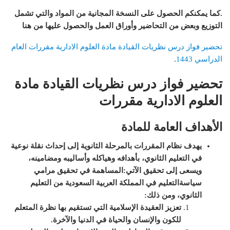
.
كما يمكنكم الحصول على النسخة المجانية من المواد والتي تشمل
التوزيع وبعض من التحاضير وأوراق العمل والحصول عليها من هنا
تحضير فواز درس نظريات القيادة مادة العلوم الادارية مقررات العام
الدراسي 1443
.
تحضير فواز درس نظريات القيادة مادة
العلوم الادارية مقررات
الأهداف العامة للمادة
يهدف نظام المقررات بالمرحلة الثانوية إلى إحداث نقلة نوعية
في التعليم الثانوي، بأهدافه وهياكله وأساليبه ومضامينه،
ويسعى إلى تحقيق الآتي
:
المساهمة في تحقيق مرامي
سياسةالتعليم في المملكة العربية السعودية من
التعليم
الثانوي، ومن ذلك
:
تعزيز العقيدة الإسلامية التي تستقيم بها نظرة المتعلم
للكون والإنسان والحياة في الدنيا والآخرة
.