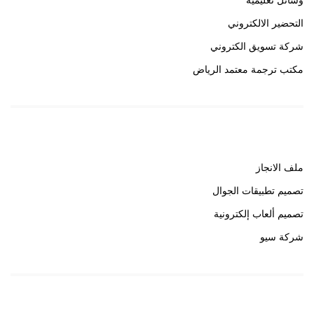
وسائل تعليمية
التحضير الالكتروني
شركة تسويق الكتروني
مكتب ترجمة معتمد الرياض
روابط هامة
ملف الانجاز
تصميم تطبيقات الجوال
تصميم ألعاب إلكترونية
شركة سيو
روابط هامة