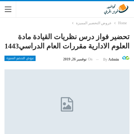
Home
عروض التحضير المميزة
تحضير فواز درس نظريات القيادة مادة
العلوم الادارية مقررات العام الدراسي1443
عروض التحضير المميزة
On
نوفمبر 26, 2019
By
Admin