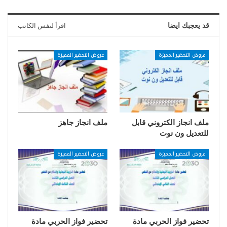
قد يعجبك ايضا
اقرأ لنفس الكاتب
عروض التحضير المميزة
عروض التحضير المميزة
ملف انجاز الكتروني قابل
ملف انجاز جاهز
للتعديل ون نوت
عروض التحضير المميزة
عروض التحضير المميزة
تحضير فواز الحربي مادة
تحضير فواز الحربي مادة