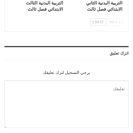
التربية البدنية الثاني
التربية البدنية الثالث
الابتدائي فصل ثالث
الابتدائي فصل ثالث
NEXT
PREV
اترك تعليق
يرجي التسجيل لترك تعليقك