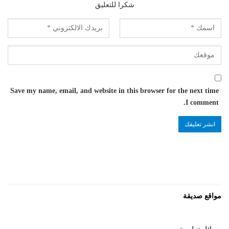
شكرا للتعليق
Save my name, email, and website in this browser for the next time
I comment.
مواقع صديقة