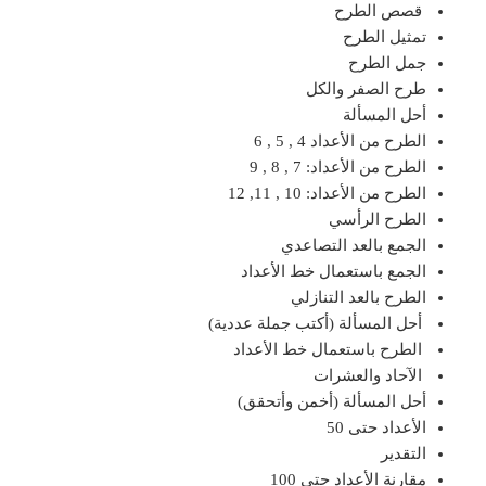
قصص الطرح
تمثيل الطرح
جمل الطرح
طرح الصفر والكل
أحل المسألة
الطرح من الأعداد 4 , 5 , 6
الطرح من الأعداد: 7 , 8 , 9
الطرح من الأعداد: 10 , 11, 12
الطرح الرأسي
الجمع بالعد التصاعدي
الجمع باستعمال خط الأعداد
الطرح بالعد التنازلي
أحل المسألة (أكتب جملة عددية)
الطرح باستعمال خط الأعداد
الآحاد والعشرات
أحل المسألة (أخمن وأتحقق)
الأعداد حتى 50
التقدير
مقارنة الأعداد حتى 100