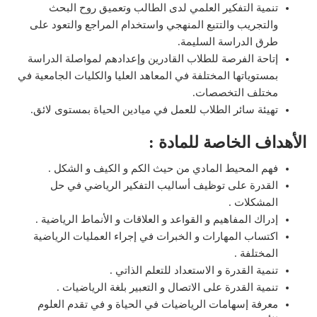
تنمية التفكير العلمي لدى الطالب وتعميق روح البحث
والتجريب والتتبع المنهجي واستخدام المراجع والتعود على
طرق الدراسة السليمة.
إتاحة الفرصة للطلاب القادرين وإعدادهم لمواصلة الدراسة
بمستوياتها المختلفة في المعاهد العليا والكليات الجامعية في
مختلف التخصصات.
تهيئة سائر الطلاب للعمل في ميادين الحياة بمستوى لائق.
الأهداف الخاصة للمادة :
فهم المحيط المادي من حيث الكم و الكيف و الشكل .
القدرة على توظيف أساليب التفكير الرياضي في حل
المشكلات .
إدراك المفاهيم و القواعد و العلاقات و الأنماط الرياضية .
اكتساب المهارات و الخبرات في إجراء العمليات الرياضية
المختلفة .
تنمية القدرة و الاستعداد للتعلم الذاتي .
تنمية القدرة على الاتصال و التعبير بلغة الرياضيات .
معرفة إسهامات الرياضيات في الحياة و في تقدم العلوم