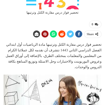
تحضير فواز درس مقارنة الكتل وترتيبها
0
Share
تحضير فواز درس مقارنة الكتل وترتيبها مادة الرياضيات أول ابتدائي
الفصل الدراسي الثاني 1443 نتشرف أن نقدمه لكل عملائنا الكرام
من المعلمين والمعلمات بمختلف الطرق، بالإضافة إلى أوراق العمل
وعروض البوربوينت والاختبارات وحل الاسئلة وتوزيع المناهج بكافة
الدروس والوحدات.