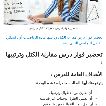
تحضير فواز لدرس مقارنة الكتل وترتيبها
تحضير فواز درس مقارنة الكتل وترتيبها مادة الرياضيات أول ابتدائي
الفصل الدراسي الثاني 1443
تحضير فواز درس مقارنة الكتل وترتيبها
:
الأهداف العامة للدرس :
يتوقع منك أيها الطالب بعد دراسة هذه الوحدة:
أن يقارن بين الأطوال وترتبها .
أن يقيس الطول بوحدات غير قياسية .
أن تحل المسألة بالتخمين والتحقق