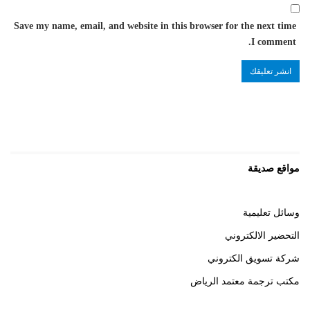
Save my name, email, and website in this browser for the next time
I comment.
مواقع صديقة
وسائل تعليمية
التحضير الالكتروني
شركة تسويق الكتروني
مكتب ترجمة معتمد الرياض