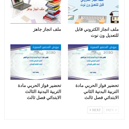
ملف انجاز الكتروني قابل
ملف انجاز جاهز
للتعديل ون نوت
عروض التحضير المميزة
عروض التحضير المميزة
تحضير فواز الحربي مادة
تحضير فواز الحربي مادة
التربية البدنية الثاني
التربية البدنية الثالث
الابتدائي فصل ثالث
الابتدائي فصل ثالث
NEXT
PREV