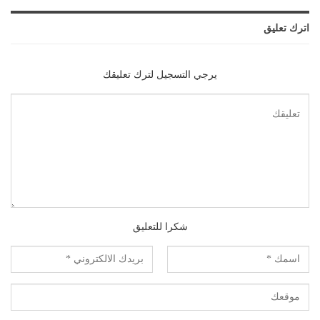
اترك تعليق
يرجي التسجيل لترك تعليقك
شكرا للتعليق