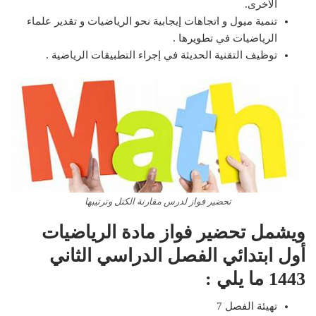
الأخرى.
تنمية ميول و اتجاهات إيجابية نحو الرياضيات و تقدير علماء
الرياضيات في تطويرها .
توظيف التقنية الحديثة في إجراء التطبيقات الرياضية .
تحضير فواز لدرس مقارنة الكتل وترتيبها
ويشمل تحضير فواز مادة الرياضيات
أول ابتدائي الفصل الدراسي الثاني
1443 ما يلي :
تهيئة الفصل 7