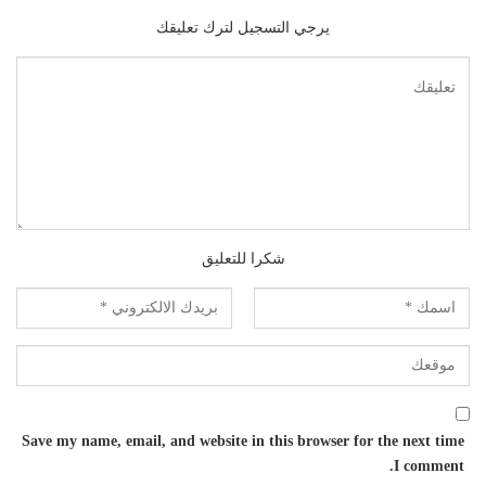
يرجي التسجيل لترك تعليقك
شكرا للتعليق
Save my name, email, and website in this browser for the next time
I comment.