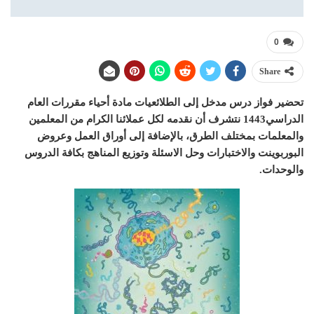
0
Share
تحضير فواز درس مدخل إلى الطلائعيات مادة أحياء مقررات العام
الدراسي1443 نتشرف أن نقدمه لكل عملائنا الكرام من المعلمين
والمعلمات بمختلف الطرق، بالإضافة إلى أوراق العمل وعروض
البوربوينت والاختبارات وحل الاسئلة وتوزيع المناهج بكافة الدروس
والوحدات.