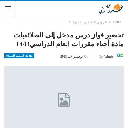
Home
عروض التحضير المميزة
تحضير فواز درس مدخل إلى الطلائعيات
مادة أحياء مقررات العام الدراسي1443
عروض التحضير المميزة
On
نوفمبر 27, 2019
By
Admin