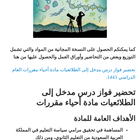
كما يمكنكم الحصول على النسخة المجانية من المواد والتي تشمل
التوزيع وبعض من التحاضير وأوراق العمل والحصول عليها من هنا
تحضير فواز درس مدخل إلى الطلائعيات مادة أحياء مقررات العام
الدراسي 1443
.
تحضير فواز درس مدخل إلى
الطلائعيات مادة أحياء مقررات
الأهداف العامة للمادة
المساهمة في تحقيق مرامي سياسة التعليم في المملكة
العربية السعودية من التعليم الثانوي، ومن ذلك