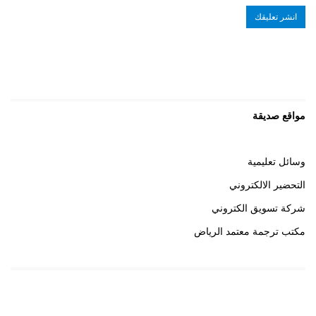
مواقع صديقة
وسائل تعليمية
التحضير الالكتروني
شركة تسويق الكتروني
مكتب ترجمة معتمد الرياض
روابط هامة