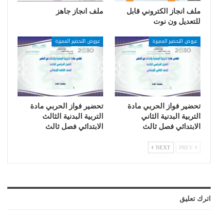
ملف انجاز الكتروني قابل
ملف انجاز جاهز
للتعديل ون نوت
عروض التحضير المميزة
عروض التحضير المميزة
تحضير فواز الحربي مادة
تحضير فواز الحربي مادة
التربية البدنية الثاني
التربية البدنية الثالث
الابتدائي فصل ثالث
الابتدائي فصل ثالث
NEXT
PREV
اترك تعليق