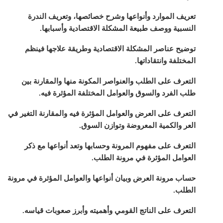
تعريف الموارد وأنواعها وشرح خصائصها، وتعريف الندرة
النسبية ووصف طبيعة المشكلة الاقتصادية وأسبابها.
توضيح عناصر المشكلة الاقتصادية وطريقة علاجها فينظم
المختلفة وانتقاداتها.
التعرف على الطلب والعنواصر المكونة منها والمقارنة بين
طلب الفرد والسوق والعوامل المختلفة المؤثرة فيه.
التعرف على العرض والعوامل المؤثرة فيه والمقارنة التغير في
العر والكمية المعروضة وتوازن السوق.
التعرف على مفهوم المرونة وحسابها وتعد أنواعها مع ذكر
العوامل المؤثرة في مرونة الطلب.
حساب مرونة العرض وبيان أنواعها والعوامل المؤثرة في مرونة
الطلب.
التعرف على الناتج القومي وأهميته وأبرز صعوبات قياسه.