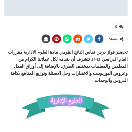
0
Share
تحضير فواز درس قياس الناتج القومي مادة العلوم الادارية مقررات
العام الدراسي 1443 نتشرف أن نقدمه لكل عملائنا الكرام من
المعلمين والمعلمات بمختلف الطرق، بالإضافة إلى أوراق العمل
وعروض البوربوينت والاختبارات وحل الاسئلة وتوزيع المناهج بكافة
الدروس والوحدات