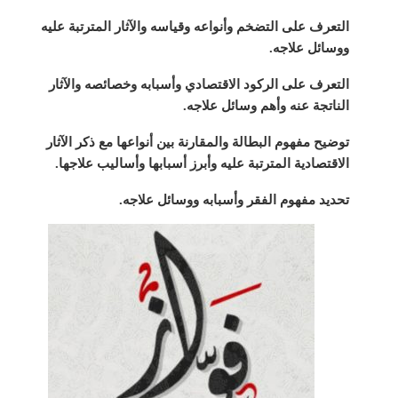
التعرف على التضخم وأنواعه وقياسه والآثار المترتبة عليه
ووسائل علاجه.
التعرف على الركود الاقتصادي وأسبابه وخصائصه والآثار
الناتجة عنه وأهم وسائل علاجه.
توضيح مفهوم البطالة والمقارنة بين أنواعها مع ذكر الآثار
الاقتصادية المترتبة عليه وأبرز أسبابها وأساليب علاجها.
تحديد مفهوم الفقر وأسبابه ووسائل علاجه.