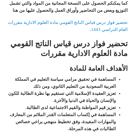
كما يمكنكم الحصول على النسخة المجانية من المواد والتي تشمل
التوزيع وبعض من التحاضير وأوراق العمل والحصول عليها من هنا
تحضير فواز درس قياس الناتج القومي مادة العلوم الادارية مقررات
العام الدراسي 1443
.
تحضير فواز درس قياس الناتج القومي
مادة العلوم الادارية مقررات
الأهداف العامة للمادة
المساهمة في تحقيق مرامي سياسة التعليم في المملكة
العربية السعودية من التعليم الثانوي، ومن ذلك
تعزيز العقيدة الإسلامية التي تستقيم بها نظرة الطالبة للكون
والإنسان والحياة في الدنيا والآخرة
.
تعزيز قيم المواطنة والقيم الاجتماعية لدى الطالبة
.
المساهمة في إكساب المتعلمات القدر الملائم من المعارف
والمهارات المفيدة، وفق تخطيط منهجي يراعي خصائص
الطالبات في هذه المرحلة
.