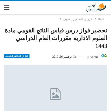
Home
عروض التحضير المميزة
تحضير فواز درس قياس الناتج القومي مادة
العلوم الادارية مقررات العام الدراسي
1443
عروض التحضير المميزة
On
نوفمبر 26, 2019
By
Admin