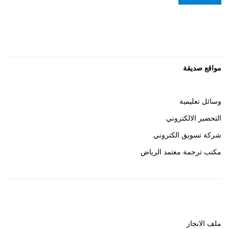
مواقع صديقة
وسائل تعليمية
التحضير الالكتروني
شركة تسويق الكتروني
مكتب ترجمة معتمد الرياض
روابط هامة
ملف الانجاز