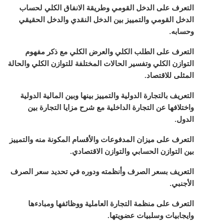
التعرف على الدخل القومي وطريقة الانفاق الكلي لحساب
الدخل القومي والتمييز بين الدخل النقدي والدخل الحقيقي
وحسابه.
التعرف على الطلب الكلي والعرض الكلي مع ذكر مفهوم
التوازن الكلي وتفسير الحالات المختلفة للتوازن الكلي والحالة
المثلى للاقتصاد.
التعريف بالتجارة الدولية والتمييز بينها وبين المالية الدولية
واختلافها عن التجارة الداخلية مع شرح مزايا التجارة بين
الدول.
التعرف على ميزان المدفوعات والأقسام المكونة منه والتمييز
بين التوازن الحسابي والتوازن الاقتصادي.
التعريف بسعر الصرف وأنظمته ودوره في تحديد سعر الصرف
الأجنبي.
التعرف على منظمة التجارة العاملية ووظائفها ومبادءها
وايجابيات وسلبيات عضويتها.