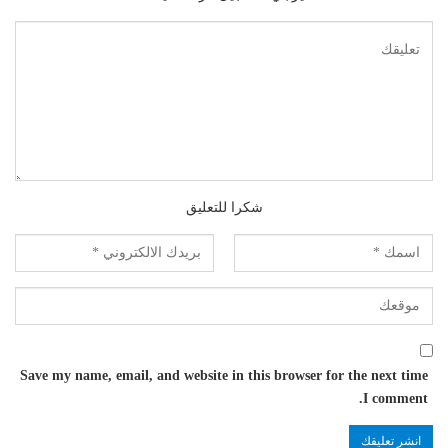
شكرا للتعليق
Save my name, email, and website in this browser for the next time
I comment.