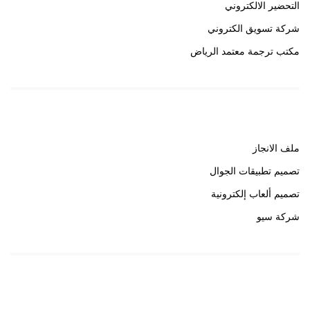
التحضير الالكتروني
شركة تسويق الكتروني
مكتب ترجمة معتمد الرياض
روابط هامة
ملف الانجاز
تصميم تطبيقات الجوال
تصميم ألعاب إلكترونية
شركة سيو
روابط هامة