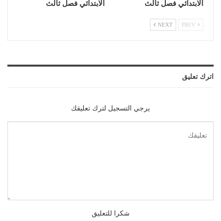
الابتدائي فصل ثالث
الابتدائي فصل ثالث
NEXT
PREV
اترك تعليق
يرجي التسجيل لترك تعليقك
شكرا للتعليق