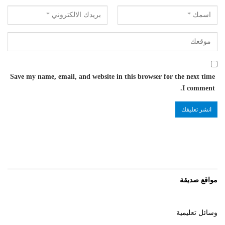
Save my name, email, and website in this browser for the next time
I comment.
مواقع صديقة
وسائل تعليمية