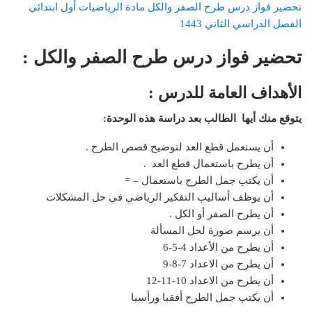
تحضير فواز درس طرح الصفر والكل مادة الرياضيات أول ابتدائي
الفصل الدراسي الثاني 1443
تحضير فواز درس طرح الصفر والكل :
الأهداف العامة للدرس :
يتوقع منك أيها الطالب بعد دراسة هذه الوحدة:
أن يستعمل قطع العد لتوضيح قصص الطرح .
أن يطرح باستعمال قطع العد .
أن يكتب جمل الطرح باستعمال – =
أن يوظف أساليب التفكير الرياضي في حل المشكلات
أن يطرح الصفر أو الكل .
أن يرسم صورة لحل المسألة
أن يطرح من الأعداد 4-5-6
أن يطرح من الاعداد 7-8-9
أن يطرح من الاعداد 10-11-12
أن يكتب جمل الطرح أفقيا ورأسيا