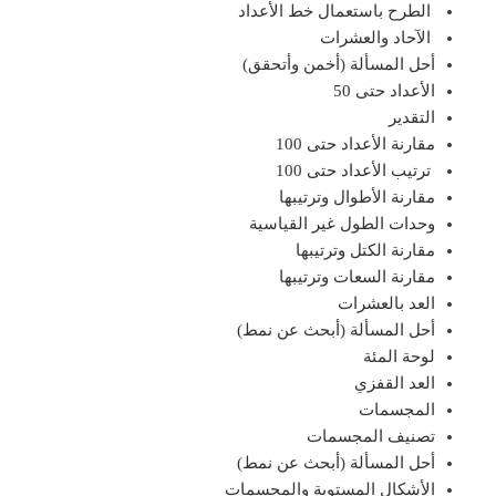
الطرح باستعمال خط الأعداد
الآحاد والعشرات
أحل المسألة (أخمن وأتحقق)
الأعداد حتى 50
التقدير
مقارنة الأعداد حتى 100
ترتيب الأعداد حتى 100
مقارنة الأطوال وترتيبها
وحدات الطول غير القياسية
مقارنة الكتل وترتيبها
مقارنة السعات وترتيبها
العد بالعشرات
أحل المسألة (أبحث عن نمط)
لوحة المئة
العد القفزي
المجسمات
تصنيف المجسمات
أحل المسألة (أبحث عن نمط)
الأشكال المستوية والمجسمات