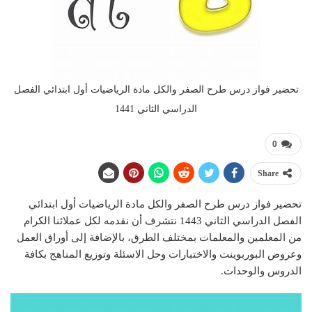
تحضير فواز درس طرح الصفر والكل مادة الرياضيات أول ابتدائي الفصل
الدراسي الثاني 1441
0
Share
تحضير فواز درس طرح الصفر والكل مادة الرياضيات أول ابتدائي
الفصل الدراسي الثاني 1443 نتشرف أن نقدمه لكل عملائنا الكرام
من المعلمين والمعلمات بمختلف الطرق، بالإضافة إلى أوراق العمل
وعروض البوربوينت والاختبارات وحل الاسئلة وتوزيع المناهج بكافة
الدروس والوحدات.