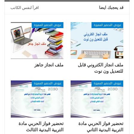
قد يعجبك ايضا
اقرأ لنفس الكاتب
عروض التحضير المميزة
عروض التحضير المميزة
ملف انجاز الكتروني قابل
ملف انجاز جاهز
للتعديل ون نوت
عروض التحضير المميزة
عروض التحضير المميزة
تحضير فواز الحربي مادة
تحضير فواز الحربي مادة
التربية البدنية الثاني
التربية البدنية الثالث