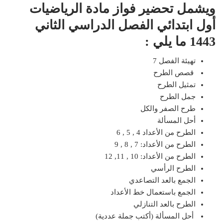
ويشمل تحضير فواز مادة الرياضيات
أول ابتدائي الفصل الدراسي الثاني
1443 ما يلي :
تهيئة الفصل 7
قصص الطرح
تمثيل الطرح
جمل الطرح
طرح الصفر والكل
أحل المسألة
الطرح من الأعداد 4 , 5 , 6
الطرح من الأعداد: 7 , 8 , 9
الطرح من الأعداد: 10 , 11, 12
الطرح الرأسي
الجمع بالعد التصاعدي
الجمع باستعمال خط الأعداد
الطرح بالعد التنازلي
أحل المسألة (أكتب جملة عددية)