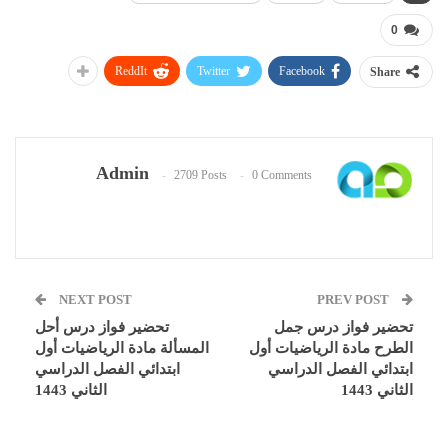
0
ReddIt
Twitter
Facebook
Share
Admin
2709 Posts
0 Comments
NEXT POST
PREV POST
تحضير فواز درس جمل
تحضير فواز درس أحل
الطرح مادة الرياضيات أول
المسألة مادة الرياضيات أول
ابتدائي الفصل الدراسي
ابتدائي الفصل الدراسي
الثاني 1443
الثاني 1443