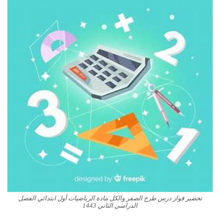
تحضير فواز درس طرح الصفر والكل مادة الرياضيات أول ابتدائي الفصل
الدراسي الثاني 1443