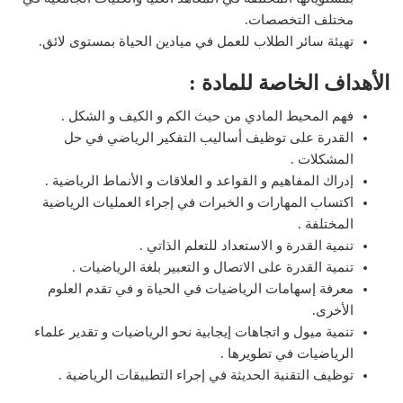
مختلف التخصصات.
تهيئة سائر الطلاب للعمل في ميادين الحياة بمستوى لائق.
الأهداف الخاصة للمادة :
فهم المحيط المادي من حيث الكم و الكيف و الشكل .
القدرة على توظيف أساليب التفكير الرياضي في حل
المشكلات .
إدراك المفاهيم و القواعد و العلاقات و الأنماط الرياضية .
اكتساب المهارات و الخبرات في إجراء العمليات الرياضية
المختلفة .
تنمية القدرة و الاستعداد للتعلم الذاتي .
تنمية القدرة على الاتصال و التعبير بلغة الرياضيات .
معرفة إسهامات الرياضيات في الحياة و في تقدم العلوم
الأخرى.
تنمية ميول و اتجاهات إيجابية نحو الرياضيات و تقدير علماء
الرياضيات في تطويرها .
توظيف التقنية الحديثة في إجراء التطبيقات الرياضية .