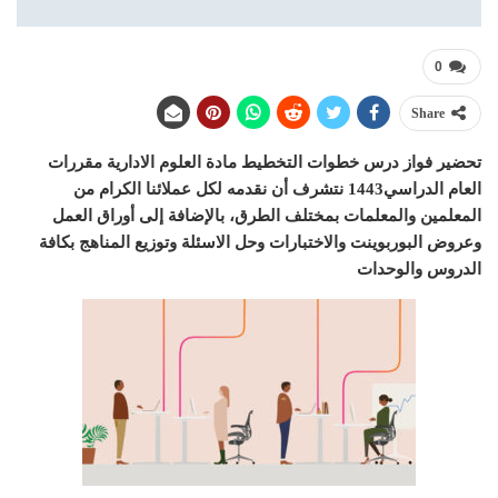
0
Share
تحضير فواز درس خطوات التخطيط مادة العلوم الادارية مقررات
العام الدراسي1443 نتشرف أن نقدمه لكل عملائنا الكرام من
المعلمين والمعلمات بمختلف الطرق، بالإضافة إلى أوراق العمل
وعروض البوربوينت والاختبارات وحل الاسئلة وتوزيع المناهج بكافة
الدروس والوحدات