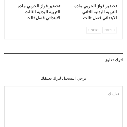
تحضير فواز الحربي مادة
تحضير فواز الحربي مادة
التربية البدنية الثاني
التربية البدنية الثالث
الابتدائي فصل ثالث
الابتدائي فصل ثالث
NEXT
PREV
اترك تعليق
يرجي التسجيل لترك تعليقك