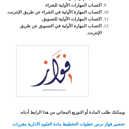
اكتساب المهارات الأولية للشراء.
اكتساب المهارة الأولية في الشراء عن طريق الإنترنت.
اكتساب المهارات الأولية للتسويق.
اكتساب المهارة الأولية في التسويق عن طريق
الإنترنت.
ويمكنك طلب المادة أو التوزيع المجاني من هذا الرابط أدناه
:
تحضير فواز درس خطوات التخطيط مادة العلوم الادارية مقررات