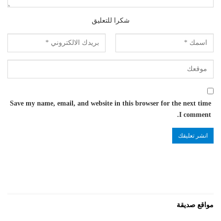
شكرا للتعليق
Save my name, email, and website in this browser for the next time
I comment.
مواقع صديقة