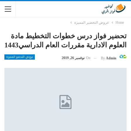
Home
عروض التحضير المميزة
تحضير فواز درس خطوات التخطيط مادة
العلوم الادارية مقررات العام الدراسي1443
عروض التحضير المميزة
On
نوفمبر 26, 2019
By
Admin