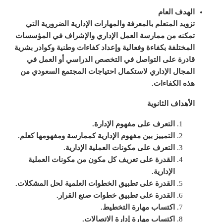
الهدف العام
تزويد المتعلم بالمعرفة والمهارات الإدارية الضرورية التي
تمكنه من ممارسة العمل الإداري والإشراف في المؤسسات
المختلفة بكفاءة وفعالية وإعداد كفاءات وطنية وكوادر بشرية
قادرة على التواصل في التخصص الدراسي أو العمل في
المجال الإداري لاستكمال احتياجات المجتمع السعودي من
هذه الكفاءات.
الأهداف الثانوية
التعرف على مفهوم الإدارة.
التمييز بين مفهوم الإدارية كممارسة ومفهومها كعلم.
التعرف على مكونات العملية الإدارية.
القدرة على تعريف كل مكون من مكونات العملية
الإدارية.
القدرة على تطبيق الخطوات العلمية لحل المشكلات.
القدرة على تطبيق خطوات صنع القرار.
اكتساب مهارة التخطيط.
اكتساب مهارة إدارة الاتصالات.