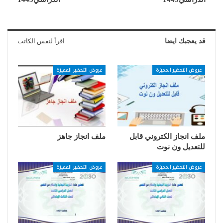
قد يعجبك ايضا
اقرأ لنفس الكاتب
عروض التحضير المميزة
عروض التحضير المميزة
ملف انجاز الكتروني قابل
ملف انجاز جاهز
للتعديل ون نوت
عروض التحضير المميزة
عروض التحضير المميزة