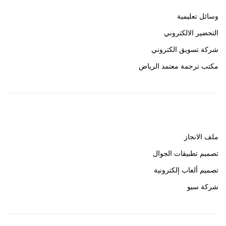
وسائل تعليمية
التحضير الالكتروني
شركة تسويق الكتروني
مكتب ترجمة معتمد الرياض
روابط هامة
ملف الانجاز
تصميم تطبيقات الجوال
تصميم ألعاب إلكترونية
شركة سيو
روابط هامة