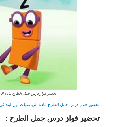
تحضير فواز درس جمل الطرح مادة الرياض
تحضير فواز درس جمل الطرح مادة الرياضيات أول ابتدائي الف
تحضير فواز درس جمل الطرح :