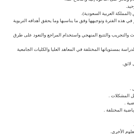
حيد.
المملكة العربية السعودية).
ي هذه الفترة وتوجيهها وفق ما يناسبها وما يحقق أهدافه التربوية
ث والتجريب والتتبع المنهجي واستخدام المراجع والتعود على طرق
راسة بمستوياتها المختلفة في المعاهد العليا والكليات الجامعية
لائق.
 .
ل المشكلات .
ضية .
اضية المختلفة .
لوم الأخرى.