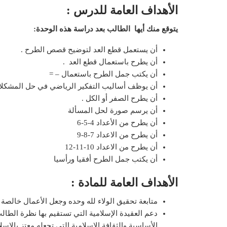
الأهداف العامة للدرس :
يتوقع منك أيها الطالب بعد دراسة هذه الوحدة:
أن يستعمل قطع العد لتوضيح قصص الطرح .
أن يطرح باستعمال قطع العد .
أن يكتب جمل الطرح باستعمال – =
أن يوظف أساليب التفكير الرياضي في حل المشكل
أن يطرح الصفر أو الكل .
أن يرسم صورة لحل المسألة
أن يطرح من الأعداد 4-5-6
أن يطرح من الاعداد 7-8-9
أن يطرح من الاعداد 10-11-12
أن يكتب جمل الطرح أفقيا ورأسيا
الأهداف العامة للمادة :
متابعة تحقيق الولاء لله وحده وجعل الأعمال خالص
دعم العقيدة الإسلامية التي تستقيم بها نظرة الطالب
الأساسية والثقافة الإسلامية التي تجعله معتز بالإسل