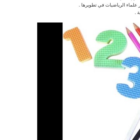
ر علماء الرياضيات في تطويرها .
 .