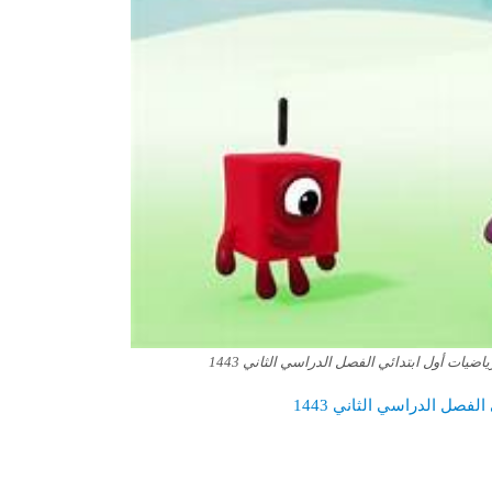
يات أول ابتدائي الفصل الدراسي الثاني 1443
صل الدراسي الثاني 1443