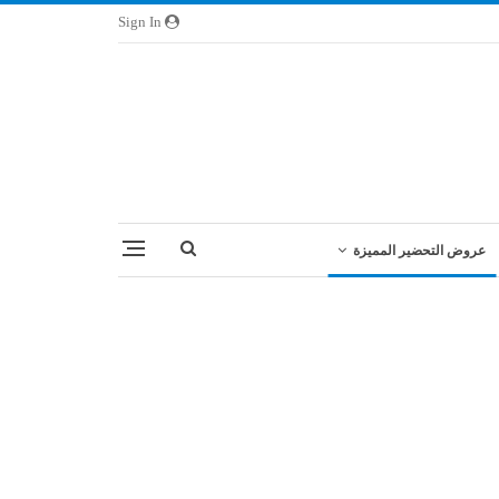
Sign In
عروض التحضير المميزة