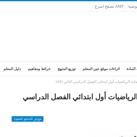
وصية
المادة
اثراءات موقع عين المعلم
توزيع المنهج
خرائط ومفاهيم
دليل المعلم
الرياضيات أول ابتدائي الفصل الدراسي الثاني 1443
رياضيات أول ابتدائي الفصل الدراسي
عروض التحضير المميزة