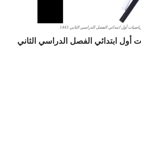
يات أول ابتدائي الفصل الدراسي الثاني 1443
 أول ابتدائي الفصل الدراسي الثاني