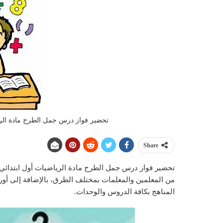
تحضير فواز درس جمل الطرح مادة الرياض
Share
من المعلمين والمعلمات بمختلف الطرق، بالإضافة إلى أورا
المناهج بكافة الدروس والوحدات.