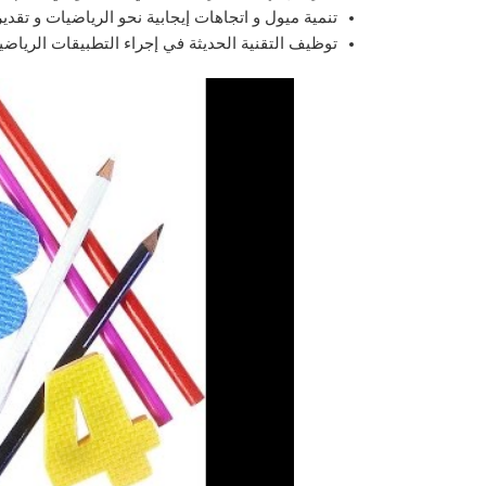
تنمية ميول و اتجاهات إيجابية نحو الرياضيات و تقدي
توظيف التقنية الحديثة في إجراء التطبيقات الرياضية