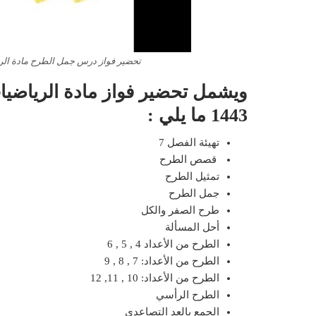
تحضير فواز درس جمل الطرح مادة الرياض
ويشمل تحضير فواز مادة الرياضيات
1443 ما يلي :
تهيئة الفصل 7
قصص الطرح
تمثيل الطرح
جمل الطرح
طرح الصفر والكل
أحل المسألة
الطرح من الأعداد 4 , 5 , 6
الطرح من الأعداد: 7 , 8 , 9
الطرح من الأعداد: 10 , 11, 12
الطرح الرأسي
الجمع بالعد التصاعدي