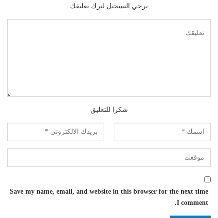
يرجي التسجيل لترك تعليقك
شكرا للتعليق
Save my name, email, and website in this browser for the next time
I comment.