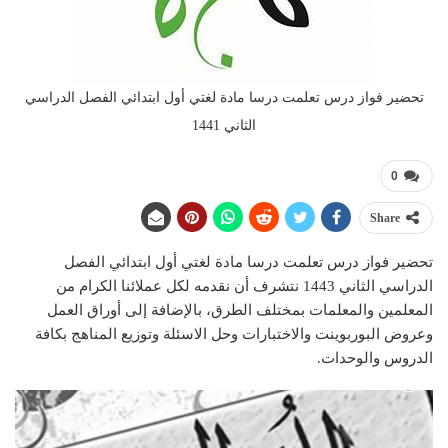
تحضير فواز درس تعلمت درسا مادة لغتي أول ابتدائي الفصل الدراسي
الثاني 1441
0
Share
تحضير فواز درس تعلمت درسا مادة لغتي أول ابتدائي الفصل
الدراسي الثاني 1443 نتشرف أن نقدمه لكل عملائنا الكرام من
المعلمين والمعلمات بمختلف الطرق، بالإضافة إلى أوراق العمل
وعروض البوربوينت والاختبارات وحل الاسئلة وتوزيع المناهج بكافة
الدروس والوحدات.