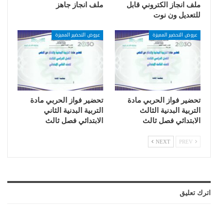
ملف انجاز الكتروني قابل
ملف انجاز جاهز
للتعديل ون نوت
عروض التحضير المميزة
عروض التحضير المميزة
تحضير فواز الحربي مادة
تحضير فواز الحربي مادة
التربية البدنية الثالث
التربية البدنية الثاني
الابتدائي فصل ثالث
الابتدائي فصل ثالث
NEXT
PREV
اترك تعليق