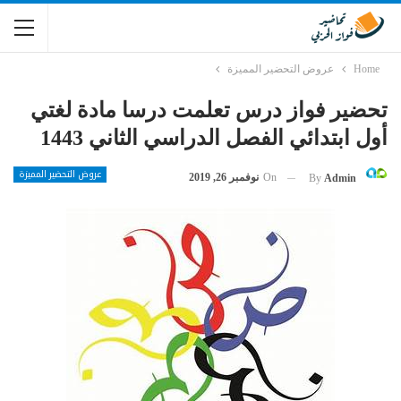
Home
عروض التحضير المميزة
تحضير فواز درس تعلمت درسا مادة لغتي
أول ابتدائي الفصل الدراسي الثاني 1443
عروض التحضير المميزة
On
نوفمبر 26, 2019
By
Admin