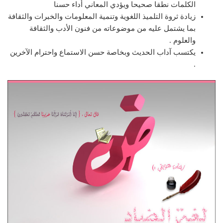
الكلمات نطقا صحيحا ويؤدي المعاني أداء حسنا
زيادة ثروة التلميذ اللغوية وتنمية المعلومات والخبرات والثقافة
بما يشتمل عليه من موضوعاته من فنون الأدب والثقافة
والعلوم .
يكتسب آداب الحديث وبخاصة حسن الاستماع واحترام الآخرين
.