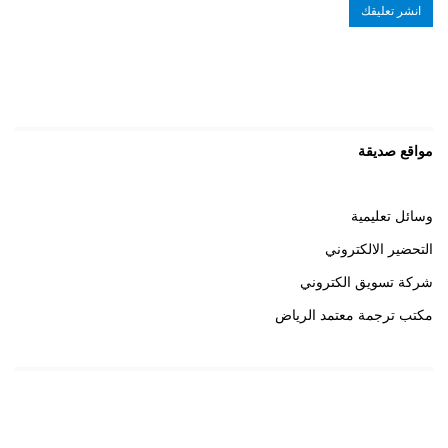
مواقع صديقة
وسائل تعليمية
التحضير الالكتروني
شركة تسويق الكتروني
مكتب ترجمة معتمد الرياض
روابط هامة