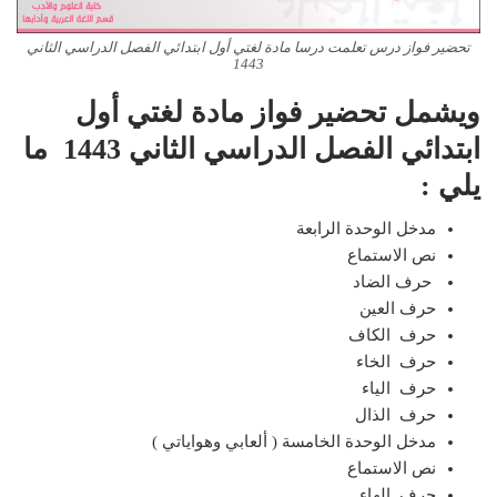
تحضير فواز درس تعلمت درسا مادة لغتي أول ابتدائي الفصل الدراسي الثاني
1443
ويشمل تحضير فواز مادة لغتي أول
ابتدائي الفصل الدراسي الثاني 1443 ما
يلي :
مدخل الوحدة الرابعة
نص الاستماع
حرف الضاد
حرف العين
حرف الكاف
حرف الخاء
حرف الياء
حرف الذال
مدخل الوحدة الخامسة ( ألعابي وهواياتي )
نص الاستماع
حرف الهاء