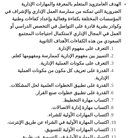
الهدف العام
تزويد المتعلم بالمعرفة والمهارات الإدارية
الضرورية التي تمكنه من ممارسة العمل الإداري والإشراف في
المؤسسات المختلفة بكفاءة وفعالية وإعداد كفاءات وطنية
وكوادر بشرية قادرة على التواصل في التخصص الدراسي أو
العمل في المجال الإداري لاستكمال احتياجات المجتمع
السعودي من هذه الكفاءات.
الأهداف الثانوية
التعرف على مفهوم الإدارة.
التمييز بين مفهوم الإدارية كممارسة ومفهومها كعلم.
التعرف على مكونات العملية الإدارية.
القدرة على تعريف كل مكون من مكونات العملية
الإدارية.
القدرة على تطبيق الخطوات العلمية لحل المشكلات.
القدرة على تطبيق خطوات صنع القرار.
اكتساب مهارة التخطيط.
اكتساب مهارة إدارة الاتصالات.
اكتساب المهارات الأولية للشراء.
اكتساب المهارة الأولية في الشراء عن طريق الإنترنت.
اكتساب المهارات الأولية للتسويق.
اكتساب المهارة الأولية في التسويق عن طريق