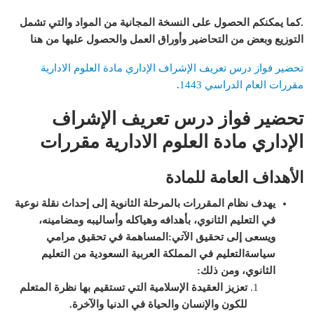
.
كما يمكنكم الحصول على النسخة المجانية من المواد والتي تشمل
التوزيع وبعض من التحاضير وأوراق العمل والحصول عليها من هنا
تحضير فواز درس تعريف الإشراف الإداري مادة العلوم الادارية
مقررات العام الدراسي 1443
.
تحضير فواز درس تعريف الإشراف
الإداري مادة العلوم الادارية مقررات
الأهداف العامة للمادة
يهدف نظام المقررات بالمرحلة الثانوية إلى إحداث نقلة نوعية
في التعليم الثانوي، بأهدافه وهياكله وأساليبه ومضامينه،
ويسعى إلى تحقيق الآتي
:
المساهمة في تحقيق مرامي
سياسةالتعليم في المملكة العربية السعودية من
التعليم
الثانوي، ومن ذلك
:
تعزيز العقيدة الإسلامية التي تستقيم بها نظرة المتعلم
للكون والإنسان والحياة في الدنيا والآخرة
.