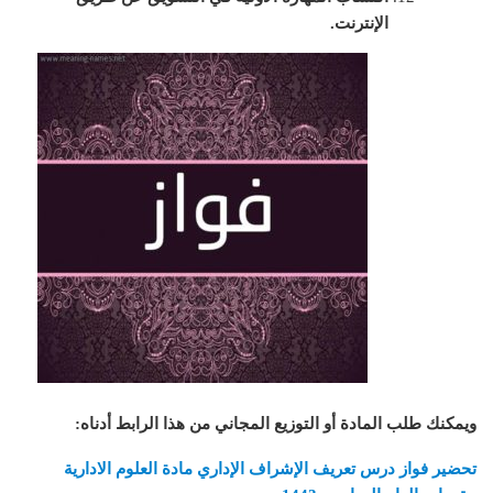
الإنترنت.
ويمكنك طلب المادة أو التوزيع المجاني من هذا الرابط أدناه
:
تحضير فواز درس تعريف الإشراف الإداري مادة العلوم الادارية