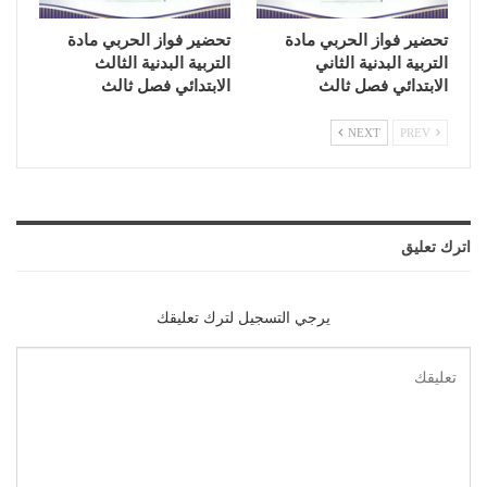
تحضير فواز الحربي مادة
تحضير فواز الحربي مادة
التربية البدنية الثاني
التربية البدنية الثالث
الابتدائي فصل ثالث
الابتدائي فصل ثالث
NEXT
PREV
اترك تعليق
يرجي التسجيل لترك تعليقك