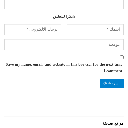
شكرا للتعليق
Save my name, email, and website in this browser for the next time
I comment.
مواقع صديقة