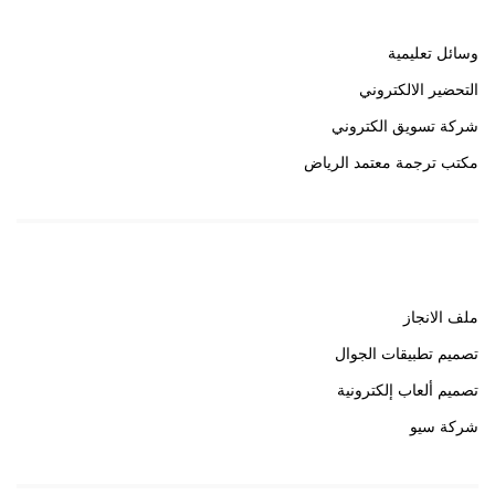
وسائل تعليمية
التحضير الالكتروني
شركة تسويق الكتروني
مكتب ترجمة معتمد الرياض
روابط هامة
ملف الانجاز
تصميم تطبيقات الجوال
تصميم ألعاب إلكترونية
شركة سيو