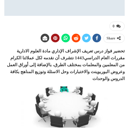
0
Share
تحضير فواز درس تعريف الإشراف الإداري مادة العلوم الادارية
مقررات العام الدراسي1443 نتشرف أن نقدمه لكل عملائنا الكرام
من المعلمين والمعلمات بمختلف الطرق، بالإضافة إلى أوراق العمل
وعروض البوربوينت والاختبارات وحل الاسئلة وتوزيع المناهج بكافة
الدروس والوحدات