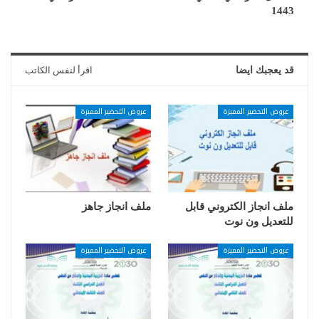
1443
قد يعجبك ايضا
اقرأ لنفس الكاتب
عروض التحضير المميزة
عروض التحضير المميزة
ملف انجاز الكتروني قابل
ملف انجاز جاهز
للتعديل ون نوت
عروض التحضير المميزة
عروض التحضير المميزة