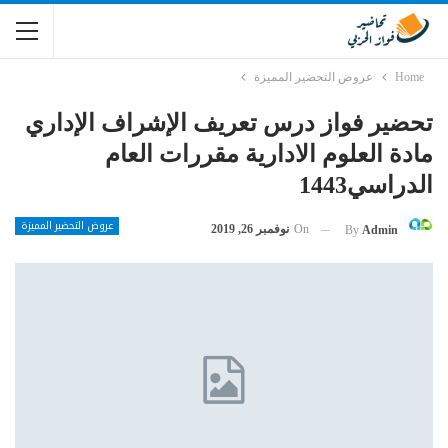
Home
عروض التحضير المميزة
تحضير فواز درس تعريف الإشراف الإداري
مادة العلوم الادارية مقررات العام
الدراسي1443
عروض التحضير المميزة
On
نوفمبر 26, 2019
By
Admin