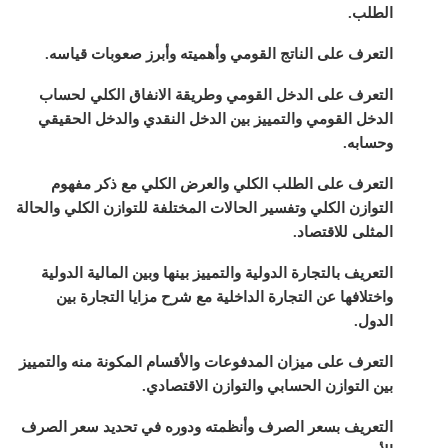
الطلب.
التعرف على الناتج القومي وأهميته وأبرز صعوبات قياسه.
التعرف على الدخل القومي وطريقة الانفاق الكلي لحساب
الدخل القومي والتمييز بين الدخل النقدي والدخل الحقيقي
وحسابه.
التعرف على الطلب الكلي والعرض الكلي مع ذكر مفهوم
التوازن الكلي وتفسير الحالات المختلفة للتوازن الكلي والحالة
المثلى للاقتصاد.
التعريف بالتجارة الدولية والتمييز بينها وبين المالية الدولية
واختلافها عن التجارة الداخلية مع شرح مزايا التجارة بين
الدول.
التعرف على ميزان المدفوعات والأقسام المكونة منه والتمييز
بين التوازن الحسابي والتوازن الاقتصادي.
التعريف بسعر الصرف وأنظمته ودوره في تحديد سعر الصرف