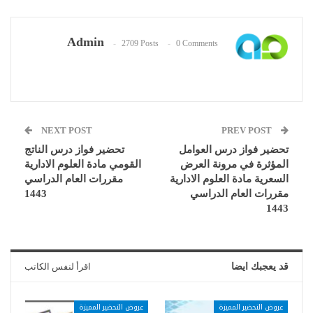
Admin
2709 Posts
0 Comments
NEXT POST
PREV POST
تحضير فواز درس العوامل
تحضير فواز درس الناتج
المؤثرة في مرونة العرض
القومي مادة العلوم الادارية
السعرية مادة العلوم الادارية
مقررات العام الدراسي
مقررات العام الدراسي
1443
1443
قد يعجبك ايضا
اقرأ لنفس الكاتب
عروض التحضير المميزة
عروض التحضير المميزة