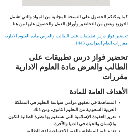
كما يمكنكم الحصول على النسخة المجانية من المواد والتي تشمل
التوزيع وبعض من التحاضير وأوراق العمل والحصول عليها من هنا
تحضير فواز درس تطبيقات على الطالب والعرض مادة العلوم الادارية
مقررات العام الدراسي 1443
.
تحضير فواز درس تطبيقات على
الطالب والعرض مادة العلوم الادارية
مقررات
الأهداف العامة للمادة
المساهمة في تحقيق مرامي سياسة التعليم في المملكة
العربية السعودية من التعليم الثانوي، ومن ذلك
تعزيز العقيدة الإسلامية التي تستقيم بها نظرة الطالبة للكون
والإنسان والحياة في الدنيا والآخرة
.
تعزيز قيم المواطنة والقيم الاجتماعية لدى الطالبة
.