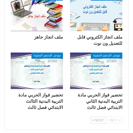
ملف انجاز الكتروني قابل
ملف انجاز جاهز
للتعديل ون نوت
عروض التحضير المميزة
عروض التحضير المميزة
تحضير فواز الحربي مادة
تحضير فواز الحربي مادة
التربية البدنية الثاني
التربية البدنية الثالث
الابتدائي فصل ثالث
الابتدائي فصل ثالث
NEXT
PREV