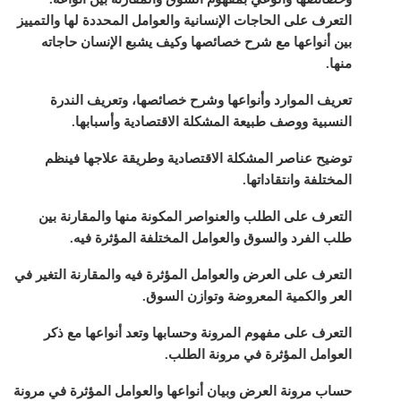
التعرف على الحاجات الإنسانية والعوامل المحددة لها والتمييز
بين أنواعها مع شرح خصائصها وكيف يشبع الإنسان حاجاته
منها.
تعريف الموارد وأنواعها وشرح خصائصها، وتعريف الندرة
النسبية ووصف طبيعة المشكلة الاقتصادية وأسبابها.
توضيح عناصر المشكلة الاقتصادية وطريقة علاجها فينظم
المختلفة وانتقاداتها.
التعرف على الطلب والعنواصر المكونة منها والمقارنة بين
طلب الفرد والسوق والعوامل المختلفة المؤثرة فيه.
التعرف على العرض والعوامل المؤثرة فيه والمقارنة التغير في
العر والكمية المعروضة وتوازن السوق.
التعرف على مفهوم المرونة وحسابها وتعد أنواعها مع ذكر
العوامل المؤثرة في مرونة الطلب.
حساب مرونة العرض وبيان أنواعها والعوامل المؤثرة في مرونة