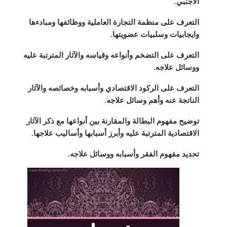
الأجنبي.
التعرف على منظمة التجارة العاملية ووظائفها ومبادءها
وايجابيات وسلبيات عضويتها.
التعرف على التضخم وأنواعه وقياسه والآثار المترتبة عليه
ووسائل علاجه.
التعرف على الركود الاقتصادي وأسبابه وخصائصه والآثار
الناتجة عنه وأهم وسائل علاجه.
توضيح مفهوم البطالة والمقارنة بين أنواعها مع ذكر الآثار
الاقتصادية المترتبة عليه وأبرز أسبابها وأساليب علاجها.
تحديد مفهوم الفقر وأسبابه ووسائل علاجه.