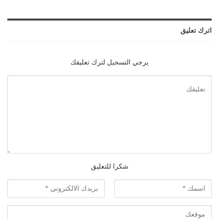
اترك تعليق
يرجي التسجيل لترك تعليقك
شكرا للتعليق