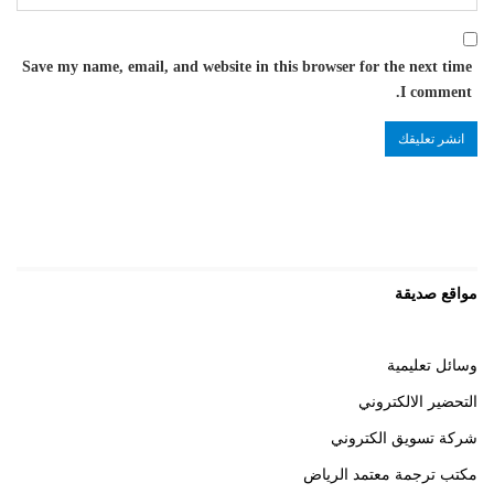
Save my name, email, and website in this browser for the next time
I comment.
مواقع صديقة
وسائل تعليمية
التحضير الالكتروني
شركة تسويق الكتروني
مكتب ترجمة معتمد الرياض