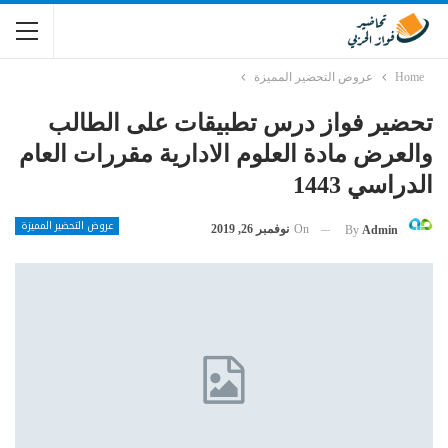
Home
عروض التحضير المميزة
تحضير فواز درس تطبيقات على الطالب
والعرض مادة العلوم الادارية مقررات العام
الدراسي 1443
عروض التحضير المميزة
On
نوفمبر 26, 2019
By
Admin