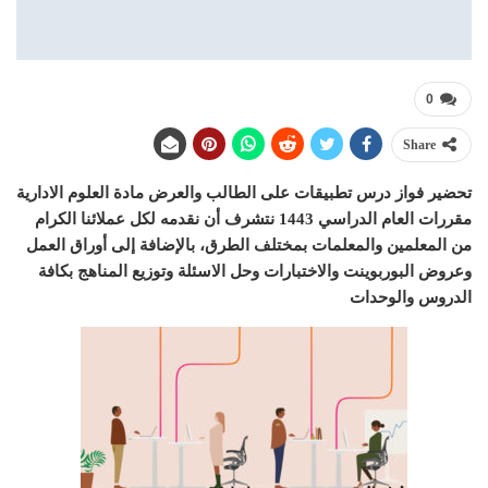
0
Share
تحضير فواز درس تطبيقات على الطالب والعرض مادة العلوم الادارية
مقررات العام الدراسي 1443 نتشرف أن نقدمه لكل عملائنا الكرام
من المعلمين والمعلمات بمختلف الطرق، بالإضافة إلى أوراق العمل
وعروض البوربوينت والاختبارات وحل الاسئلة وتوزيع المناهج بكافة
الدروس والوحدات