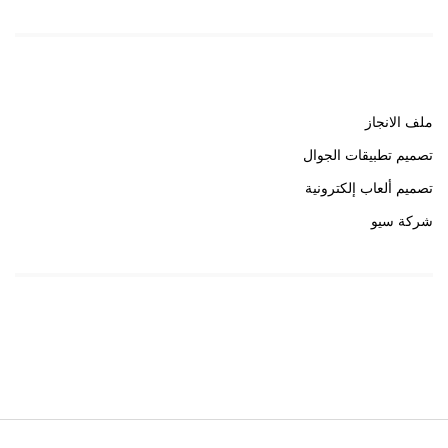
روابط هامة
ملف الانجاز
تصميم تطبيقات الجوال
تصميم ألعاب إلكترونية
شركة سيو
روابط هامة
خبير سيو