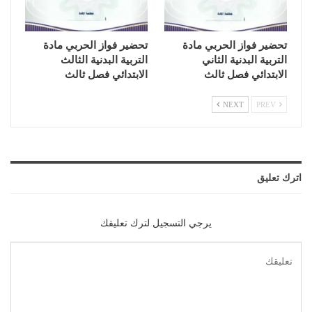
تحضير فواز الحربي مادة
تحضير فواز الحربي مادة
التربية البدنية الثاني
التربية البدنية الثالث
الابتدائي فصل ثالث
الابتدائي فصل ثالث
NEXT
PREV
اترك تعليق
يرجي التسجيل لترك تعليقك