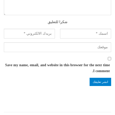
شكرا للتعليق
Save my name, email, and website in this browser for the next time
I comment.