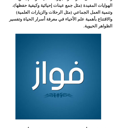
الهوايات المفيدة (مثل جمع عينات إحيائية وكيفية حفظها)،
وتنمية العمل الجماعي (مثل الرحلات والزيارات العلمية)
والاقتناع بأهمية علم الأحياء في معرفة أسرار الحياة وتفسير
الظواهر الحيوية.