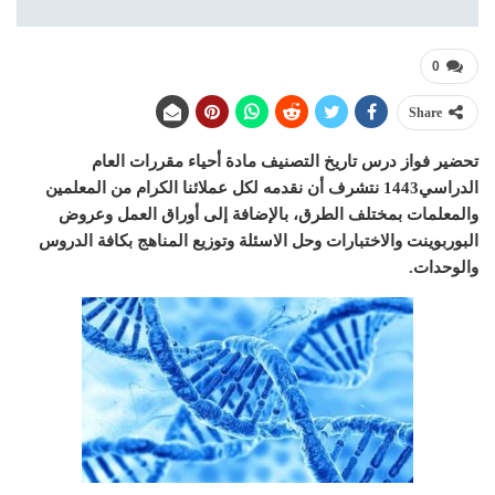
0
Share
تحضير فواز درس تاريخ التصنيف مادة أحياء مقررات العام
الدراسي1443 نتشرف أن نقدمه لكل عملائنا الكرام من المعلمين
والمعلمات بمختلف الطرق، بالإضافة إلى أوراق العمل وعروض
البوربوينت والاختبارات وحل الاسئلة وتوزيع المناهج بكافة الدروس
والوحدات.