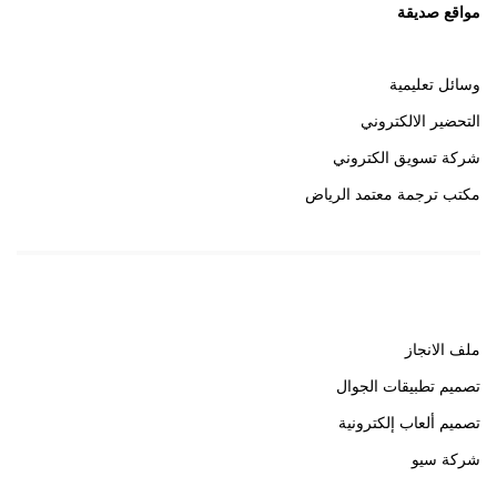
مواقع صديقة
وسائل تعليمية
التحضير الالكتروني
شركة تسويق الكتروني
مكتب ترجمة معتمد الرياض
روابط هامة
ملف الانجاز
تصميم تطبيقات الجوال
تصميم ألعاب إلكترونية
شركة سيو