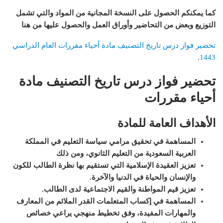
كما يمكنكم الحصول على النسخة المجانية من المواد والتي تشمل
التوزيع وبعض من التحاضير وأوراق العمل والحصول عليها من هنا
تحضير فواز درس تاريخ التصنيف مادة أحياء مقررات العام الدراسي
.
1443
تحضير فواز درس تاريخ التصنيف مادة
أحياء مقررات
الأهداف العامة للمادة
المساهمة في تحقيق مرامي سياسة التعليم في المملكة
العربية السعودية من التعليم الثانوي، ومن ذلك
تعزيز العقيدة الإسلامية التي تستقيم بها نظرة الطالب للكون
والإنسان والحياة في الدنيا والآخرة
.
تعزيز قيم المواطنة والقيم الاجتماعية لدى الطالب
.
المساهمة في إكساب المتعلمات القدر الملائم من المعارف
والمهارات المفيدة، وفق تخطيط منهجي يراعي خصائص