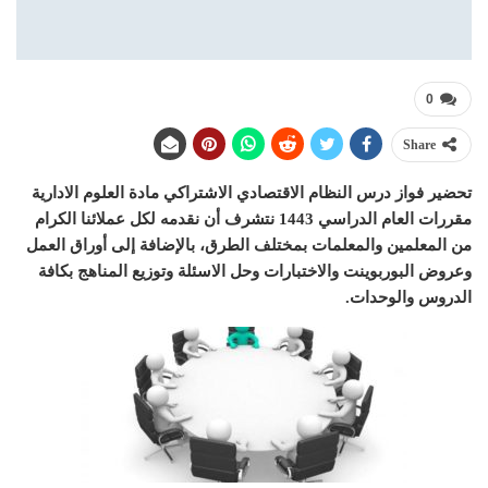
0
Share
تحضير فواز درس النظام الاقتصادي الاشتراكي مادة العلوم الادارية
مقررات العام الدراسي 1443 نتشرف أن نقدمه لكل عملائنا الكرام
من المعلمين والمعلمات بمختلف الطرق، بالإضافة إلى أوراق العمل
وعروض البوربوينت والاختبارات وحل الاسئلة وتوزيع المناهج بكافة
الدروس والوحدات.