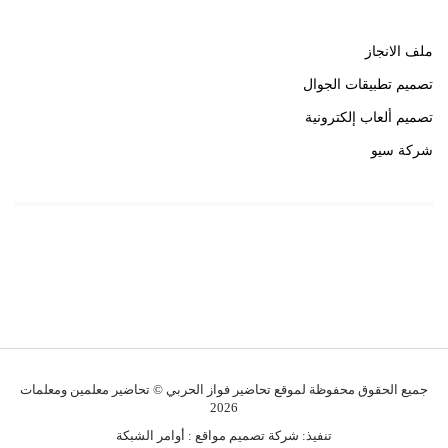
ملف الانجاز
تصميم تطبيقات الجوال
تصميم ألعاب إلكترونية
شركة سيو
روابط هامة
خبير سيو
جميع الحقوق محفوظة لموقع تحاضير فواز الحربي © تحاضير معلمين ومعلمات
2026
تنفيذ:
شركة تصميم مواقع
:
أوامر الشبكة