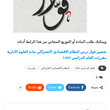
ويمكنك طلب المادة أو التوزيع المجاني من هذا الرابط أدناه
:
تحضير فواز درس النظام الاقتصادي الاشتراكي مادة العلوم الادارية
مقررات العام الدراسي 1443
العام الدراسي 1441
النظام الاقتصادي الاشتراكي
مقررات
0
ReddIt
Twitter
Facebook
Share