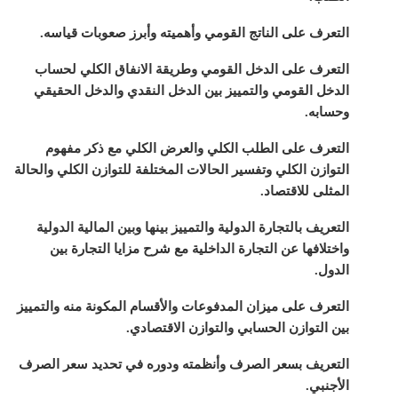
التعرف على الناتج القومي وأهميته وأبرز صعوبات قياسه.
التعرف على الدخل القومي وطريقة الانفاق الكلي لحساب
الدخل القومي والتمييز بين الدخل النقدي والدخل الحقيقي
وحسابه.
التعرف على الطلب الكلي والعرض الكلي مع ذكر مفهوم
التوازن الكلي وتفسير الحالات المختلفة للتوازن الكلي والحالة
المثلى للاقتصاد.
التعريف بالتجارة الدولية والتمييز بينها وبين المالية الدولية
واختلافها عن التجارة الداخلية مع شرح مزايا التجارة بين
الدول.
التعرف على ميزان المدفوعات والأقسام المكونة منه والتمييز
بين التوازن الحسابي والتوازن الاقتصادي.
التعريف بسعر الصرف وأنظمته ودوره في تحديد سعر الصرف
الأجنبي.