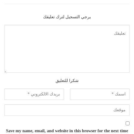
يرجي التسجيل لترك تعليقك
شكرا للتعليق
Save my name, email, and website in this browser for the next time