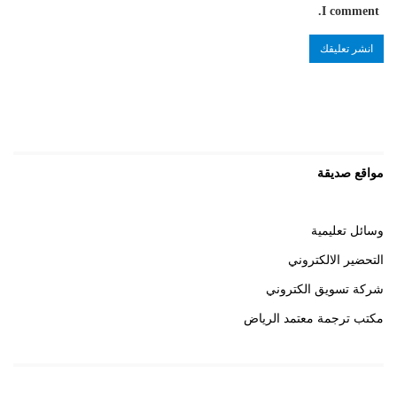
I comment.
مواقع صديقة
وسائل تعليمية
التحضير الالكتروني
شركة تسويق الكتروني
مكتب ترجمة معتمد الرياض
روابط هامة