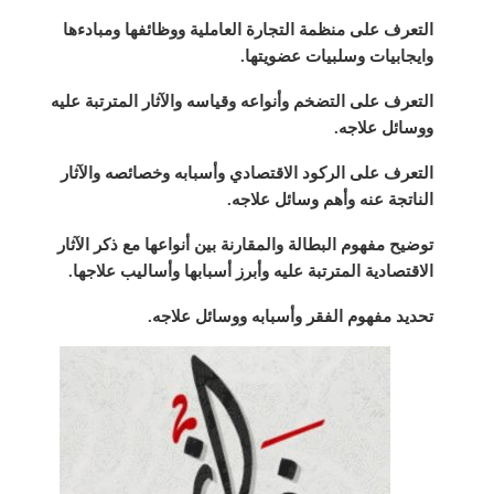
التعرف على منظمة التجارة العاملية ووظائفها ومبادءها
وايجابيات وسلبيات عضويتها.
التعرف على التضخم وأنواعه وقياسه والآثار المترتبة عليه
ووسائل علاجه.
التعرف على الركود الاقتصادي وأسبابه وخصائصه والآثار
الناتجة عنه وأهم وسائل علاجه.
توضيح مفهوم البطالة والمقارنة بين أنواعها مع ذكر الآثار
الاقتصادية المترتبة عليه وأبرز أسبابها وأساليب علاجها.
تحديد مفهوم الفقر وأسبابه ووسائل علاجه.