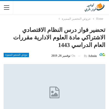
Home
عروض التحضير المميزة
تحضير فواز درس النظام الاقتصادي
الاشتراكي مادة العلوم الادارية مقررات
العام الدراسي 1443
عروض التحضير المميزة
On
نوفمبر 26, 2019
By
Admin