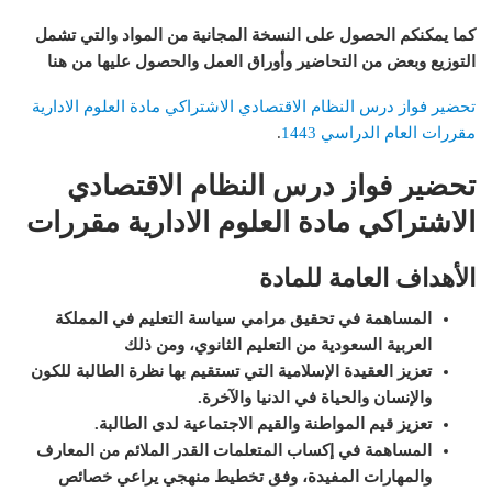
كما يمكنكم الحصول على النسخة المجانية من المواد والتي تشمل
التوزيع وبعض من التحاضير وأوراق العمل والحصول عليها من هنا
تحضير فواز درس النظام الاقتصادي الاشتراكي مادة العلوم الادارية
مقررات العام الدراسي 1443
.
تحضير فواز درس النظام الاقتصادي
الاشتراكي مادة العلوم الادارية مقررات
الأهداف العامة للمادة
المساهمة في تحقيق مرامي سياسة التعليم في المملكة
العربية السعودية من التعليم الثانوي، ومن ذلك
تعزيز العقيدة الإسلامية التي تستقيم بها نظرة الطالبة للكون
والإنسان والحياة في الدنيا والآخرة
.
تعزيز قيم المواطنة والقيم الاجتماعية لدى الطالبة
.
المساهمة في إكساب المتعلمات القدر الملائم من المعارف
والمهارات المفيدة، وفق تخطيط منهجي يراعي خصائص