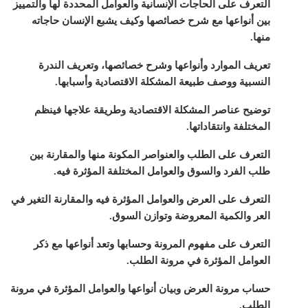
التعرف على الحاجات الإنسانية والعوامل المحددة لها والتمييز
بين أنواعها مع شرح خصائصها وكيف يشبع الإنسان حاجاته
منها.
تعريف الموارد وأنواعها وشرح خصائصها، وتعريف الندرة
النسبية ووصف طبيعة المشكلة الاقتصادية وأسبابها.
توضيح عناصر المشكلة الاقتصادية وطريقة علاجها فينظم
المختلفة وانتقاداتها.
التعرف على الطلب والعنواصر المكونة منها والمقارنة بين
طلب الفرد والسوق والعوامل المختلفة المؤثرة فيه.
التعرف على العرض والعوامل المؤثرة فيه والمقارنة التغير في
العر والكمية المعروضة وتوازن السوق.
التعرف على مفهوم المرونة وحسابها وتعد أنواعها مع ذكر
العوامل المؤثرة في مرونة الطلب.
حساب مرونة العرض وبيان أنواعها والعوامل المؤثرة في مرونة
الطلب.