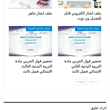
ملف انجاز الكتروني قابل
ملف انجاز جاهز
للتعديل ون نوت
عروض التحضير المميزة
عروض التحضير المميزة
تحضير فواز الحربي مادة
تحضير فواز الحربي مادة
التربية البدنية الثاني
التربية البدنية الثالث
الابتدائي فصل ثالث
الابتدائي فصل ثالث
NEXT
PREV
اترك تعليق