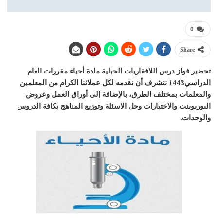
0
Share
تحضير فواز درس اللافقاريات الحبلية مادة أحياء مقررات العام
الدراسي1443 نتشرف أن نقدمه لكل عملائنا الكرام من المعلمين
والمعلمات بمختلف الطرق، بالإضافة إلى أوراق العمل وعروض
البوربوينت والاختبارات وحل الاسئلة وتوزيع المناهج بكافة الدروس
والوحدات.