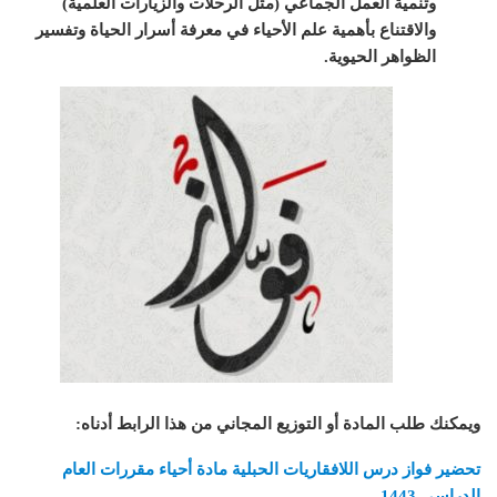
وتنمية العمل الجماعي (مثل الرحلات والزيارات العلمية)
والاقتناع بأهمية علم الأحياء في معرفة أسرار الحياة وتفسير
الظواهر الحيوية.
ويمكنك طلب المادة أو التوزيع المجاني من هذا الرابط أدناه
:
تحضير فواز درس اللافقاريات الحبلية مادة أحياء مقررات العام
الدراسي 1443