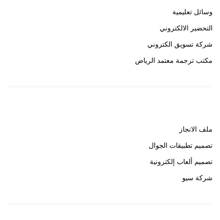
وسائل تعليمية
التحضير الالكتروني
شركة تسويق الكتروني
مكتب ترجمة معتمد الرياض
روابط هامة
ملف الانجاز
تصميم تطبيقات الجوال
تصميم ألعاب إلكترونية
شركة سيو
روابط هامة