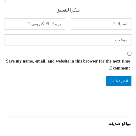
شكرا للتعليق
Save my name, email, and website in this browser for the next time
I comment.
مواقع صديقة