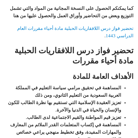
كما يمكنكم الحصول على النسخة المجانية من المواد والتي تشمل
التوزيع وبعض من التحاضير وأوراق العمل والحصول عليها من هنا
تحضير فواز درس اللافقاريات الحبلية مادة أحياء مقررات العام
الدراسي 1443
.
تحضير فواز درس اللافقاريات الحبلية
مادة أحياء مقررات
الأهداف العامة للمادة
المساهمة في تحقيق مرامي سياسة التعليم في المملكة
العربية السعودية من التعليم الثانوي، ومن ذلك
تعزيز العقيدة الإسلامية التي تستقيم بها نظرة الطالب للكون
والإنسان والحياة في الدنيا والآخرة
.
تعزيز قيم المواطنة والقيم الاجتماعية لدى الطالب
.
المساهمة في إكساب المتعلمات القدر الملائم من المعارف
والمهارات المفيدة، وفق تخطيط منهجي يراعي خصائص