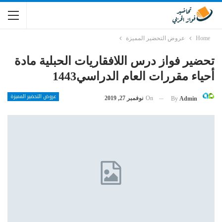
Home
عروض التحضير المميزة
تحضير فواز درس اللافقاريات الحبلية مادة
أحياء مقررات العام الدراسي1443
عروض التحضير المميزة
On
نوفمبر 27, 2019
By
Admin