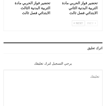
تحضير فواز الحربي مادة
تحضير فواز الحربي مادة
التربية البدنية الثاني
التربية البدنية الثالث
الابتدائي فصل ثالث
الابتدائي فصل ثالث
NEXT
PREV
اترك تعليق
يرجي التسجيل لترك تعليقك