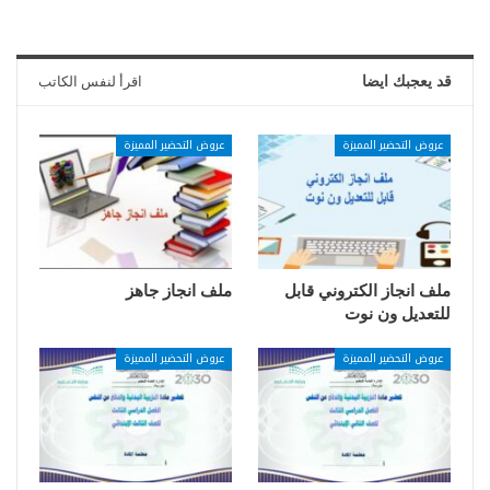
قد يعجبك ايضا
اقرأ لنفس الكاتب
عروض التحضير المميزة
عروض التحضير المميزة
ملف انجاز الكتروني قابل
ملف انجاز جاهز
للتعديل ون نوت
عروض التحضير المميزة
عروض التحضير المميزة