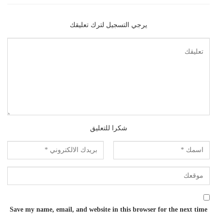
يرجي التسجيل لترك تعليقك
شكرا للتعليق
Save my name, email, and website in this browser for the next time