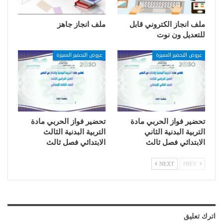
ملف انجاز الكتروني قابل
ملف انجاز جاهز
للتعديل ون نوت
عروض التحضير المميزة
عروض التحضير المميزة
تحضير فواز الحربي مادة
تحضير فواز الحربي مادة
التربية البدنية الثاني
التربية البدنية الثالث
الابتدائي فصل ثالث
الابتدائي فصل ثالث
NEXT
PREV
اترك تعليق