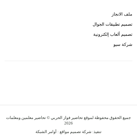
ملف الانجاز
تصميم تطبيقات الجوال
تصميم ألعاب إلكترونية
شركة سيو
روابط هامة
خبير سيو
جميع الحقوق محفوظة لموقع تحاضير فواز الحربي © تحاضير معلمين ومعلمات
2026
تنفيذ:
شركة تصميم مواقع
:
أوامر الشبكة