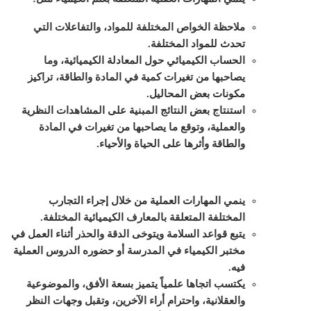
ملاحظة الخواص المختلفة للمواد، والتفاعلات التي
تحدث للمواد المختلفة
.
ال
حساب الكيميائي حول المعادلة الكيميائية، وما
يصاحبها من تغيرات كمية في المادة والطاقة، تراكيز
مكونات بعض المحاليل.
استنتاج بعض النتائج المبنية على المشاهدات النظرية
والعملية، وتوقع ما يصاحبها من تغيرات في المادة
والطاقة وأثرها على الحياة والأحياء.
ينمي المهارات العملية من خلال إجراء التجارب
المختلفة المتعلقة بالمعارف الكيميائية المختلفة.
يتبع قواعد السلامة ويتوخى الدقة والحذر أثناء العمل في
مختبر الكيمياء في المدرسة أو حضوره الدروس العملية
فيه.
يكتسب اتجاها علمياً يتميز بسعة الأفق، والموضوعية
والعقلانية، واحترام أراء الآخرين، وتقبل وجهات النظر