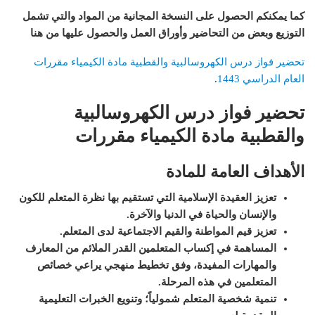
كما يمكنكم الحصول على النسخة المجانية من المواد والتي تشمل
التوزيع وبعض من التحاضير وأوراق العمل والحصول عليها من هنا
تحضير فواز درس الكهروسالبية والقطبية مادة الكيمياء مقررات
العام الدراسي 1443
.
تحضير فواز درس الكهروسالبية
والقطبية مادة الكيمياء مقررات
الأهداف العامة للمادة
تعزيز العقيدة الإسلامية التي تستقيم بها نظرة المتعلم للكون
والإنسان والحياة في الدنيا والآخرة
.
تعزيز قيم المواطنة والقيم الاجتماعية لدى المتعلم
.
المساهمة في إكساب المتعلمين القدر الملائم من المعارف
والمهارات المفيدة، وفق تخطيط منهجي يراعي خصائص
المتعلمين في هذه المرحلة
.
ت
نمية شخصية المتعلم شمولياً؛ وتنويع الخبرات التعليمية