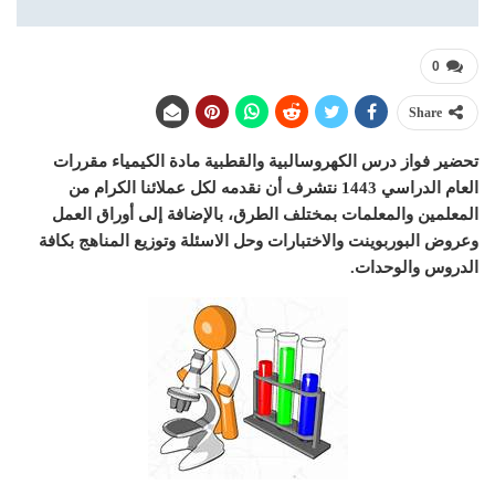
0
Share
تحضير فواز درس
الكهروسالبية والقطبية
مادة الكيمياء مقررات
العام الدراسي 1443 نتشرف أن نقدمه لكل عملائنا الكرام من
المعلمين والمعلمات بمختلف الطرق، بالإضافة إلى أوراق العمل
وعروض البوربوينت والاختبارات وحل الاسئلة وتوزيع المناهج بكافة
الدروس والوحدات.