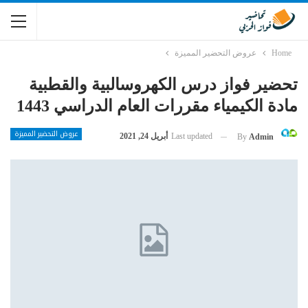
Home
عروض التحضير المميزة
تحضير فواز درس الكهروسالبية والقطبية
مادة الكيمياء مقررات العام الدراسي 1443
عروض التحضير المميزة
Last updated
أبريل 24, 2021
By
Admin