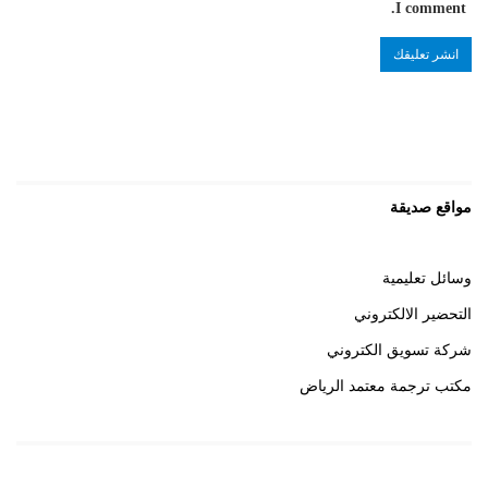
I comment.
مواقع صديقة
وسائل تعليمية
التحضير الالكتروني
شركة تسويق الكتروني
مكتب ترجمة معتمد الرياض
روابط هامة