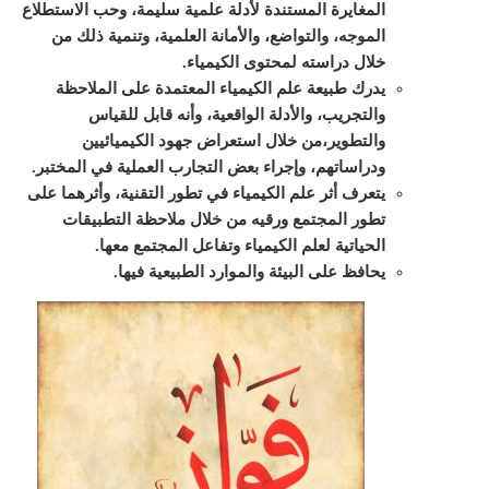
المغايرة المستندة لأدلة علمية سليمة، وحب الاستطلاع
الموجه، والتواضع، والأمانة العلمية، وتنمية ذلك من
خلال دراسته لمحتوى الكيمياء.
يدرك طبيعة علم الكيمياء المعتمدة على الملاحظة
والتجريب، والأدلة الواقعية، وأنه قابل للقياس
والتطوير،من خلال استعراض جهود الكيميائيين
ودراساتهم، وإجراء بعض التجارب العملية في المختبر.
يتعرف أثر علم الكيمياء في تطور التقنية، وأثرهما على
تطور المجتمع ورقيه من خلال ملاحظة التطبيقات
الحياتية لعلم الكيمياء وتفاعل المجتمع معها.
يحافظ على البيئة والموارد الطبيعية فيها.