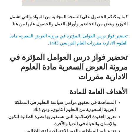
كما يمكنكم الحصول على النسخة المجانية من المواد والتي تشمل
التوزيع وبعض من التحاضير وأوراق العمل والحصول عليها من هنا
تحضير فواز درس العوامل المؤثرة في مرونة العرض السعرية مادة
العلوم الادارية مقررات العام الدراسي 1443
.
تحضير فواز درس العوامل المؤثرة في
مرونة العرض السعرية مادة العلوم
الادارية مقررات
الأهداف العامة للمادة
المساهمة في تحقيق مرامي سياسة التعليم في المملكة
العربية السعودية من التعليم الثانوي، ومن ذلك
تعزيز العقيدة الإسلامية التي تستقيم بها نظرة الطالبة للكون
والإنسان والحياة في الدنيا والآخرة
.
تعزيز قيم المواطنة والقيم الاجتماعية لدى الطالبة
.