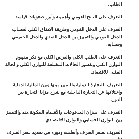
الطلب.
التعرف على الناتج القومي وأهميته وأبرز صعوبات قياسه.
التعرف على الدخل القومي وطريقة الانفاق الكلي لحساب
الدخل القومي والتمييز بين الدخل النقدي والدخل الحقيقي
وحسابه.
التعرف على الطلب الكلي والعرض الكلي مع ذكر مفهوم
التوازن الكلي وتفسير الحالات المختلفة للتوازن الكلي والحالة
المثلى للاقتصاد.
التعريف بالتجارة الدولية والتمييز بينها وبين المالية الدولية
واختلافها عن التجارة الداخلية مع شرح مزايا التجارة بين
الدول.
التعرف على ميزان المدفوعات والأقسام المكونة منه والتمييز
بين التوازن الحسابي والتوازن الاقتصادي.
التعريف بسعر الصرف وأنظمته ودوره في تحديد سعر الصرف