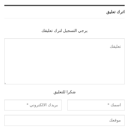
اترك تعليق
يرجي التسجيل لترك تعليقك
شكرا للتعليق