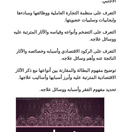
الأجنبي.
التعرف على منظمة التجارة العاملية ووظائفها ومبادءها
وايجابيات وسلبيات عضويتها.
التعرف على التضخم وأنواعه وقياسه والآثار المترتبة عليه
ووسائل علاجه.
التعرف على الركود الاقتصادي وأسبابه وخصائصه والآثار
الناتجة عنه وأهم وسائل علاجه.
توضيح مفهوم البطالة والمقارنة بين أنواعها مع ذكر الآثار
الاقتصادية المترتبة عليه وأبرز أسبابها وأساليب علاجها.
تحديد مفهوم الفقر وأسبابه ووسائل علاجه.