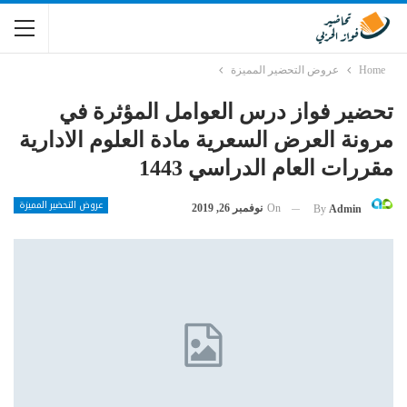
Home
عروض التحضير المميزة
تحضير فواز درس العوامل المؤثرة في
مرونة العرض السعرية مادة العلوم الادارية
مقررات العام الدراسي 1443
عروض التحضير المميزة
On
نوفمبر 26, 2019
By
Admin