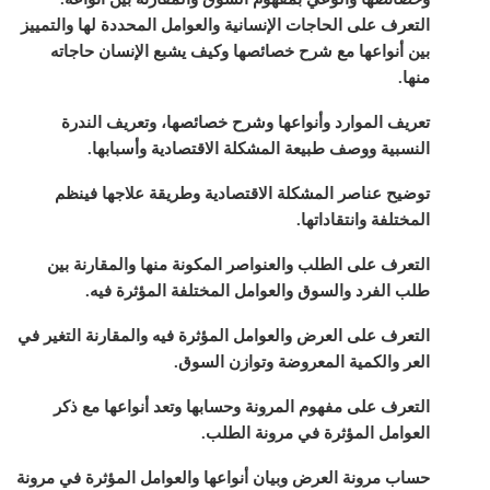
التعرف على الحاجات الإنسانية والعوامل المحددة لها والتمييز
بين أنواعها مع شرح خصائصها وكيف يشبع الإنسان حاجاته
منها.
تعريف الموارد وأنواعها وشرح خصائصها، وتعريف الندرة
النسبية ووصف طبيعة المشكلة الاقتصادية وأسبابها.
توضيح عناصر المشكلة الاقتصادية وطريقة علاجها فينظم
المختلفة وانتقاداتها.
التعرف على الطلب والعنواصر المكونة منها والمقارنة بين
طلب الفرد والسوق والعوامل المختلفة المؤثرة فيه.
التعرف على العرض والعوامل المؤثرة فيه والمقارنة التغير في
العر والكمية المعروضة وتوازن السوق.
التعرف على مفهوم المرونة وحسابها وتعد أنواعها مع ذكر
العوامل المؤثرة في مرونة الطلب.
حساب مرونة العرض وبيان أنواعها والعوامل المؤثرة في مرونة