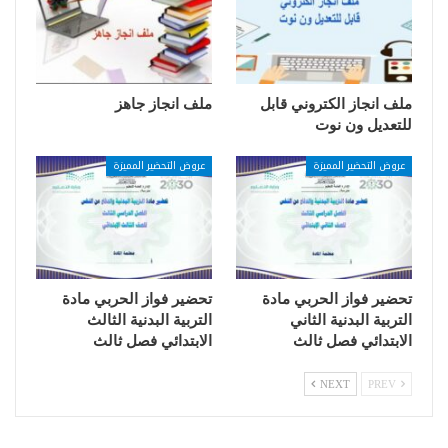
ملف انجاز الكتروني قابل
ملف انجاز جاهز
للتعديل ون نوت
عروض التحضير المميزة
عروض التحضير المميزة
تحضير فواز الحربي مادة
تحضير فواز الحربي مادة
التربية البدنية الثاني
التربية البدنية الثالث
الابتدائي فصل ثالث
الابتدائي فصل ثالث
NEXT
PREV