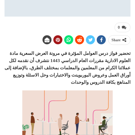
0
Share
تحضير فواز درس العوامل المؤثرة في مرونة العرض السعرية مادة
العلوم الادارية مقررات العام الدراسي 1443 نتشرف أن نقدمه لكل
عملائنا الكرام من المعلمين والمعلمات بمختلف الطرق، بالإضافة إلى
أوراق العمل وعروض البوربوينت والاختبارات وحل الاسئلة وتوزيع
المناهج بكافة الدروس والوحدات