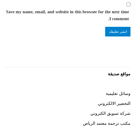
Save my name, email, and website in this browser for the next time
I comment.
مواقع صديقة
وسائل تعليمية
التحضير الالكتروني
شركة تسويق الكتروني
مكتب ترجمة معتمد الرياض