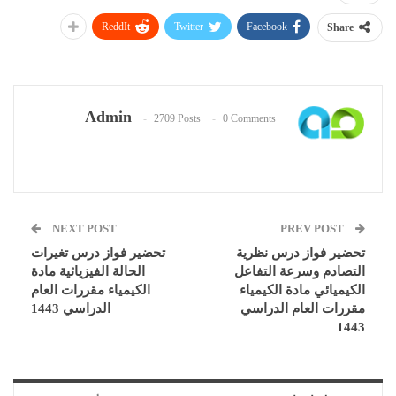
ReddIt
Twitter
Facebook
Share
Admin
2709 Posts
0 Comments
NEXT POST
PREV POST
تحضير فواز درس نظرية
تحضير فواز درس تغيرات
التصادم وسرعة التفاعل
الحالة الفيزيائية مادة
الكيميائي مادة الكيمياء
الكيمياء مقررات العام
مقررات العام الدراسي
الدراسي 1443
1443