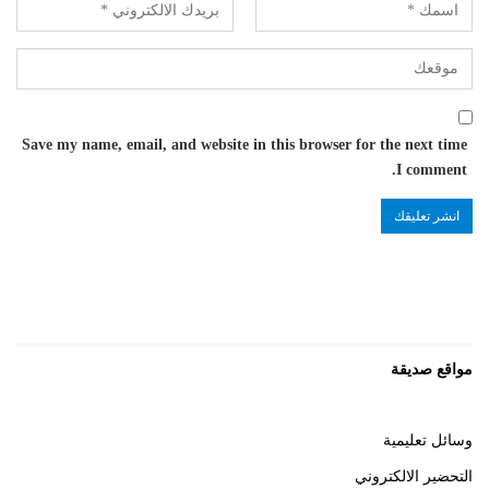
Save my name, email, and website in this browser for the next time
I comment.
مواقع صديقة
وسائل تعليمية
التحضير الالكتروني