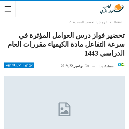
Home
عروض التحضير المميزة
تحضير فواز درس العوامل المؤثرة في
سرعة التفاعل مادة الكيمياء مقررات العام
الدراسي 1443
عروض التحضير المميزة
On
نوفمبر 22, 2019
By
Admin