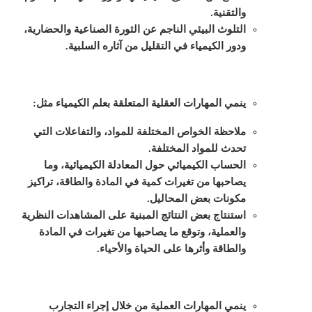
والتقنية.
التلوث البيئي الناجم عن الثورة الصناعية والحضارية،
ودور الكيمياء في التقليل من آثاره السلبية.
ينمي المهارات العقلية المتعلقة بعلم الكيمياء مثل:
ملاحظة الخواص المختلفة للمواد، والتفاعلات التي
تحدث للمواد المختلفة
.
الحساب الكيميائي حول المعادلة الكيميائية، وما
يصاحبها من تغيرات كمية في المادة والطاقة، تراكيز
مكونات بعض المحاليل.
استنتاج بعض النتائج المبنية على المشاهدات النظرية
والعملية، وتوقع ما يصاحبها من تغيرات في المادة
والطاقة وأثرها على الحياة والأحياء.
ينمي المهارات العملية من خلال إجراء التجارب