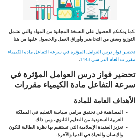
.
كما يمكنكم الحصول على النسخة المجانية من المواد والتي تشمل
التوزيع وبعض من التحاضير وأوراق العمل والحصول عليها من هنا
تحضير فواز درس العوامل المؤثرة في سرعة التفاعل مادة الكيمياء
مقررات العام الدراسي 1443
.
تحضير فواز درس
العوامل المؤثرة في
سرعة التفاعل مادة الكيمياء مقررات
الأهداف العامة للمادة
المساهمة في تحقيق مرامي سياسة التعليم في المملكة
العربية السعودية من التعليم الثانوي، ومن ذلك
تعزيز العقيدة الإسلامية التي تستقيم بها نظرة الطالبة للكون
والإنسان والحياة في الدنيا والآخرة
.