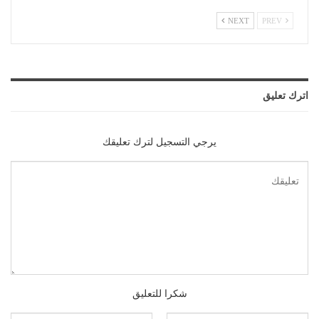
NEXT
PREV
اترك تعليق
يرجي التسجيل لترك تعليقك
شكرا للتعليق