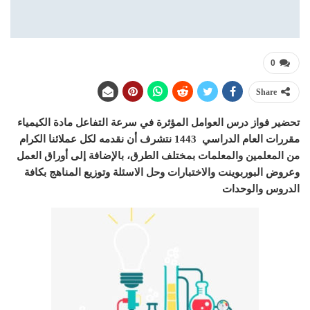
0
Share
تحضير فواز درس العوامل المؤثرة في سرعة التفاعل مادة الكيمياء
مقررات العام الدراسي 1443 نتشرف أن نقدمه لكل عملائنا الكرام
من المعلمين والمعلمات بمختلف الطرق، بالإضافة إلى أوراق العمل
وعروض البوربوينت والاختبارات وحل الاسئلة وتوزيع المناهج بكافة
الدروس والوحدات