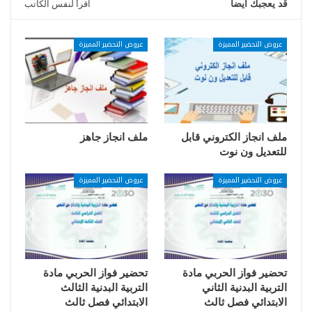
قد يعجبك ايضا
اقرأ لنفس الكاتب
عروض التحضير المميزة
عروض التحضير المميزة
ملف انجاز الكتروني قابل
ملف انجاز جاهز
للتعديل ون نوت
عروض التحضير المميزة
عروض التحضير المميزة
تحضير فواز الحربي مادة
تحضير فواز الحربي مادة
التربية البدنية الثاني
التربية البدنية الثالث
الابتدائي فصل ثالث
الابتدائي فصل ثالث