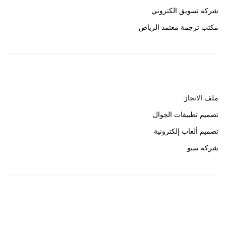
شركة تسويق الكتروني
مكتب ترجمة معتمد الرياض
روابط هامة
ملف الانجاز
تصميم تطبيقات الجوال
تصميم ألعاب إلكترونية
شركة سيو
روابط هامة
خبير سيو