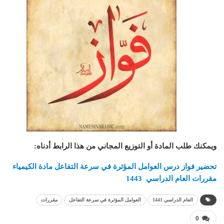
ويمكنك طلب المادة أو التوزيع المجاني من هذا الرابط أدناه
:
تحضير فواز درس العوامل المؤثرة في سرعة التفاعل مادة الكيمياء
مقررات العام الدراسي 1443
العام الدراسي 1441
العوامل المؤثرة في سرعة التفاعل
مقررات
0