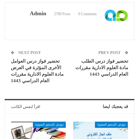
Admin
2709 Posts
0 Comments
NEXT POST
PREV POST
تحضير فواز درس الطلب
تحضير فواز درس العوامل
مادة العلوم الادارية مقررات
الأخرى المؤثرة في العرض
العام الدراسي 1443
مادة العلوم الادارية مقررات
العام الدراسي 1443
قد يعجبك ايضا
اقرأ لنفس الكاتب
عروض التحضير المميزة
عروض التحضير المميزة