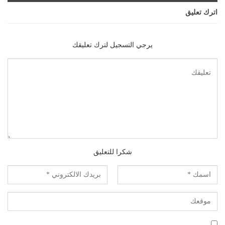
اترك تعليق
يرجي التسجيل لترك تعليقك
شكرا للتعليق