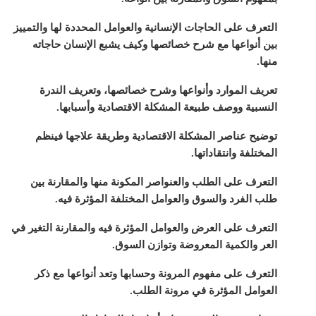
التعرف على الحاجات الإنسانية والعوامل المحددة لها والتمييز
بين أنواعها مع شرح خصائصها وكيف يشبع الإنسان حاجاته
منها.
تعريف الموارد وأنواعها وشرح خصائصها، وتعريف الندرة
النسبية ووصف طبيعة المشكلة الاقتصادية وأسبابها.
توضيح عناصر المشكلة الاقتصادية وطريقة علاجها فينظم
المختلفة وانتقاداتها.
التعرف على الطلب والعنواصر المكونة منها والمقارنة بين
طلب الفرد والسوق والعوامل المختلفة المؤثرة فيه.
التعرف على العرض والعوامل المؤثرة فيه والمقارنة التغير في
العر والكمية المعروضة وتوازن السوق.
التعرف على مفهوم المرونة وحسابها وتعد أنواعها مع ذكر
العوامل المؤثرة في مرونة الطلب.