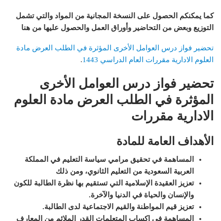
كما يمكنكم الحصول على النسخة المجانية من المواد والتي تشمل
التوزيع وبعض من التحاضير وأوراق العمل والحصول عليها من هنا
تحضير فواز درس العوامل الأخرى المؤثرة في الطلب العرض مادة
العلوم الادارية مقررات العام الدراسي 1443
.
تحضير فواز درس العوامل الأخرى
المؤثرة في الطلب العرض مادة العلوم
الادارية مقررات
الأهداف العامة للمادة
المساهمة في تحقيق مرامي سياسة التعليم في المملكة
العربية السعودية من التعليم الثانوي، ومن ذلك
تعزيز العقيدة الإسلامية التي تستقيم بها نظرة الطالبة للكون
والإنسان والحياة في الدنيا والآخرة
.
تعزيز قيم المواطنة والقيم الاجتماعية لدى الطالبة
.
المساهمة في إكساب المتعلمات القدر الملائم من المعارف