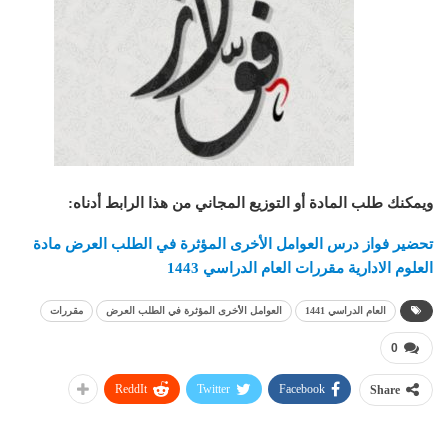
ويمكنك طلب المادة أو التوزيع المجاني من هذا الرابط أدناه
:
تحضير فواز درس العوامل الأخرى المؤثرة في الطلب العرض مادة
العلوم الادارية مقررات العام الدراسي 1443
العام الدراسي 1441
العوامل الأخرى المؤثرة في الطلب العرض
مقررات
0
ReddIt
Twitter
Facebook
Share