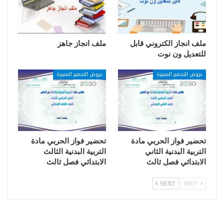
ملف انجاز الكتروني قابل
ملف انجاز جاهز
للتعديل ون نوت
عروض التحضير المميزة
عروض التحضير المميزة
تحضير فواز الحربي مادة
تحضير فواز الحربي مادة
التربية البدنية الثاني
التربية البدنية الثالث
الابتدائي فصل ثالث
الابتدائي فصل ثالث
NEXT
PREV