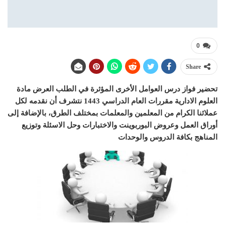
0
Share
تحضير فواز درس العوامل الأخرى المؤثرة في الطلب العرض مادة
العلوم الادارية مقررات العام الدراسي 1443 نتشرف أن نقدمه لكل
عملائنا الكرام من المعلمين والمعلمات بمختلف الطرق، بالإضافة إلى
أوراق العمل وعروض البوربوينت والاختبارات وحل الاسئلة وتوزيع
المناهج بكافة الدروس والوحدات