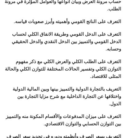
حساب مرونة العرض وبيان أنواعها والعوامل المؤثرة في مرونة
الطلب.
التعرف على الناتج القومي وأهميته وأبرز صعوبات قياسه.
التعرف على الدخل القومي وطريقة الانفاق الكلي لحساب
الدخل القومي والتمييز بين الدخل النقدي والدخل الحقيقي
وحسابه.
التعرف على الطلب الكلي والعرض الكلي مع ذكر مفهوم
التوازن الكلي وتفسير الحالات المختلفة للتوازن الكلي والحالة
المثلى للاقتصاد.
التعريف بالتجارة الدولية والتمييز بينها وبين المالية الدولية
واختلافها عن التجارة الداخلية مع شرح مزايا التجارة بين
الدول.
التعرف على ميزان المدفوعات والأقسام المكونة منه والتمييز
بين التوازن الحسابي والتوازن الاقتصادي.
التعريف بسعر الصرف وأنظمته ودوره في تحديد سعر الصرف