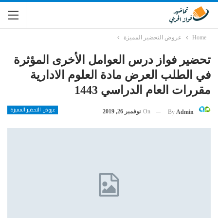
Home
عروض التحضير المميزة
تحضير فواز درس العوامل الأخرى المؤثرة
في الطلب العرض مادة العلوم الادارية
مقررات العام الدراسي 1443
عروض التحضير المميزة
On
نوفمبر 26, 2019
By
Admin