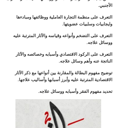
الأجنبي.
التعرف على منظمة التجارة العاملية ووظائفها ومبادءها
وايجابيات وسلبيات عضويتها.
التعرف على التضخم وأنواعه وقياسه والآثار المترتبة عليه
ووسائل علاجه.
التعرف على الركود الاقتصادي وأسبابه وخصائصه والآثار
الناتجة عنه وأهم وسائل علاجه.
توضيح مفهوم البطالة والمقارنة بين أنواعها مع ذكر الآثار
الاقتصادية المترتبة عليه وأبرز أسبابها وأساليب علاجها.
تحديد مفهوم الفقر وأسبابه ووسائل علاجه.