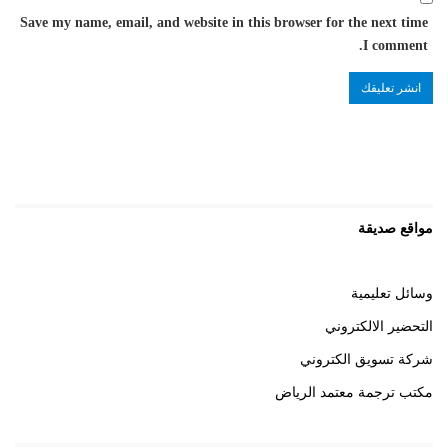
Save my name, email, and website in this browser for the next time
I comment.
مواقع صديقة
وسائل تعليمية
التحضير الالكتروني
شركة تسويق الكتروني
مكتب ترجمة معتمد الرياض